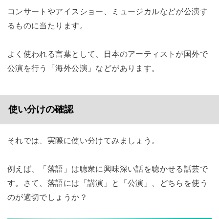
コンサートやアイスショー、ミュージカルなどが公演す
るものに当たります。
よく使われる言葉として、日本のアーティストが国外で
公演を行う「海外公演」などがあります。
使い分けの確認
それでは、実際に使い分けてみましょう。
例えば、「落語」は聴衆に興味深い話を聴かせる話芸で
す。さて、落語には「講演」と「公演」、どちらを使う
のが適切でしょうか？