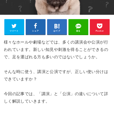
ツイート
シェア
はてブ
送る
Pocket
様々なホールや劇場などでは、多くの講演会や公演が行
われています。新しい知見や刺激を得ることができるの
で、足を運ばれる方も多いのではないでしょうか。
そんな時に使う、講演と公演ですが、正しい使い分けは
できていますか？
今回の記事では、「講演」と「公演」の違いについて詳
しく解説していきます。