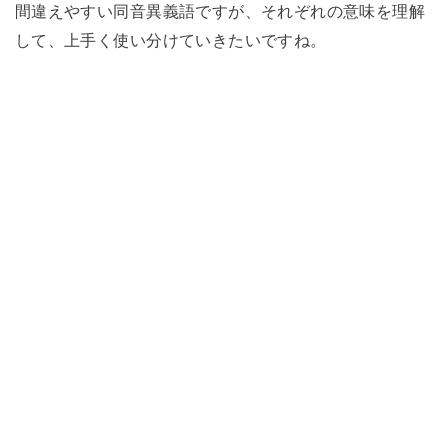
間違えやすい同音異義語ですが、それぞれの意味を理解
して、上手く使い分けていきたいですね。