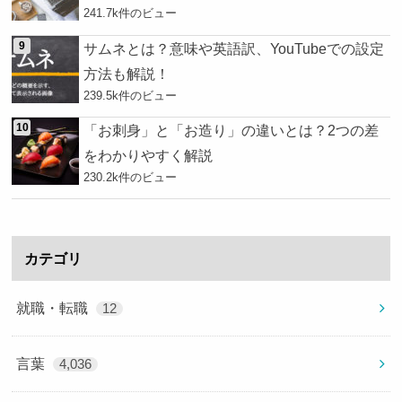
241.7k件のビュー
サムネとは？意味や英語訳、YouTubeでの設定
方法も解説！
239.5k件のビュー
「お刺身」と「お造り」の違いとは？2つの差
をわかりやすく解説
230.2k件のビュー
カテゴリ
就職・転職
12
言葉
4,036