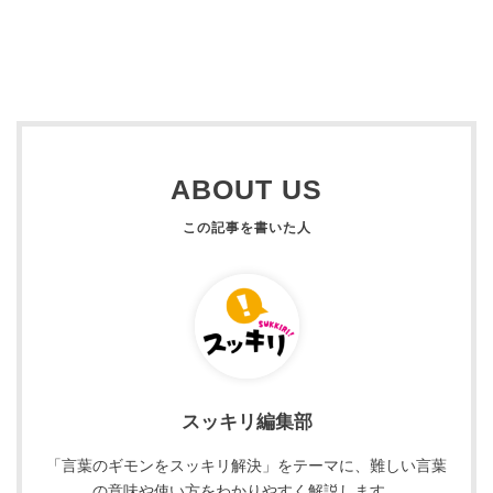
ABOUT US
スッキリ編集部
「言葉のギモンをスッキリ解決」をテーマに、難しい言葉
の意味や使い方をわかりやすく解説します。