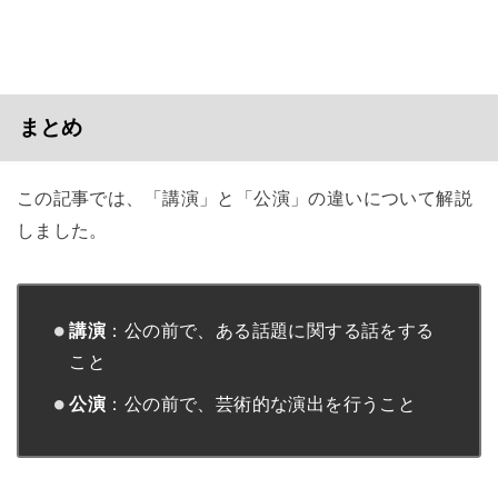
まとめ
この記事では、「講演」と「公演」の違いについて解説
しました。
講演
：公の前で、ある話題に関する話をする
こと
公演
：公の前で、芸術的な演出を行うこと