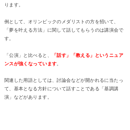
ります。
例として、オリンピックのメダリストの方を招いて、
「夢を叶える方法」に関して話してもらうのは講演会で
す。
「公演」と比べると、
「話す」「教える」というニュア
ンスが強くなっています
。
関連した用語としては、討論会などが開かれるに当たっ
て、基本となる方針について話すことである「基調講
演」などがあります。