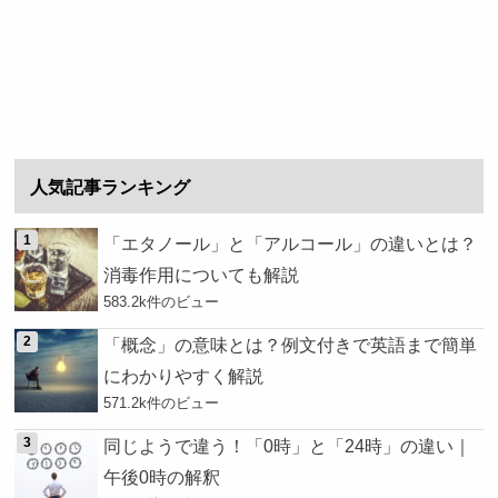
人気記事ランキング
「エタノール」と「アルコール」の違いとは？
消毒作用についても解説
583.2k件のビュー
「概念」の意味とは？例文付きで英語まで簡単
にわかりやすく解説
571.2k件のビュー
同じようで違う！「0時」と「24時」の違い｜
午後0時の解釈