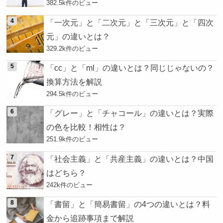
382.5k件のビュー
「一次元」と「二次元」と「三次元」と「四次
元」の違いとは？
329.2k件のビュー
「cc」と「ml」の違いとは？同じじゃないの？
換算方法を解説
294.5k件のビュー
「グレー」と「チャコール」の違いとは？実際
の色を比較！相性は？
251.9k件のビュー
「社会主義」と「共産主義」の違いとは？中国
はどちら？
242k件のビュー
「書留」と「簡易書留」の4つの違いとは？料
金から追跡事項まで解説