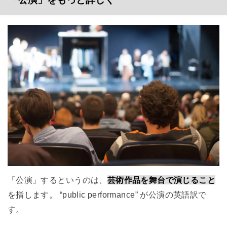
「公演」するというのは、
芸術作品を舞台で演じること
を指します。 “public performance” が公演の英語訳で
す。