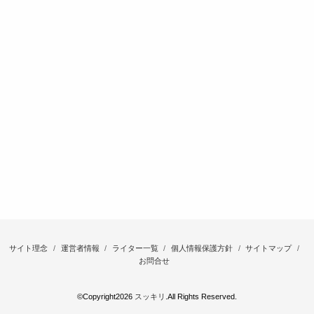
サイト理念
運営者情報
ライター一覧
個人情報保護方針
サイトマップ
お問合せ
©Copyright2026
スッキリ
.All Rights Reserved.