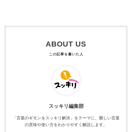
ABOUT US
スッキリ編集部
「言葉のギモンをスッキリ解決」をテーマに、難しい言葉
の意味や使い方をわかりやすく解説します。