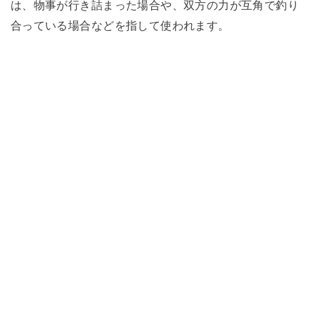
は、物事が行き詰まった場合や、双方の力が互角で釣り
合っている場合などを指して使われます。