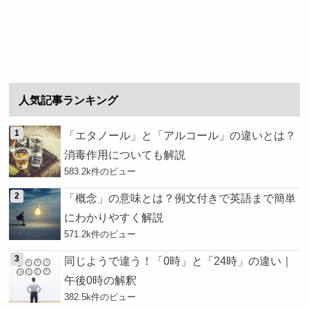
人気記事ランキング
「エタノール」と「アルコール」の違いとは？
消毒作用についても解説
583.2k件のビュー
「概念」の意味とは？例文付きで英語まで簡単
にわかりやすく解説
571.2k件のビュー
同じようで違う！「0時」と「24時」の違い｜
午後0時の解釈
382.5k件のビュー