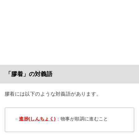
「膠着」の対義語
膠着には以下のような対義語があります。
進捗(しんちょく)
：物事が順調に進むこと