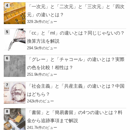
「一次元」と「二次元」と「三次元」と「四次
元」の違いとは？
329.2k件のビュー
「cc」と「ml」の違いとは？同じじゃないの？
換算方法を解説
294.5k件のビュー
「グレー」と「チャコール」の違いとは？実際
の色を比較！相性は？
251.9k件のビュー
「社会主義」と「共産主義」の違いとは？中国
はどちら？
242k件のビュー
「書留」と「簡易書留」の4つの違いとは？料
金から追跡事項まで解説
241.7k件のビュー