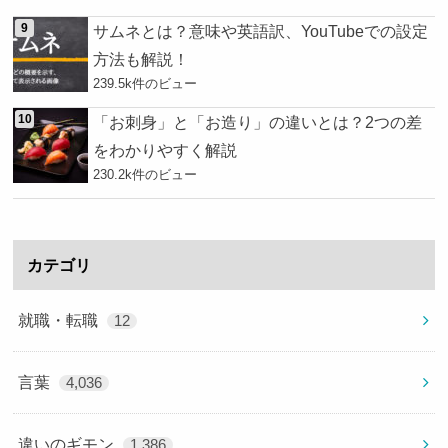
サムネとは？意味や英語訳、YouTubeでの設定
方法も解説！
239.5k件のビュー
「お刺身」と「お造り」の違いとは？2つの差
をわかりやすく解説
230.2k件のビュー
カテゴリ
就職・転職
12
言葉
4,036
違いのギモン
1,386