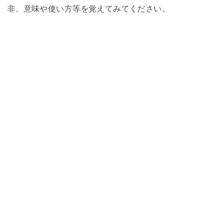
非、意味や使い方等を覚えてみてください。