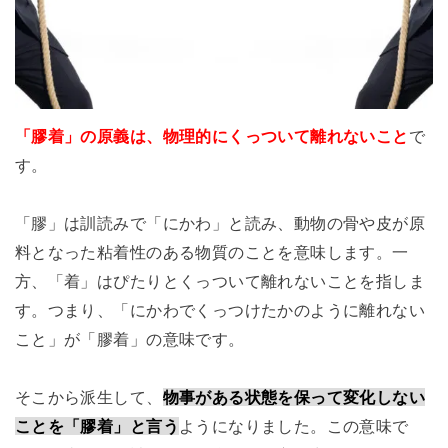
「膠着」の原義は、物理的にくっついて離れないこと
で
す。
「膠」は訓読みで「にかわ」と読み、動物の骨や皮が原
料となった粘着性のある物質のことを意味します。一
方、「着」はぴたりとくっついて離れないことを指しま
す。つまり、「にかわでくっつけたかのように離れない
こと」が「膠着」の意味です。
そこから派生して、
物事がある状態を保って変化しない
ことを「膠着」と言う
ようになりました。この意味で