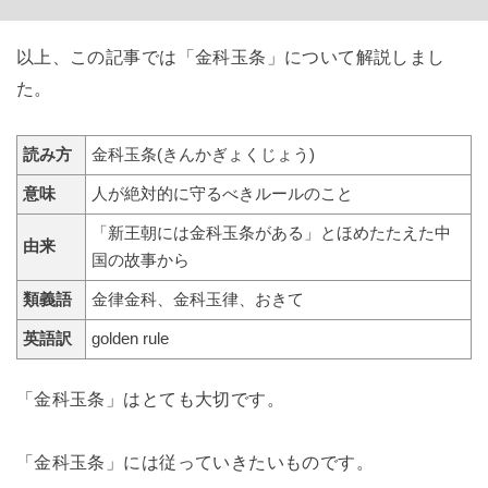
以上、この記事では「金科玉条」について解説しまし
た。
読み方
金科玉条(きんかぎょくじょう)
意味
人が絶対的に守るべきルールのこと
「新王朝には金科玉条がある」とほめたたえた中
由来
国の故事から
類義語
金律金科、金科玉律、おきて
英語訳
golden rule
「金科玉条」はとても大切です。
「金科玉条」には従っていきたいものです。