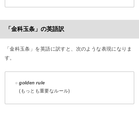
「金科玉条」の英語訳
「金科玉条」を英語に訳すと、次のような表現になりま
す。
golden rule
(もっとも重要なルール)