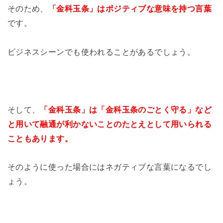
そのため、
「金科玉条」はポジティブな意味を持つ言葉
です。
ビジネスシーンでも使われることがあるでしょう。
そして、
「金科玉条」は「金科玉条のごとく守る」など
と用いて融通が利かないことのたとえとして用いられる
こともあります。
そのように使った場合にはネガティブな言葉になるでし
ょう。