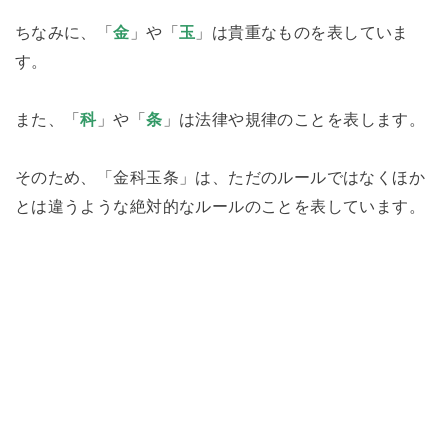
ちなみに、「
金
」や「
玉
」は貴重なものを表していま
す。
また、「
科
」や「
条
」は法律や規律のことを表します。
そのため、「金科玉条」は、ただのルールではなくほか
とは違うような絶対的なルールのことを表しています。