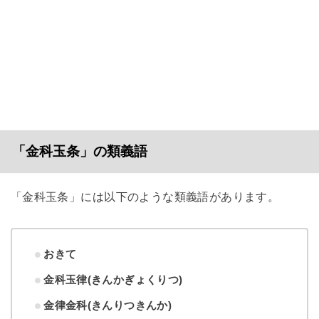
「金科玉条」の類義語
「金科玉条」には以下のような類義語があります。
おきて
金科玉律(きんかぎょくりつ)
金律金科(きんりつきんか)