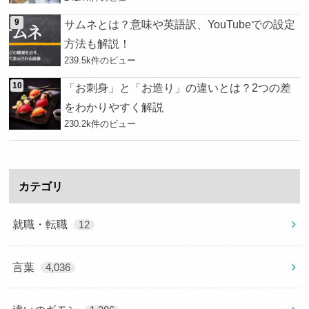
サムネとは？意味や英語訳、YouTubeでの設定
方法も解説！
239.5k件のビュー
「お刺身」と「お造り」の違いとは？2つの差
をわかりやすく解説
230.2k件のビュー
カテゴリ
就職・転職
12
言葉
4,036