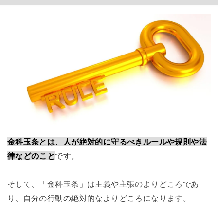
金科玉条とは、人が絶対的に守るべきルールや規則や法
律などのこと
です。
そして、「金科玉条」は主義や主張のよりどころであ
り、自分の行動の絶対的なよりどころになります。