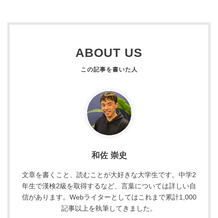
ABOUT US
和佐 崇史
文章を書くこと、読むことが大好きな大学生です。中学2
年生で漢検2級を取得するなど、言葉については詳しい自
信があります。Webライターとしてはこれまで累計1,000
記事以上を執筆してきました。