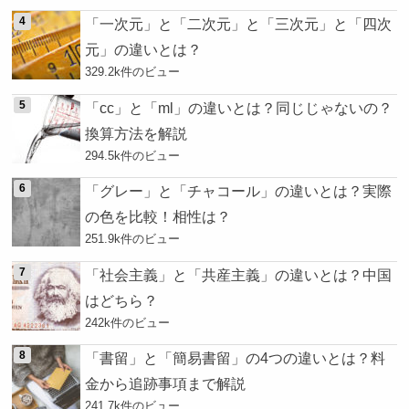
「一次元」と「二次元」と「三次元」と「四次
元」の違いとは？
329.2k件のビュー
「cc」と「ml」の違いとは？同じじゃないの？
換算方法を解説
294.5k件のビュー
「グレー」と「チャコール」の違いとは？実際
の色を比較！相性は？
251.9k件のビュー
「社会主義」と「共産主義」の違いとは？中国
はどちら？
242k件のビュー
「書留」と「簡易書留」の4つの違いとは？料
金から追跡事項まで解説
241.7k件のビュー