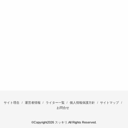
サイト理念
運営者情報
ライター一覧
個人情報保護方針
サイトマップ
お問合せ
©Copyright2026
スッキリ
.All Rights Reserved.