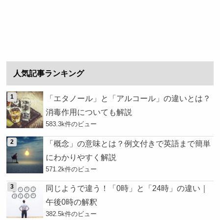
人気記事ランキング
「エタノール」と「アルコール」の違いとは？
消毒作用についても解説
583.3k件のビュー
「概念」の意味とは？例文付きで英語まで簡単
にわかりやすく解説
571.2k件のビュー
同じようで違う！「0時」と「24時」の違い｜
午後0時の解釈
382.5k件のビュー