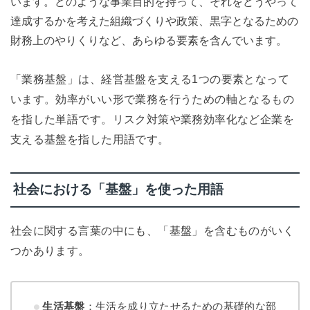
います。どのような事業目的を持って、それをどうやって
達成するかを考えた組織づくりや政策、黒字となるための
財務上のやりくりなど、あらゆる要素を含んでいます。
「業務基盤」は、経営基盤を支える1つの要素となって
います。効率がいい形で業務を行うための軸となるもの
を指した単語です。リスク対策や業務効率化など企業を
支える基盤を指した用語です。
社会における「基盤」を使った用語
社会に関する言葉の中にも、「基盤」を含むものがいく
つかあります。
生活基盤
：生活を成り立たせるための基礎的な部