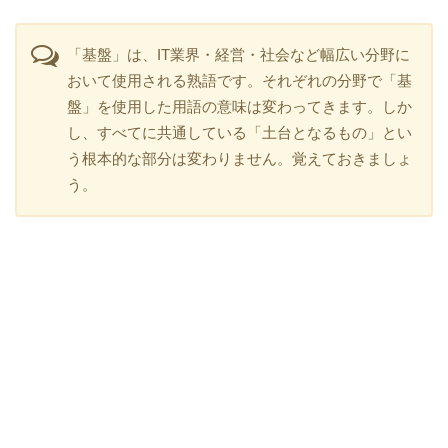
「基盤」は、IT業界・経営・社会など幅広い分野に
おいて使用される熟語です。それぞれの分野で「基
盤」を使用した用語の意味は変わってきます。しか
し、すべてに共通している「土台となるもの」とい
う根本的な部分は変わりません。覚えておきましょ
う。