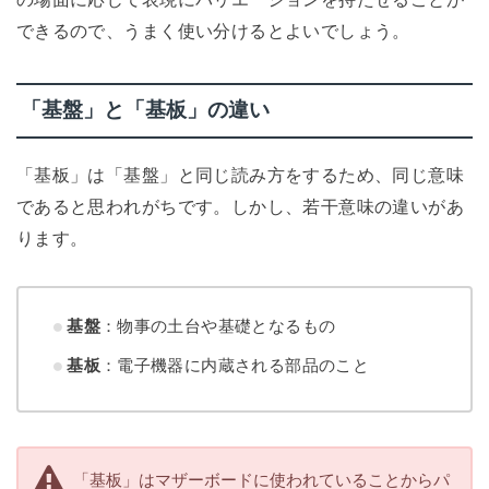
できるので、うまく使い分けるとよいでしょう。
「基盤」と「基板」の違い
「基板」は「基盤」と同じ読み方をするため、同じ意味
であると思われがちです。しかし、若干意味の違いがあ
ります。
基盤
：物事の土台や基礎となるもの
基板
：電子機器に内蔵される部品のこと
「基板」はマザーボードに使われていることからパ