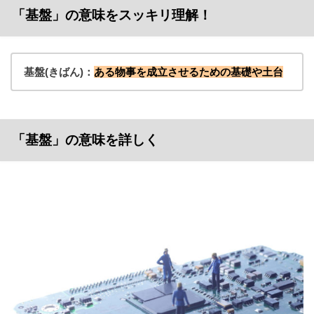
「基盤」の意味をスッキリ理解！
基盤(きばん)：
ある物事を成立させるための基礎や土台
「基盤」の意味を詳しく