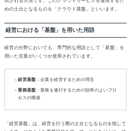
供される方法です。このクラウドサービスを運用するた
めの土台となるものを「クラウド基盤」といいます。
経営における「基盤」を用いた用語
経営の分野においても、専門的な用語として「基盤」を
用いた言葉がいくつか使用されています。
経営基盤
：企業を経営するための理念
業務基盤
：業務を遂行するための効率のよいプロ
セスの構築
「経営基盤」は、経営を行う際の土台となるものを指して