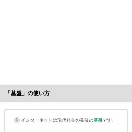
「基盤」の使い方
インターネットは現代社会の発展の
基盤
です。