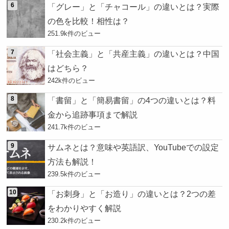
「グレー」と「チャコール」の違いとは？実際
の色を比較！相性は？
251.9k件のビュー
「社会主義」と「共産主義」の違いとは？中国
はどちら？
242k件のビュー
「書留」と「簡易書留」の4つの違いとは？料
金から追跡事項まで解説
241.7k件のビュー
サムネとは？意味や英語訳、YouTubeでの設定
方法も解説！
239.5k件のビュー
「お刺身」と「お造り」の違いとは？2つの差
をわかりやすく解説
230.2k件のビュー