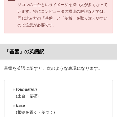
ソコンの土台というイメージを持つ人が多くなって
います。特にコンピュータの構造の解説などでは、
同じ読み方の「基盤」と「基板」を取り違えやすい
ので注意が必要です。
「基盤」の英語訳
基盤を英語に訳すと、次のような表現になります。
foundation
(土台・基礎)
base
(根拠を置く・基づく)