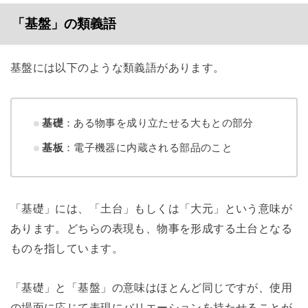
「基盤」の類義語
基盤には以下のような類義語があります。
基礎
：ある物事を成り立たせる大もとの部分
基板
：電子機器に内蔵される部品のこと
「基礎」には、「土台」もしくは「大元」という意味が
あります。どちらの表現も、物事を形成する土台となる
ものを指しています。
「基礎」と「基盤」の意味はほとんど同じですが、使用
の場面に応じて表現にバリエーションを持たせることが