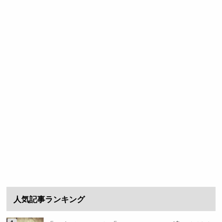
人気記事ランキング