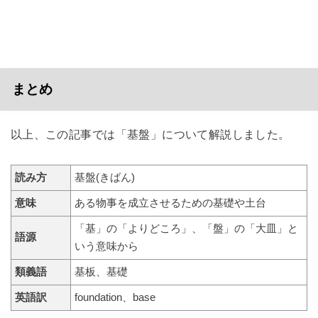
まとめ
以上、この記事では「基盤」について解説しました。
読み方
基盤(きばん)
意味
ある物事を成立させるための基礎や土台
「基」の「よりどころ」、「盤」の「大皿」と
語源
いう意味から
類義語
基板、基礎
英語訳
foundation、base