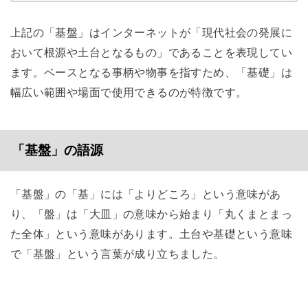
上記の「基盤」はインターネットが「現代社会の発展に
おいて根源や土台となるもの」であることを表現してい
ます。ベースとなる事柄や物事を指すため、「基礎」は
幅広い範囲や場面で使用できるのが特徴です。
「基盤」の語源
「基盤」の「基」には「よりどころ」という意味があ
り、「盤」は「大皿」の意味から始まり「丸くまとまっ
た全体」という意味があります。土台や基礎という意味
で「基盤」という言葉が成り立ちました。