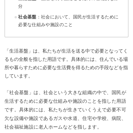
分
社会基盤
：社会において、国民が生活するために
必要な仕組みや施設のこと
「生活基盤」は、私たちが生活を送る中で必要となってく
るもの全般を指した用語です。具体的には、住んでいる場
所や暮らすために必要な生活費を得るための手段などを指
しています。
「社会基盤」は、社会という大きな組織の中で、国民が
生活するために必要な仕組みや施設のことを指した用語
です。具体的には、私たちが生きていくうえで必要不可
欠な設備や施設であるガスや水道、住宅や学校、病院、
社会福祉施設に老人ホームなどを指します。