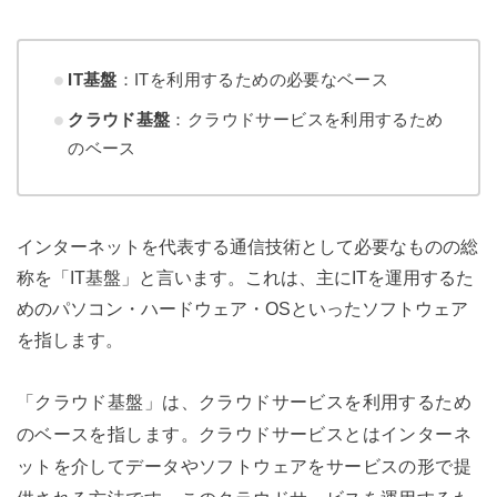
IT基盤
：ITを利用するための必要なベース
クラウド基盤
：クラウドサービスを利用するため
のベース
インターネットを代表する通信技術として必要なものの総
称を「IT基盤」と言います。これは、主にITを運用するた
めのパソコン・ハードウェア・OSといったソフトウェア
を指します。
「クラウド基盤」は、クラウドサービスを利用するため
のベースを指します。クラウドサービスとはインターネ
ットを介してデータやソフトウェアをサービスの形で提