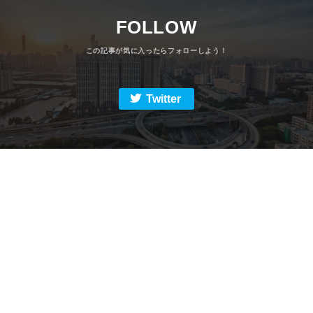
FOLLOW
Twitter