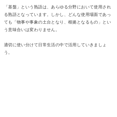
「基盤」という熟語は、あらゆる分野において使用され
る熟語となっています。しかし、どんな使用場面であっ
ても「物事や事象の土台となり、根拠となるもの」とい
う意味合いは変わりません。
適切に使い分けて日常生活の中で活用していきましょ
う。