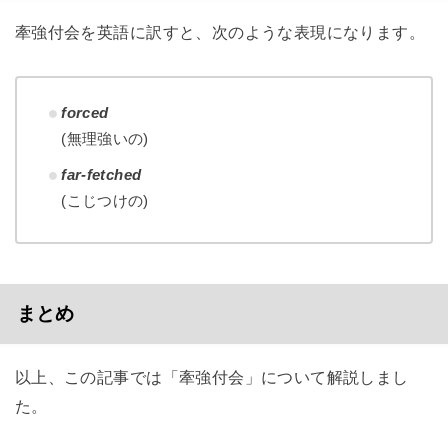
牽強付会を英語に訳すと、次のような表現になります。
forced
(無理強いの)
far-fetched
(こじつけの)
まとめ
以上、この記事では「牽強付会」について解説しまし
た。