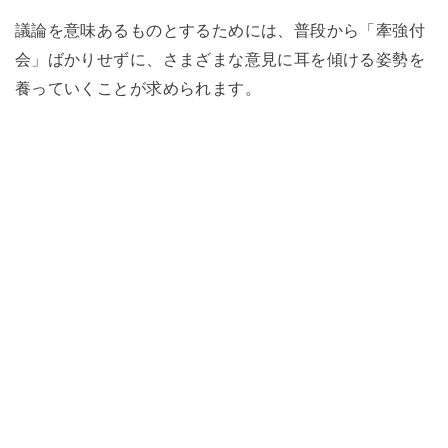
議論を意味あるものとするためには、普段から「牽強付
会」ばかりせずに、さまざまな意見に耳を傾ける姿勢を
養っていくことが求められます。