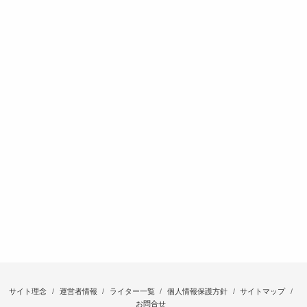
サイト理念
運営者情報
ライター一覧
個人情報保護方針
サイトマップ
お問合せ