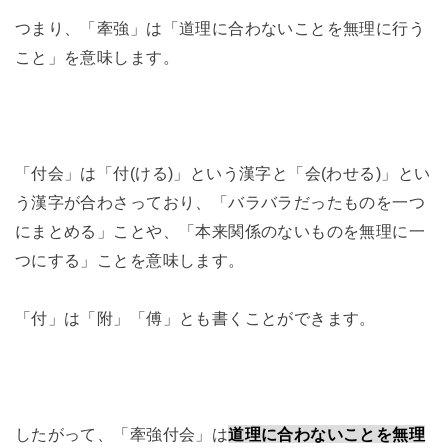
つまり、「牽強」は「道理に合わないことを無理に行う
こと」を意味します。
「付会」は「付(ける)」という漢字と「会(わせる)」とい
う漢字が合わさっており、「バラバラだったものを一つ
にまとめる」ことや、「本来関係のないものを無理に一
つにする」ことを意味します。
「付」は「附」「傅」とも書くことができます。
したがって、「牽強付会」は
道理に合わないことを無理