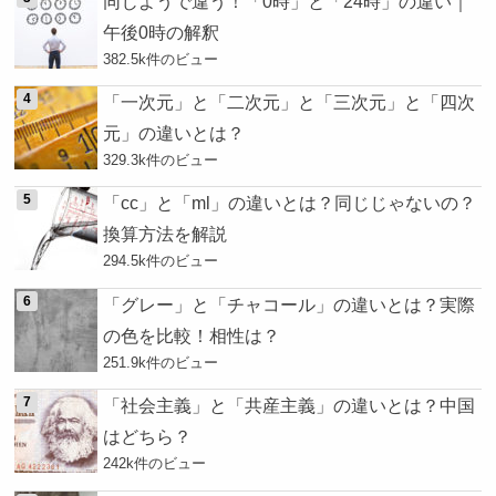
同じようで違う！「0時」と「24時」の違い｜
午後0時の解釈
382.5k件のビュー
「一次元」と「二次元」と「三次元」と「四次
元」の違いとは？
329.3k件のビュー
「cc」と「ml」の違いとは？同じじゃないの？
換算方法を解説
294.5k件のビュー
「グレー」と「チャコール」の違いとは？実際
の色を比較！相性は？
251.9k件のビュー
「社会主義」と「共産主義」の違いとは？中国
はどちら？
242k件のビュー