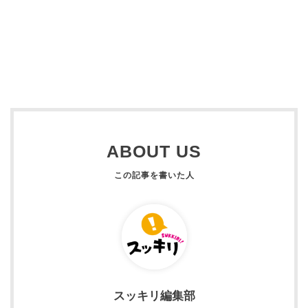
ABOUT US
スッキリ編集部