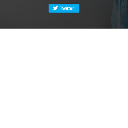
Twitter