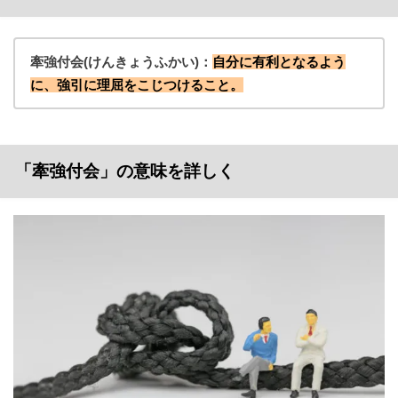
牽強付会(けんきょうふかい)：
自分に有利となるよう
に、強引に理屈をこじつけること。
「牽強付会」の意味を詳しく