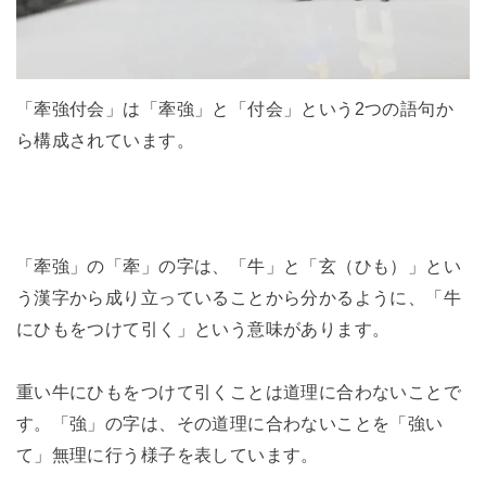
「牽強付会」は「牽強」と「付会」という2つの語句か
ら構成されています。
「牽強」の「牽」の字は、「牛」と「玄（ひも）」とい
う漢字から成り立っていることから分かるように、「牛
にひもをつけて引く」という意味があります。
重い牛にひもをつけて引くことは道理に合わないことで
す。「強」の字は、その道理に合わないことを「強い
て」無理に行う様子を表しています。