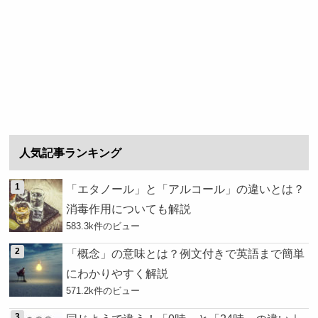
人気記事ランキング
「エタノール」と「アルコール」の違いとは？
消毒作用についても解説
583.3k件のビュー
「概念」の意味とは？例文付きで英語まで簡単
にわかりやすく解説
571.2k件のビュー