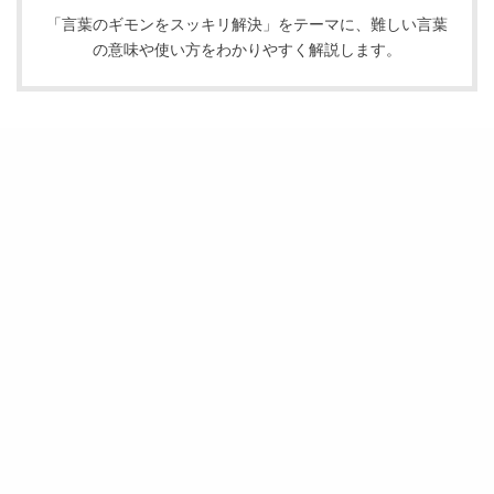
「言葉のギモンをスッキリ解決」をテーマに、難しい言葉
の意味や使い方をわかりやすく解説します。