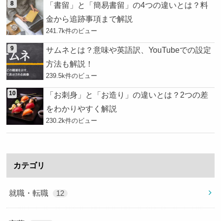
「書留」と「簡易書留」の4つの違いとは？料
金から追跡事項まで解説
241.7k件のビュー
サムネとは？意味や英語訳、YouTubeでの設定
方法も解説！
239.5k件のビュー
「お刺身」と「お造り」の違いとは？2つの差
をわかりやすく解説
230.2k件のビュー
カテゴリ
就職・転職
12