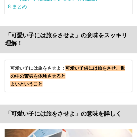
8
まとめ
「可愛い子には旅をさせよ」の意味をスッキリ
理解！
可愛い子には旅をさせよ：
可愛い子供には旅をさせ、世
の中の苦労を体験させると
よいということ
「可愛い子には旅をさせよ」の意味を詳しく