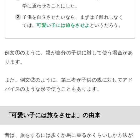
学に通わせることにした。
子供を自立させたいなら、まずは子離れしなく
ては。
可愛い子には旅をさせよ
というだろう。
例文①のように、親が自分の子供に対して使う場合があ
ります。
また、例文②のように、第三者が子供の親に対してアド
バイスのような形で使うこともあります。
「可愛い子には旅をさせよ」の由来
昔は、旅をするには歩くか馬に乗るかくらいしか方法が