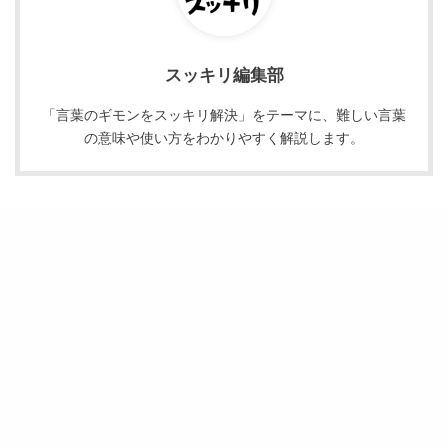
スッキリ編集部
「言葉のギモンをスッキリ解決」をテーマに、難しい言葉
の意味や使い方をわかりやすく解説します。