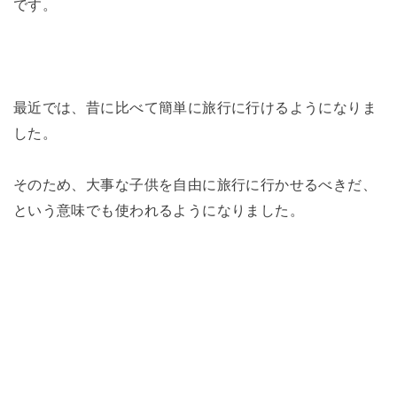
です。
最近では、昔に比べて簡単に旅行に行けるようになりま
した。
そのため、大事な子供を自由に旅行に行かせるべきだ、
という意味でも使われるようになりました。