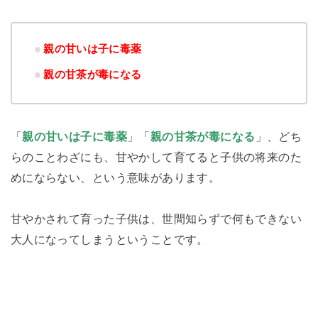
親の甘いは子に毒薬
親の甘茶が毒になる
「
親の甘いは子に毒薬
」「
親の甘茶が毒になる
」、どち
らのことわざにも、甘やかして育てると子供の将来のた
めにならない、という意味があります。
甘やかされて育った子供は、世間知らずで何もできない
大人になってしまうということです。