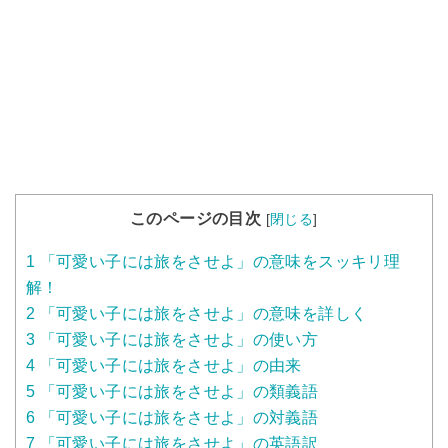
このページの目次
[
閉じる
]
1
「可愛い子には旅をさせよ」の意味をスッキリ理
解！
2
「可愛い子には旅をさせよ」の意味を詳しく
3
「可愛い子には旅をさせよ」の使い方
4
「可愛い子には旅をさせよ」の由来
5
「可愛い子には旅をさせよ」の類義語
6
「可愛い子には旅をさせよ」の対義語
7
「可愛い子には旅をさせよ」の英語訳