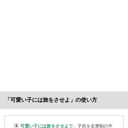
「可愛い子には旅をさせよ」の使い方
可愛い子には旅をさせよ
で、子供を全寮制の中