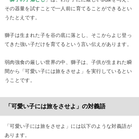
その器量を試すことで一人前に育てることができるとい
うたとえです。
獅子は生まれた子を谷の底に落とし、そこからよじ登っ
てきた強い子だけを育てるという言い伝えがあります。
弱肉強食の厳しい世界の中、獅子は、子供が生まれた瞬
間から「可愛い子には旅をさせよ」を実行しているとい
うことです。
「可愛い子には旅をさせよ」の対義語
「可愛い子には旅をさせよ」には以下のような対義語が
あります。