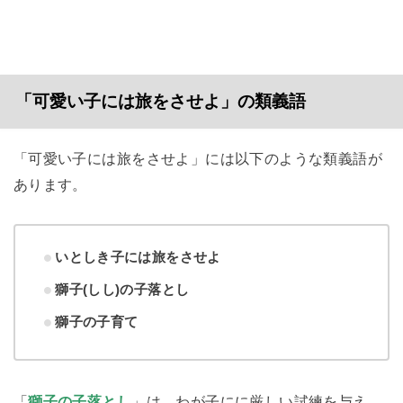
「可愛い子には旅をさせよ」の類義語
「可愛い子には旅をさせよ」には以下のような類義語が
あります。
いとしき子には旅をさせよ
獅子(しし)の子落とし
獅子の子育て
「
獅子の子落とし
」は、わが子にに厳しい試練を与え、