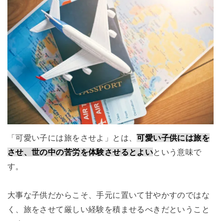
「可愛い子には旅をさせよ」とは、
可愛い子供には旅を
させ、世の中の苦労を体験させるとよい
という意味で
す。
大事な子供だからこそ、手元に置いて甘やかすのではな
く、旅をさせて厳しい経験を積ませるべきだということ