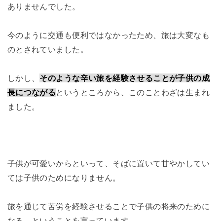
ありませんでした。
今のように交通も便利ではなかったため、旅は大変なも
のとされていました。
しかし、
そのような辛い旅を経験させることが子供の成
長につながる
というところから、このことわざは生まれ
ました。
子供が可愛いからといって、そばに置いて甘やかしてい
ては子供のためになりません。
旅を通じて苦労を経験させることで子供の将来のために
なる、ということを言っています。