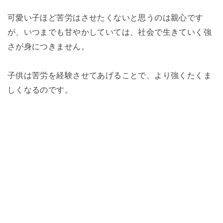
可愛い子ほど苦労はさせたくないと思うのは親心です
が、いつまでも甘やかしていては、社会で生きていく強
さが身につきません。
子供は苦労を経験させてあげることで、より強くたくま
しくなるのです。