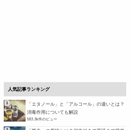
人気記事ランキング
「エタノール」と「アルコール」の違いとは？
消毒作用についても解説
583.3k件のビュー