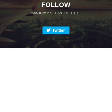
FOLLOW
Twitter