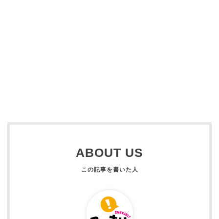
ABOUT US