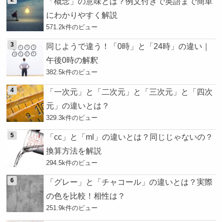
「概念」の意味とは？例文付きで英語まで簡単
にわかりやすく解説
571.2k件のビュー
同じようで違う！「0時」と「24時」の違い｜
午後0時の解釈
382.5k件のビュー
「一次元」と「二次元」と「三次元」と「四次
元」の違いとは？
329.3k件のビュー
「cc」と「ml」の違いとは？同じじゃないの？
換算方法を解説
294.5k件のビュー
「グレー」と「チャコール」の違いとは？実際
の色を比較！相性は？
251.9k件のビュー