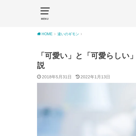
MENU
HOME
違いのギモン
「可愛い」と「可愛らしい
説
2018年5月31日
2022年1月13日