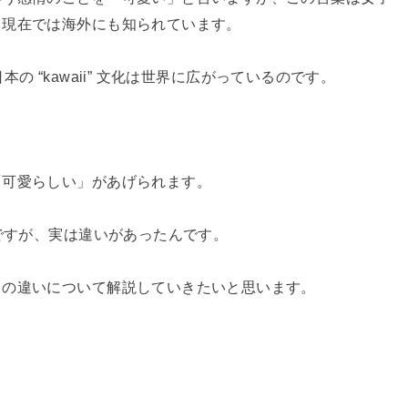
、現在では海外にも知られています。
日本の “kawaii” 文化は世界に広がっているのです。
「可愛らしい」があげられます。
語ですが、実は違いがあったんです。
」の違いについて解説していきたいと思います。