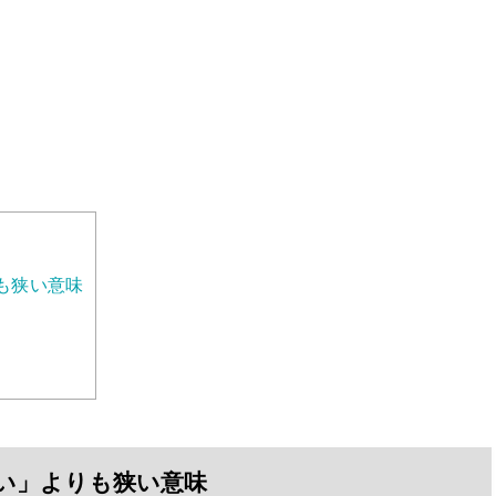
も狭い意味
い」よりも狭い意味