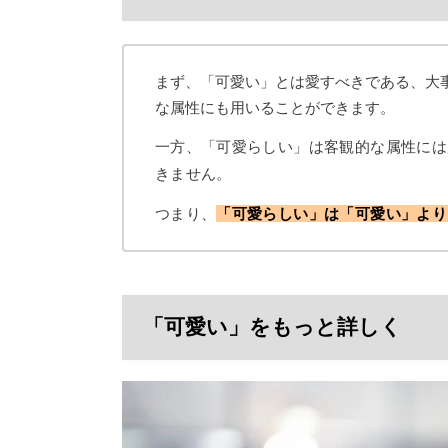
まず、「可愛い」とは愛すべきである、大
な属性にも用いることができます。
一方、「可愛らしい」は客観的な属性には
きません。
つまり、
「可愛らしい」は「可愛い」より
「可愛い」をもっと詳しく