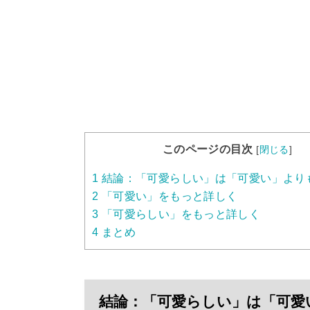
このページの目次
[
閉じる
]
1
結論：「可愛らしい」は「可愛い」より
2
「可愛い」をもっと詳しく
3
「可愛らしい」をもっと詳しく
4
まとめ
結論：「可愛らしい」は「可愛