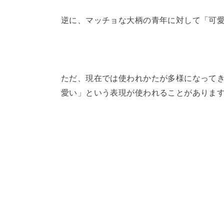
逆に、マッチョな大柄の青年に対して「可
ただ、現在では使われかたが多様になって
愛い」という表現が使われることがありま