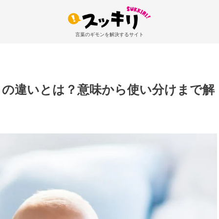
言葉のギモンを解決するサイト
」の違いとは？意味から使い分けまで解