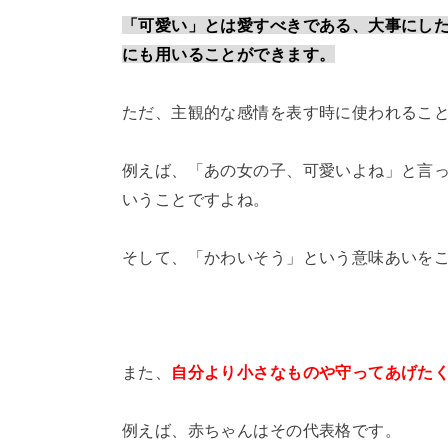
「可愛い」とは愛すべきである、大事にし
にも用いることができます。
ただ、主観的な感情を表す時に使われるこ
例えば、「あの女の子、可愛いよね」と言
いうことですよね。
そして、「かわいそう」という意味あいを
また、
自分より小さなものや守ってあげた
例えば、赤ちゃんはその代表格です。