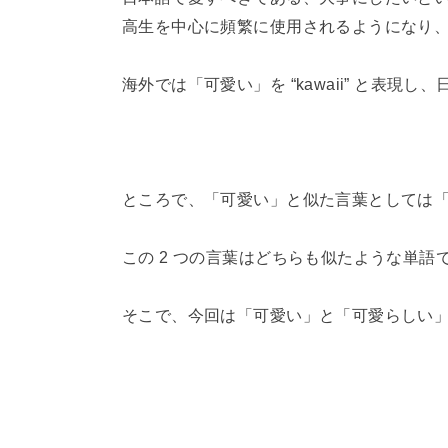
高生を中心に頻繁に使用されるようになり
海外では「可愛い」を “kawaii” と表現し、
ところで、「可愛い」と似た言葉としては
この 2 つの言葉はどちらも似たような単
そこで、今回は「可愛い」と「可愛らしい