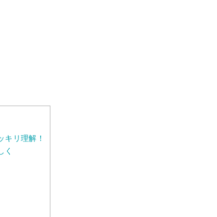
ッキリ理解！
しく