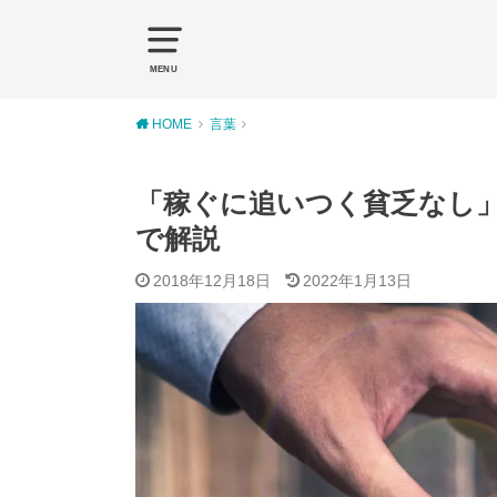
MENU
HOME
言葉
「稼ぐに追いつく貧乏なし
で解説
2018年12月18日
2022年1月13日