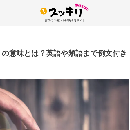
言葉のギモンを解決するサイト
」の意味とは？英語や類語まで例文付き