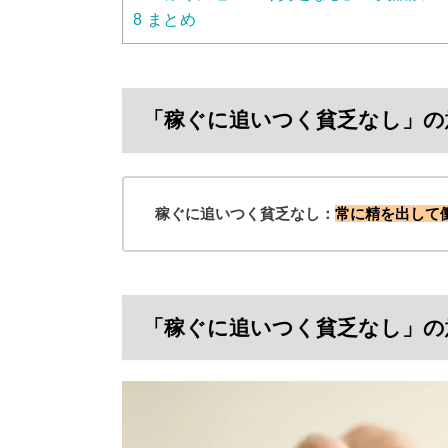
8
まとめ
「稼ぐに追いつく貧乏なし」の
稼ぐに追いつく貧乏なし：
常に精を出して
「稼ぐに追いつく貧乏なし」の