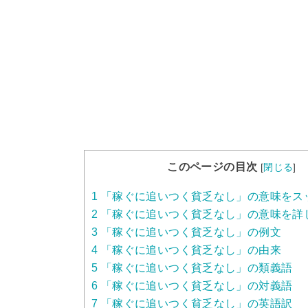
このページの目次
[
閉じる
]
1
「稼ぐに追いつく貧乏なし」の意味をス
2
「稼ぐに追いつく貧乏なし」の意味を詳
3
「稼ぐに追いつく貧乏なし」の例文
4
「稼ぐに追いつく貧乏なし」の由来
5
「稼ぐに追いつく貧乏なし」の類義語
6
「稼ぐに追いつく貧乏なし」の対義語
7
「稼ぐに追いつく貧乏なし」の英語訳