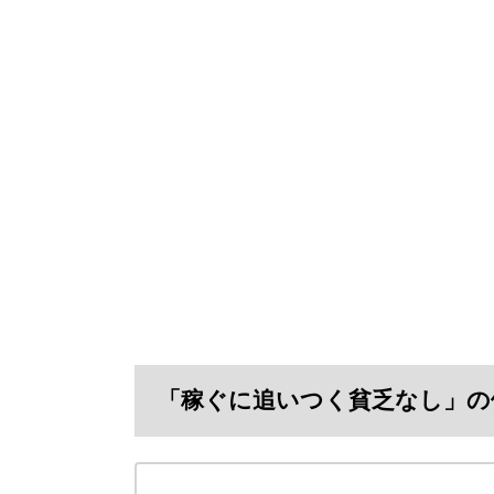
「稼ぐに追いつく貧乏なし」の