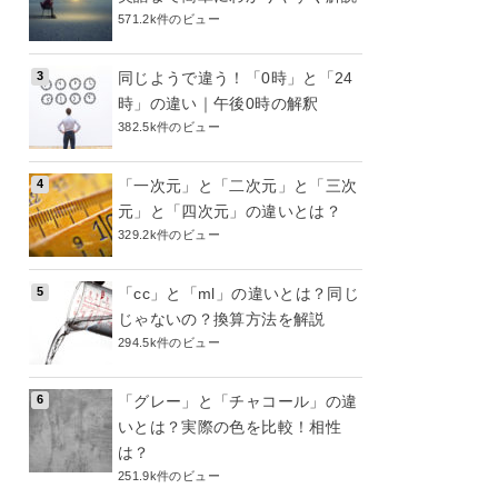
571.2k件のビュー
同じようで違う！「0時」と「24
時」の違い｜午後0時の解釈
382.5k件のビュー
「一次元」と「二次元」と「三次
元」と「四次元」の違いとは？
329.2k件のビュー
「cc」と「ml」の違いとは？同じ
じゃないの？換算方法を解説
294.5k件のビュー
「グレー」と「チャコール」の違
いとは？実際の色を比較！相性
は？
251.9k件のビュー