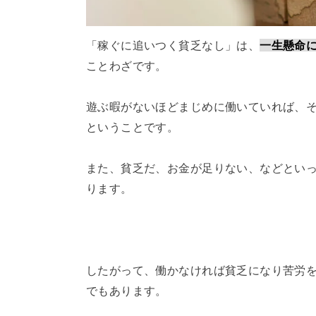
「稼ぐに追いつく貧乏なし」は、
一生懸命
ことわざです。
遊ぶ暇がないほどまじめに働いていれば、
ということです。
また、貧乏だ、お金が足りない、などとい
ります。
したがって、働かなければ貧乏になり苦労
でもあります。