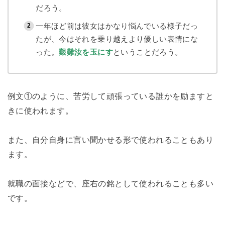
だろう。
一年ほど前は彼女はかなり悩んでいる様子だっ
たが、今はそれを乗り越えより優しい表情にな
った。
艱難汝を玉にす
ということだろう。
例文①のように、苦労して頑張っている誰かを励ますと
きに使われます。
また、自分自身に言い聞かせる形で使われることもあり
ます。
就職の面接などで、座右の銘として使われることも多い
です。