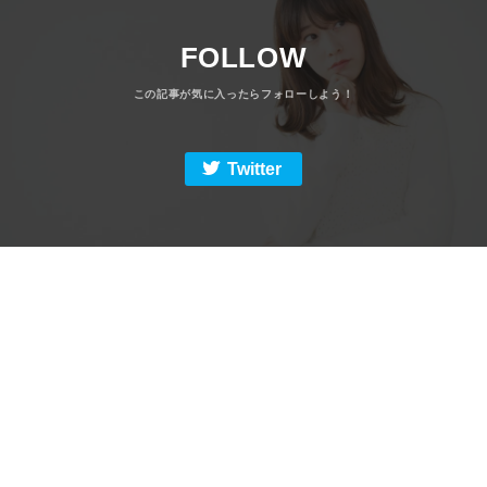
FOLLOW
Twitter