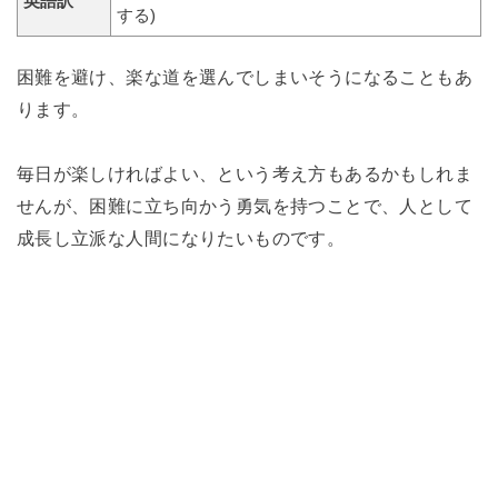
英語訳
する)
困難を避け、楽な道を選んでしまいそうになることもあ
ります。
毎日が楽しければよい、という考え方もあるかもしれま
せんが、困難に立ち向かう勇気を持つことで、人として
成長し立派な人間になりたいものです。