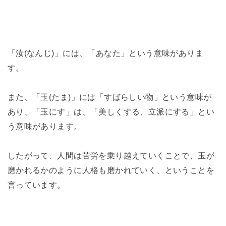
「汝(なんじ)」には、「あなた」という意味がありま
す。
また、「玉(たま)」には「すばらしい物」という意味が
あり、「玉にす」は、「美しくする、立派にする」とい
う意味があります。
したがって、人間は苦労を乗り越えていくことで、玉が
磨かれるかのように人格も磨かれていく、ということを
言っています。