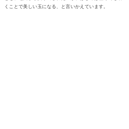
くことで美しい玉になる、と言いかえています。