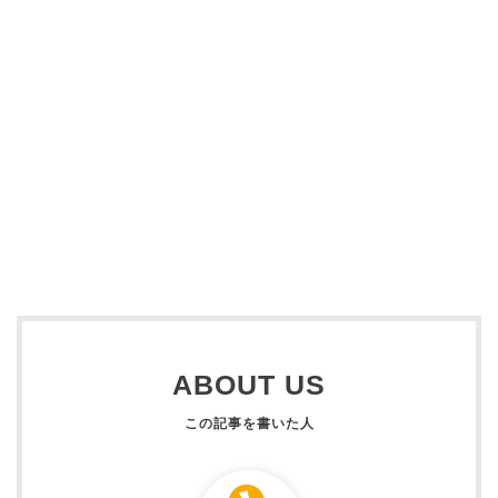
ABOUT US