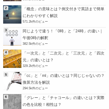
「概念」の意味とは？例文付きで英語まで簡単
にわかりやすく解説
571.2k件のビュー
同じようで違う！「0時」と「24時」の違い｜
午後0時の解釈
382.5k件のビュー
「一次元」と「二次元」と「三次元」と「四次
元」の違いとは？
329.2k件のビュー
「cc」と「ml」の違いとは？同じじゃないの？
換算方法を解説
294.5k件のビュー
「グレー」と「チャコール」の違いとは？実際
の色を比較！相性は？