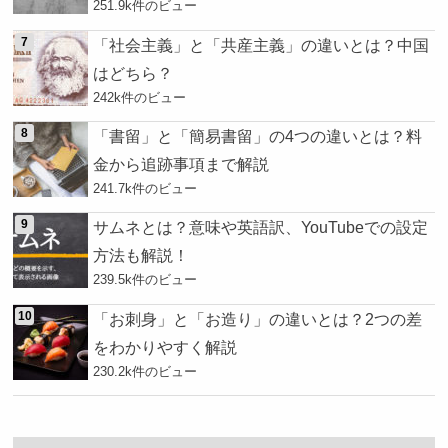
251.9k件のビュー
「社会主義」と「共産主義」の違いとは？中国
はどちら？
242k件のビュー
「書留」と「簡易書留」の4つの違いとは？料
金から追跡事項まで解説
241.7k件のビュー
サムネとは？意味や英語訳、YouTubeでの設定
方法も解説！
239.5k件のビュー
「お刺身」と「お造り」の違いとは？2つの差
をわかりやすく解説
230.2k件のビュー