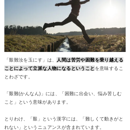
「艱難汝を玉にす」は、
人間は苦労や困難を乗り越える
ことによって立派な人物になるということ
を意味するこ
とわざです。
「艱難(かんなん)」には、「困難に出会い、悩み苦しむ
こと」という意味があります。
とりわけ、「艱」という漢字には、「難しくて動きがと
れない」というニュアンスが含まれています。