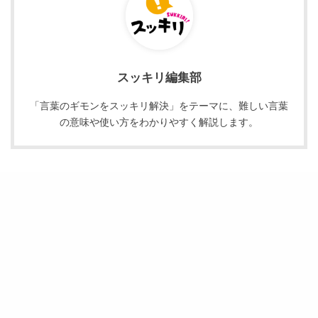
スッキリ編集部
「言葉のギモンをスッキリ解決」をテーマに、難しい言葉
の意味や使い方をわかりやすく解説します。