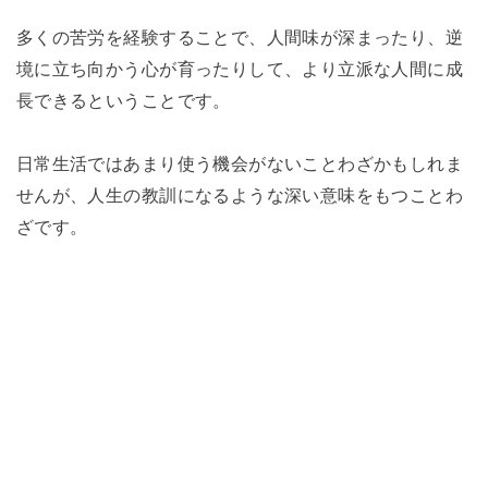
多くの苦労を経験することで、人間味が深まったり、逆
境に立ち向かう心が育ったりして、より立派な人間に成
長できるということです。
日常生活ではあまり使う機会がないことわざかもしれま
せんが、人生の教訓になるような深い意味をもつことわ
ざです。