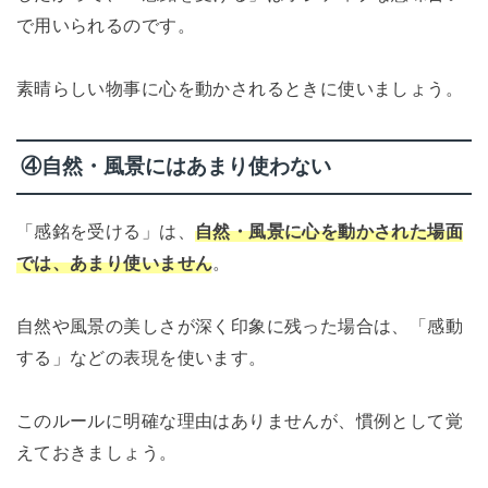
で用いられるのです。
素晴らしい物事に心を動かされるときに使いましょう。
④自然・風景にはあまり使わない
「感銘を受ける」は、
自然・風景に心を動かされた場面
では、あまり使いません
。
自然や風景の美しさが深く印象に残った場合は、「感動
する」などの表現を使います。
このルールに明確な理由はありませんが、慣例として覚
えておきましょう。