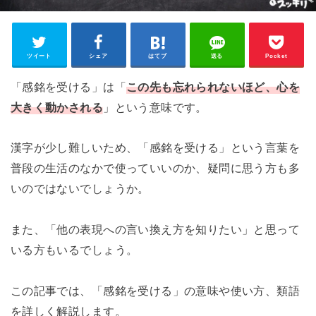
ツイート
シェア
はてブ
送る
Pocket
「感銘を受ける」は「
この先も忘れられないほど、心を
大きく動かされる
」という意味です。
漢字が少し難しいため、「感銘を受ける」という言葉を
普段の生活のなかで使っていいのか、疑問に思う方も多
いのではないでしょうか。
また、「他の表現への言い換え方を知りたい」と思って
いる方もいるでしょう。
この記事では、「感銘を受ける」の意味や使い方、類語
を詳しく解説します。