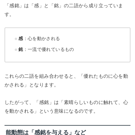
「感銘」は「感」と「銘」の二語から成り立っていま
す。
感
：心を動かされる
銘
：一流で優れているもの
これらの二語を組み合わせると、「優れたものに心を動
かされる」となります。
したがって、「感銘」は「素晴らしいものに触れて、心
を動かされる」という意味になるのです。
能動態は「感銘を与える」など