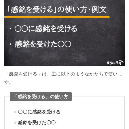
「感銘を受ける」は、主に以下のようなかたちで使いま
す。
「感銘を受ける」の使い方
〇〇に感銘を受ける
感銘を受けた〇〇