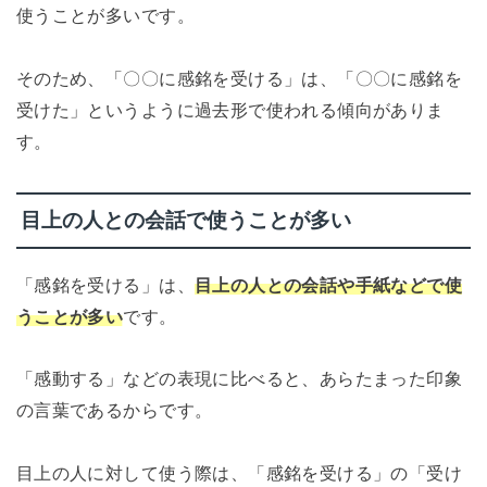
使うことが多いです。
そのため、「〇〇に感銘を受ける」は、「〇〇に感銘を
受けた」というように過去形で使われる傾向がありま
す。
目上の人との会話で使うことが多い
「感銘を受ける」は、
目上の人との会話や手紙などで使
うことが多い
です。
「感動する」などの表現に比べると、あらたまった印象
の言葉であるからです。
目上の人に対して使う際は、「感銘を受ける」の「受け