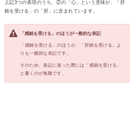
上記3つの表現のうち、②の「心」という意味が、「肝
銘を受ける」の「肝」に含まれています。
「感銘を受ける」のほうが一般的な表記
「感銘を受ける」のほうが、「肝銘を受ける」よ
りも一般的な表記です。
そのため、表記に迷った際には「感銘を受ける」
と書くのが無難です。