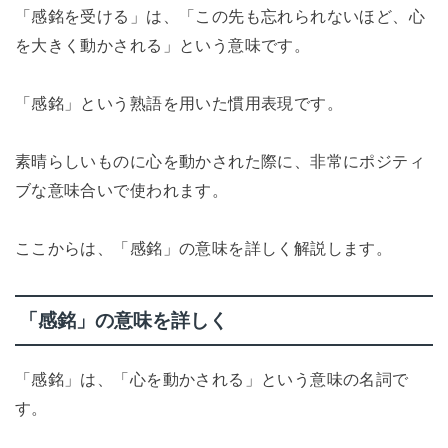
「感銘を受ける」は、「この先も忘れられないほど、心
を大きく動かされる」という意味です。
「感銘」という熟語を用いた慣用表現です。
素晴らしいものに心を動かされた際に、非常にポジティ
ブな意味合いで使われます。
ここからは、「感銘」の意味を詳しく解説します。
「感銘」の意味を詳しく
「感銘」は、「心を動かされる」という意味の名詞で
す。