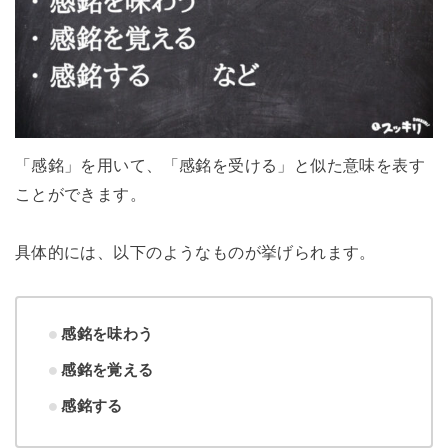
「感銘」を用いて、「感銘を受ける」と似た意味を表す
ことができます。
具体的には、以下のようなものが挙げられます。
感銘を味わう
感銘を覚える
感銘する