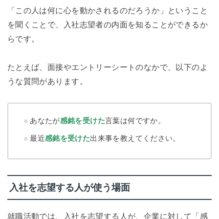
「この人は何に心を動かされるのだろうか」ということ
を聞くことで、入社志望者の内面を知ることができるか
らです。
たとえば、面接やエントリーシートのなかで、以下のよ
うな質問があります。
あなたが
感銘を受けた
言葉は何ですか。
最近
感銘を受けた
出来事を教えてください。
入社を志望する人が使う場面
就職活動では、入社を志望する人が、企業に対して「感