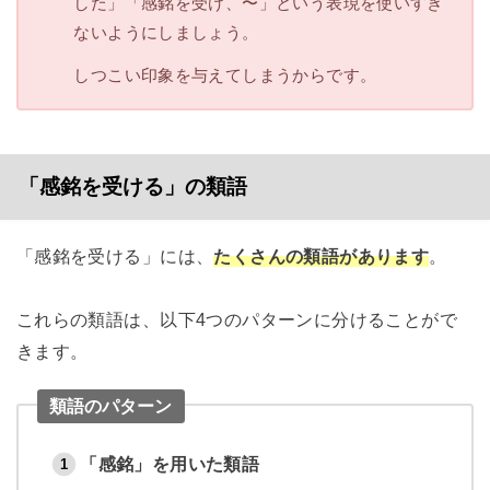
した」「感銘を受け、〜」という表現を使いすぎ
ないようにしましょう。
しつこい印象を与えてしまうからです。
「感銘を受ける」の類語
「感銘を受ける」には、
たくさんの類語があります
。
これらの類語は、以下4つのパターンに分けることがで
きます。
類語のパターン
「感銘」を用いた類語