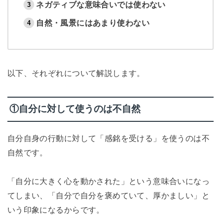
ネガティブな意味合いでは使わない
自然・風景にはあまり使わない
以下、それぞれについて解説します。
①自分に対して使うのは不自然
自分自身の行動に対して「感銘を受ける」を使うのは不
自然です。
「自分に大きく心を動かされた」という意味合いになっ
てしまい、「自分で自分を褒めていて、厚かましい」と
いう印象になるからです。