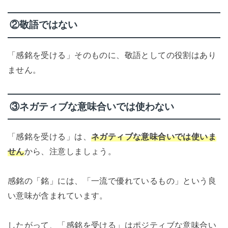
②敬語ではない
「感銘を受ける」そのものに、敬語としての役割はあり
ません。
③ネガティブな意味合いでは使わない
「感銘を受ける」は、
ネガティブな意味合いでは使いま
せん
から、注意しましょう。
感銘の「銘」には、「一流で優れているもの」という良
い意味が含まれています。
したがって、「感銘を受ける」はポジティブな意味合い