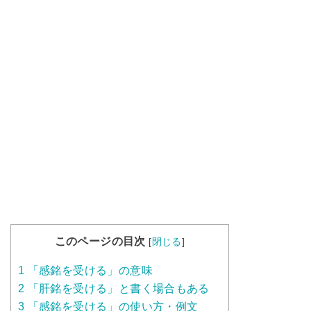
このページの目次
[
閉じる
]
1
「感銘を受ける」の意味
2
「肝銘を受ける」と書く場合もある
3
「感銘を受ける」の使い方・例文