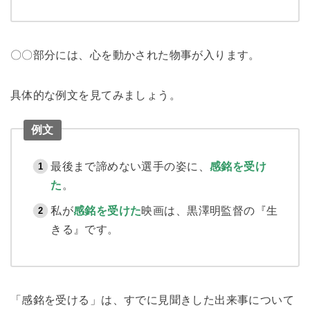
〇〇部分には、心を動かされた物事が入ります。
具体的な例文を見てみましょう。
例文
最後まで諦めない選手の姿に、
感銘を受け
た
。
私が
感銘を受けた
映画は、黒澤明監督の『生
きる』です。
「感銘を受ける」は、すでに見聞きした出来事について