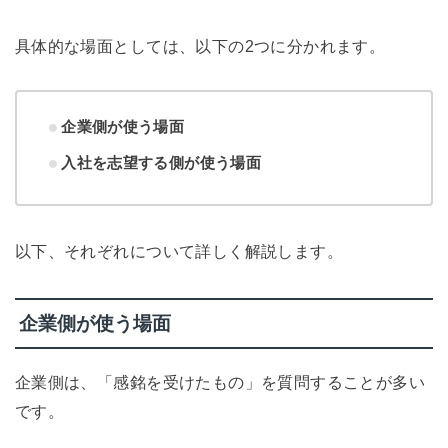
具体的な場面としては、以下の2つに分かれます。
企業側が使う場面
入社を志望する側が使う場面
以下、それぞれについて詳しく解説します。
企業側が使う場面
企業側は、「感銘を受けたもの」を質問することが多い
です。