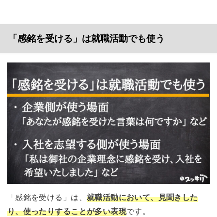
「感銘を受ける」は就職活動でも使う
「感銘を受ける」は、
就職活動において、見聞きした
り、使ったりすることが多い表現
です。