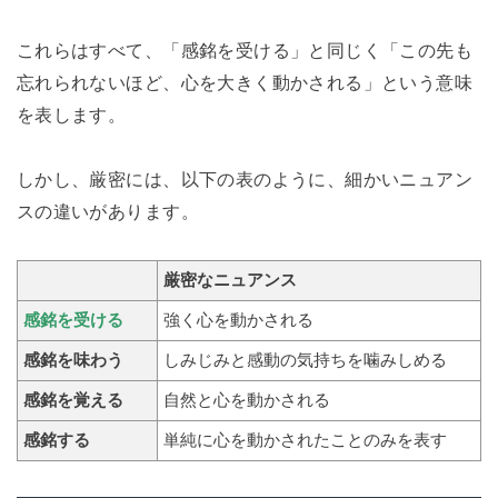
これらはすべて、「感銘を受ける」と同じく「この先も
忘れられないほど、心を大きく動かされる」という意味
を表します。
しかし、厳密には、以下の表のように、細かいニュアン
スの違いがあります。
厳密なニュアンス
感銘を受ける
強く心を動かされる
感銘を味わう
しみじみと感動の気持ちを噛みしめる
感銘を覚える
自然と心を動かされる
感銘する
単純に心を動かされたことのみを表す