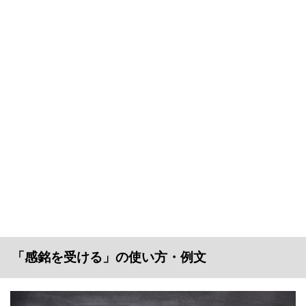
「感銘を受ける」の使い方・例文