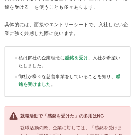
銘を受ける」を使うことも多々あります。
具体的には、面接やエントリーシートで、入社したい企
業に強く共感した際に使います。
私は御社の企業理念に
感銘を受け
、入社を希望い
たしました。
御社が様々な慈善事業をしていることを知り、
感
銘を受けました
。
就職活動で「感銘を受けた」の多用はNG
就職活動の際、企業に対しては、「感銘を受けま