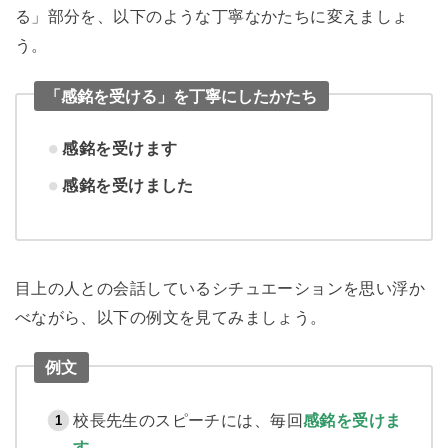
る」部分を、以下のような丁寧なかたちに変えましょ
う。
「感銘を受ける」を丁寧にしたかたち
感銘を受けます
感銘を受けました
目上の人との会話しているシチュエーションを思い浮か
べながら、以下の例文を見てみましょう。
例文
校長先生のスピーチには、毎回
感銘を受けま
す
。