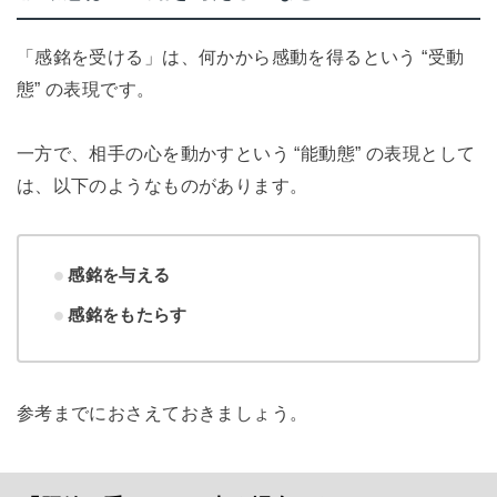
「感銘を受ける」は、何かから感動を得るという “受動
態” の表現です。
一方で、相手の心を動かすという “能動態” の表現として
は、以下のようなものがあります。
感銘を与える
感銘をもたらす
参考までにおさえておきましょう。