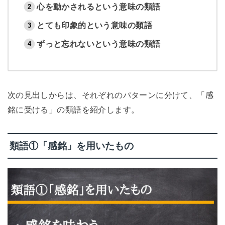
心を動かされるという意味の類語
とても印象的という意味の類語
ずっと忘れないという意味の類語
次の見出しからは、それぞれのパターンに分けて、「感
銘に受ける」の類語を紹介します。
類語①「感銘」を用いたもの