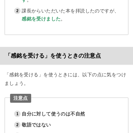
課長からいただいた本を拝読したのですが、
感銘を受けました
。
「感銘を受ける」を使うときの注意点
「感銘を受ける」を使うときには、以下の点に気をつけ
ましょう。
注意点
自分に対して使うのは不自然
敬語ではない