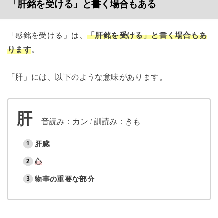
「肝銘を受ける」と書く場合もある
「感銘を受ける」は、
「肝銘を受ける」と書く場合もあ
ります
。
「肝」には、以下のような意味があります。
肝
音読み：カン
/
訓読み：きも
肝臓
心
物事の重要な部分