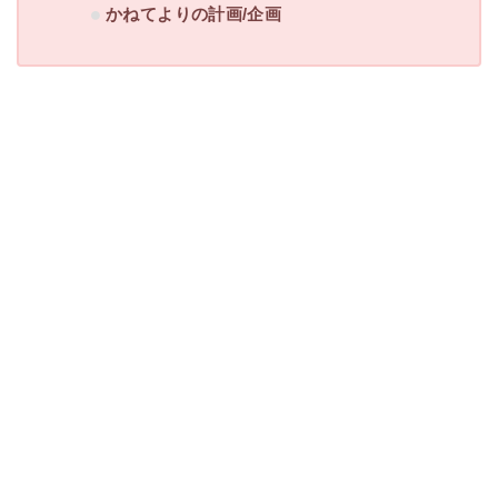
かねてよりの計画/企画