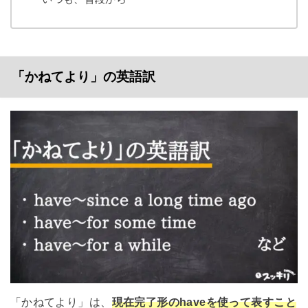
「かねてより」の英語訳
「かねてより」は、
現在完了形のhaveを使って表すこと