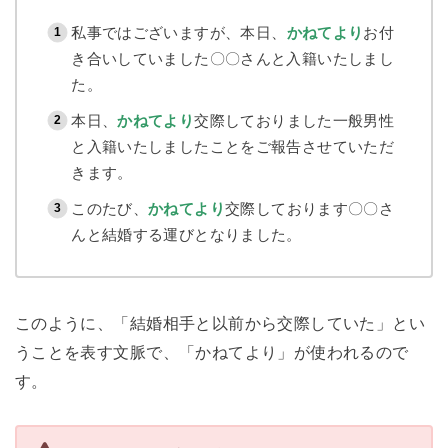
私事ではございますが、本日、
かねてより
お付
き合いしていました〇〇さんと入籍いたしまし
た。
本日、
かねてより
交際しておりました一般男性
と入籍いたしましたことをご報告させていただ
きます。
このたび、
かねてより
交際しております〇〇さ
んと結婚する運びとなりました。
このように、「結婚相手と以前から交際していた」とい
うことを表す文脈で、「かねてより」が使われるので
す。