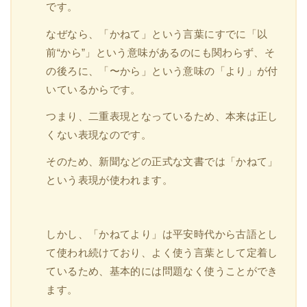
です。
なぜなら、「かねて」という言葉にすでに「以
前“から”」という意味があるのにも関わらず、そ
の後ろに、「〜から」という意味の「より」が付
いているからです。
つまり、二重表現となっているため、本来は正し
くない表現なのです。
そのため、新聞などの正式な文書では「かねて」
という表現が使われます。
しかし、「かねてより」は平安時代から古語とし
て使われ続けており、よく使う言葉として定着し
ているため、基本的には問題なく使うことができ
ます。