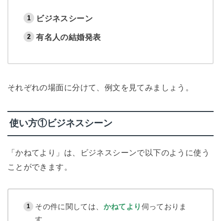
ビジネスシーン
有名人の結婚発表
それぞれの場面に分けて、例文を見てみましょう。
使い方①ビジネスシーン
「かねてより」は、ビジネスシーンで以下のように使う
ことができます。
その件に関しては、
かねてより
伺っておりま
す。