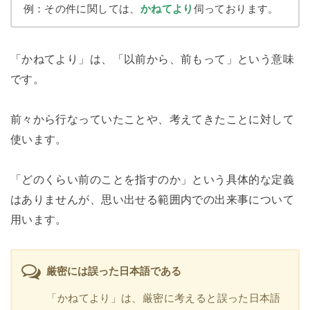
例：その件に関しては、
かねてより
伺っております。
「かねてより」は、「以前から、前もって」という意味
です。
前々から行なっていたことや、考えてきたことに対して
使います。
「どのくらい前のことを指すのか」という具体的な定義
はありませんが、思い出せる範囲内での出来事について
用います。
厳密には誤った日本語である
「かねてより」は、厳密に考えると誤った日本語