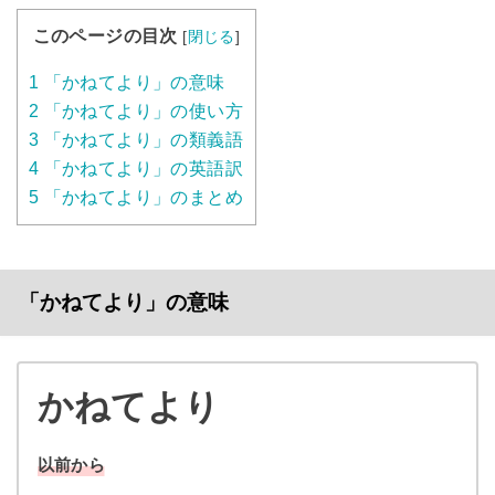
このページの目次
[
閉じる
]
1
「かねてより」の意味
2
「かねてより」の使い方
3
「かねてより」の類義語
4
「かねてより」の英語訳
5
「かねてより」のまとめ
「かねてより」の意味
かねてより
以前から