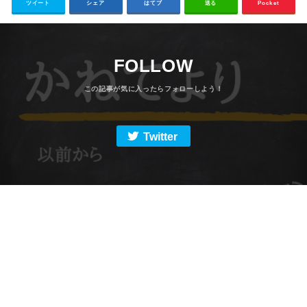
ツイート
シェア
はてブ
送る
Pocket
FOLLOW
Twitter