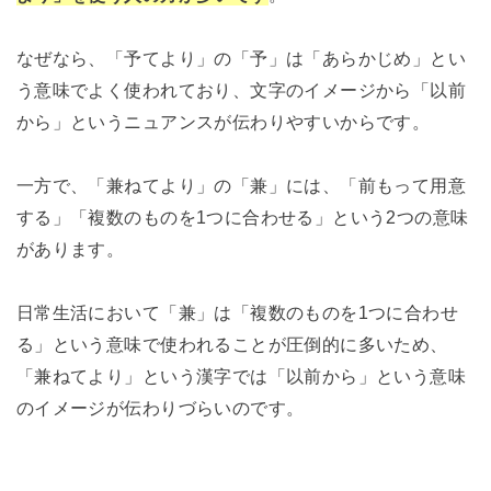
なぜなら、「予てより」の「予」は「あらかじめ」とい
う意味でよく使われており、文字のイメージから「以前
から」というニュアンスが伝わりやすいからです。
一方で、「兼ねてより」の「兼」には、「前もって用意
する」「複数のものを1つに合わせる」という2つの意味
があります。
日常生活において「兼」は「複数のものを1つに合わせ
る」という意味で使われることが圧倒的に多いため、
「兼ねてより」という漢字では「以前から」という意味
のイメージが伝わりづらいのです。