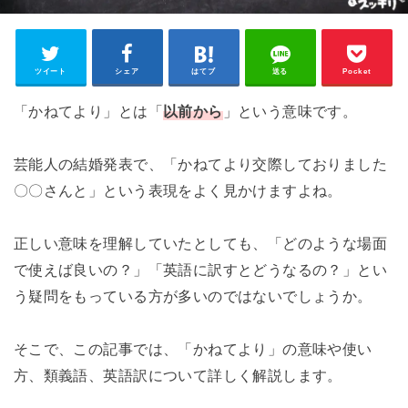
ツイート
シェア
はてブ
送る
Pocket
「かねてより」とは「
以前から
」という意味です。
芸能人の結婚発表で、「かねてより交際しておりました
〇〇さんと」という表現をよく見かけますよね。
正しい意味を理解していたとしても、「どのような場面
で使えば良いの？」「英語に訳すとどうなるの？」とい
う疑問をもっている方が多いのではないでしょうか。
そこで、この記事では、「かねてより」の意味や使い
方、類義語、英語訳について詳しく解説します。