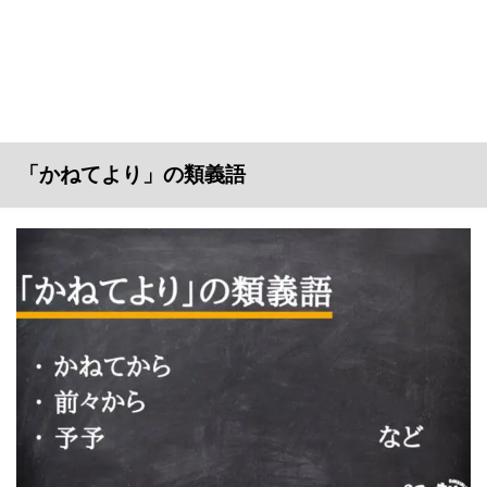
「かねてより」の類義語