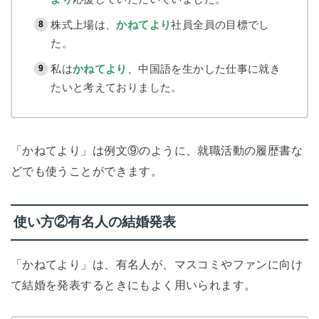
株式上場は、
かねてより
社員全員の目標でし
た。
私は
かねてより
、中国語を生かした仕事に就き
たいと考えておりました。
「かねてより」は例文⑨のように、就職活動の履歴書な
どでも使うことができます。
使い方②有名人の結婚発表
「かねてより」は、有名人が、マスコミやファンに向け
て結婚を発表するときにもよく用いられます。