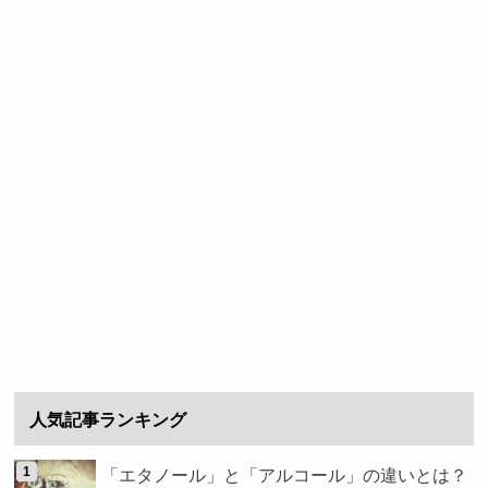
人気記事ランキング
「エタノール」と「アルコール」の違いとは？