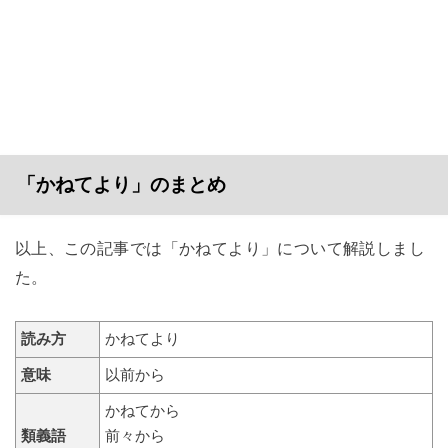
「かねてより」のまとめ
以上、この記事では「かねてより」について解説しまし
た。
読み方
かねてより
意味
以前から
かねてから
類義語
前々から