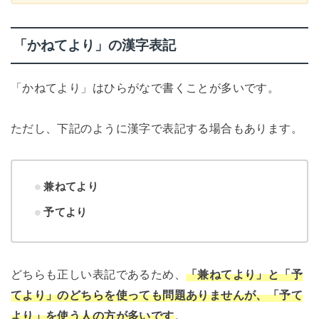
「かねてより」の漢字表記
「かねてより」はひらがなで書くことが多いです。
ただし、下記のように漢字で表記する場合もあります。
兼ねてより
予てより
どちらも正しい表記であるため、
「兼ねてより」と「予
てより」のどちらを使っても問題ありませんが、「予て
より」を使う人の方が多いです
。