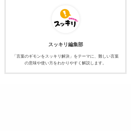
スッキリ編集部
「言葉のギモンをスッキリ解決」をテーマに、難しい言葉
の意味や使い方をわかりやすく解説します。