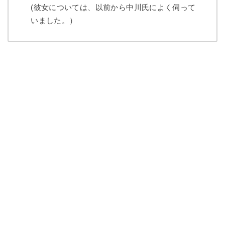
(彼女については、以前から中川氏によく伺って
いました。）