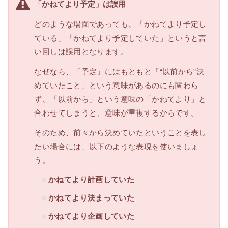
「かねてより予定」は誤用
どのような場面であっても、「かねてより予定し
ている」「かねてより予定していた」というと言
い回しは誤用となります。
なぜなら、「予定」にはもともと「“以前から”決
めていたこと」という意味があるのにも関わら
ず、「以前から」という意味の「かねてより」と
合わせてしまうと、意味が重複するからです。
そのため、前々から決めていたということを表し
たい場合には、以下のような表現を使いましょ
う。
かねてより計画していた
かねてより決まっていた
かねてより企画していた