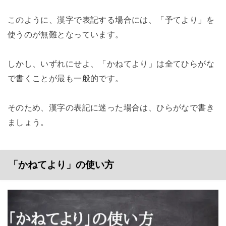
このように、漢字で表記する場合には、「予てより」を
使うのが無難となっています。
しかし、いずれにせよ、「かねてより」は全てひらがな
で書くことが最も一般的です。
そのため、漢字の表記に迷った場合は、ひらがなで書き
ましょう。
「かねてより」の使い方