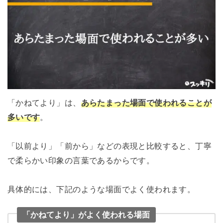
「かねてより」は、
あらたまった場面で使われることが
多いです
。
「以前より」「前から」などの表現と比較すると、丁寧
で柔らかい印象の言葉であるからです。
具体的には、下記のような場面でよく使われます。
「かねてより」がよく使われる場面