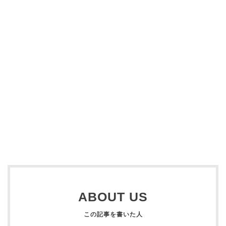
ABOUT US