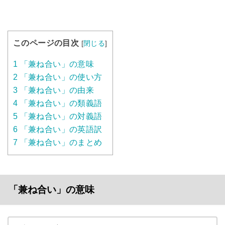
このページの目次
[
閉じる
]
1
「兼ね合い」の意味
2
「兼ね合い」の使い方
3
「兼ね合い」の由来
4
「兼ね合い」の類義語
5
「兼ね合い」の対義語
6
「兼ね合い」の英語訳
7
「兼ね合い」のまとめ
「兼ね合い」の意味