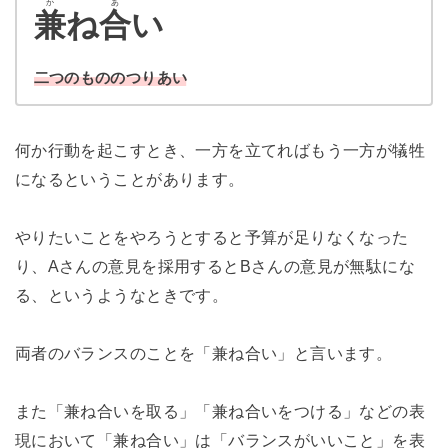
か
あ
兼
ね
合
い
二つのもののつりあい
何か行動を起こすとき、一方を立てればもう一方が犠牲
になるということがあります。
やりたいことをやろうとすると予算が足りなくなった
り、Aさんの意見を採用するとBさんの意見が無駄にな
る、というようなときです。
両者のバランスのことを「兼ね合い」と言います。
また「兼ね合いを取る」「兼ね合いをつける」などの表
現において「兼ね合い」は「バランスがいいこと」を表