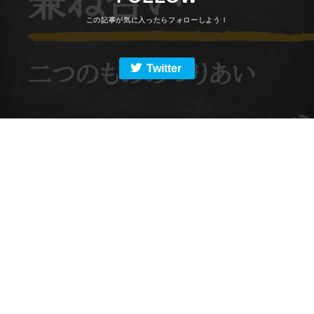
Twitter