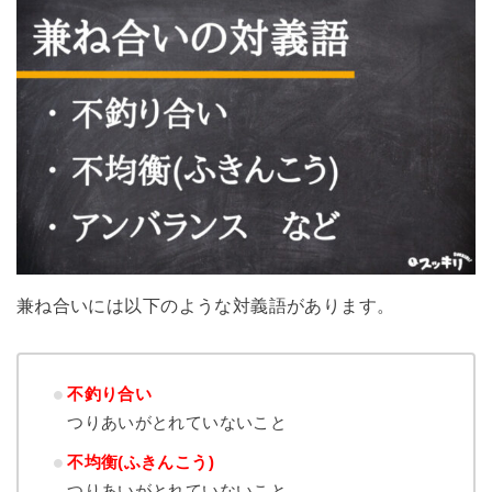
兼ね合いには以下のような対義語があります。
不釣り合い
つりあいがとれていないこと
不均衡(ふきんこう)
つりあいがとれていないこと