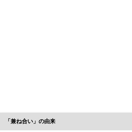
「兼ね合い」の由来