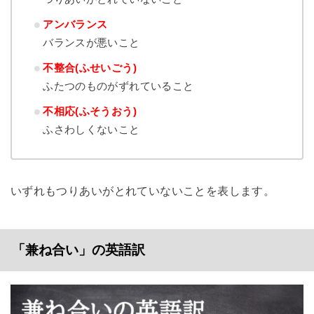
アンバランス
バランスが悪いこと
不整合(ふせいごう)
ふたつのものがずれていること
不相応(ふそうおう)
ふさわしくないこと
いずれもつりあいがとれていないことを表します。
「兼ね合い」の英語訳