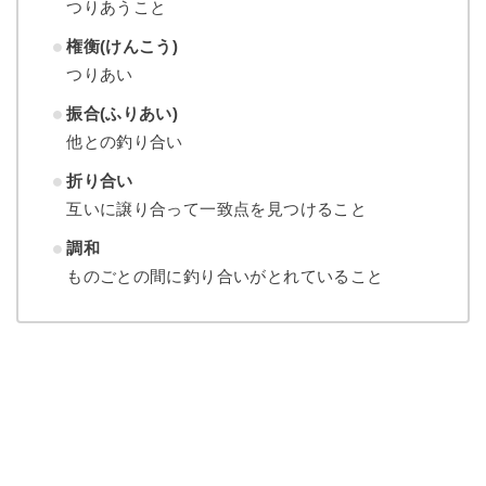
つりあうこと
権衡(けんこう)
つりあい
振合(ふりあい
)
他との釣り合い
折り合い
互いに譲り合って一致点を見つけること
調和
ものごとの間に釣り合いがとれていること