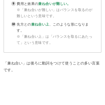
費用と效果の
兼ね合いが難しい。
※「兼ね合いが難しい」はバランスを取るのが
難しいという意味です。
先方との
兼ね合い上
、このような形になりま
す。
※「兼ね合い上」は「バランスを取るにあたっ
て」という意味です。
「兼ね合い」は後ろに動詞をつけて使うことの多い言葉
です。