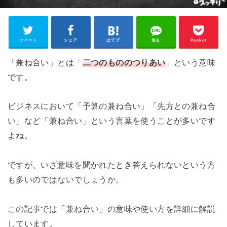
ツイート
シェア
はてブ
送る
Pocket
「兼ね合い」とは「
二つのもののつりあい
」という意味
です。
ビジネスにおいて「予算の兼ね合い」「先方との兼ね合
い」など「兼ね合い」という言葉を使うことが多いです
よね。
ですが、いざ意味を聞かれたとき答えられないという方
も多いのではないでしょうか。
この記事では「兼ね合い」の意味や使い方を詳細に解説
しています。