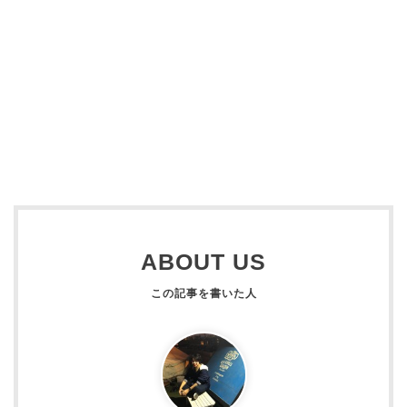
ABOUT US