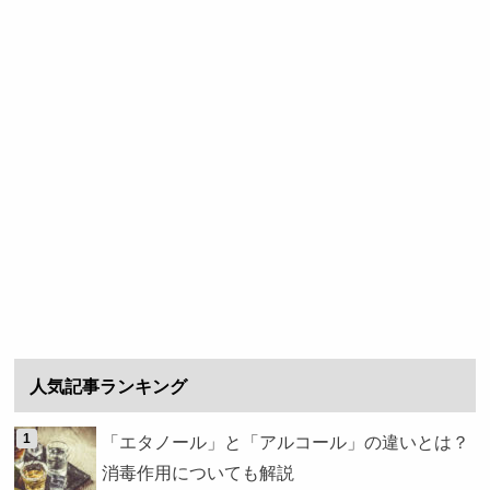
人気記事ランキング
「エタノール」と「アルコール」の違いとは？
消毒作用についても解説