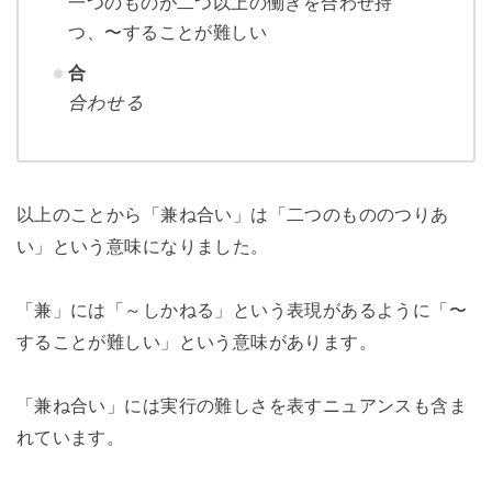
一つのものが二つ以上の働きを合わせ持
つ、〜することが難しい
合
合わせる
以上のことから「兼ね合い」は「二つのもののつりあ
い」という意味になりました。
「兼」には「～しかねる」という表現があるように「〜
することが難しい」という意味があります。
「兼ね合い」には実行の難しさを表すニュアンスも含ま
れています。