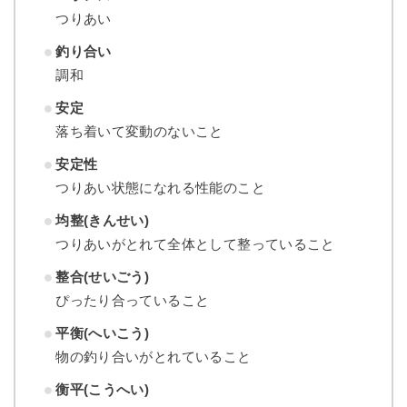
つりあい
釣り合い
調和
安定
落ち着いて変動のないこと
安定性
つりあい状態になれる性能のこと
均整(きんせい)
つりあいがとれて全体として整っていること
整合(せいごう)
ぴったり合っていること
平衡(へいこう)
物の釣り合いがとれていること
衡平(こうへい)