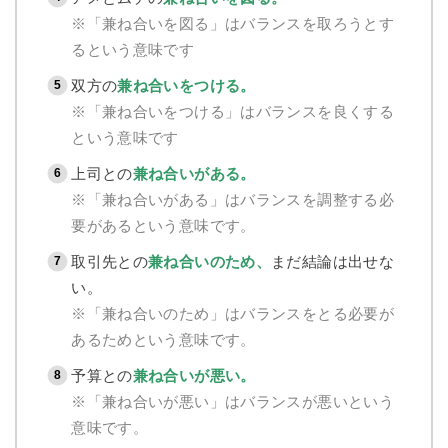
※「兼ね合いを図る」はバランスを取ろうとす
るという意味です
双方の
兼ね合いをつける。
※「兼ね合いをつける」はバランスを良くする
という意味です
上司との
兼ね合いがある。
※「兼ね合いがある」はバランスを調整する必
要があるという意味です。
取引先との
兼ね合いのため、
まだ結論は出せな
い。
※「兼ね合いのため」はバランスをとる必要が
あるためという意味です。
予算との
兼ね合いが悪い。
※「兼ね合いが悪い」はバランスが悪いという
意味です。