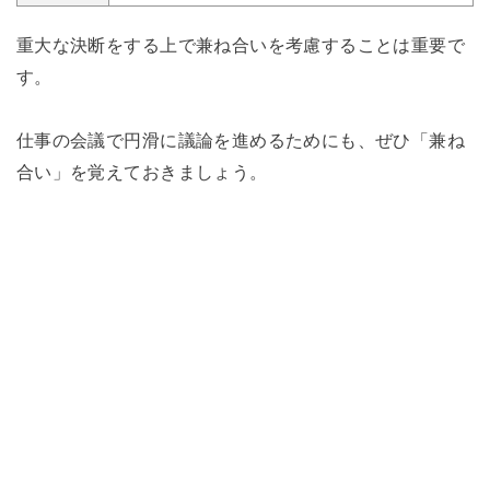
重大な決断をする上で兼ね合いを考慮することは重要で
す。
仕事の会議で円滑に議論を進めるためにも、ぜひ「兼ね
合い」を覚えておきましょう。