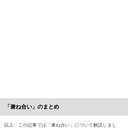
「兼ね合い」のまとめ
以上、この記事では「兼ね合い」について解説しまし