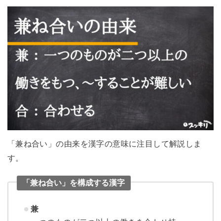
「兼ね合い」の由来を漢字の意味に注目して解説しま
す。
「兼ね合い」を構成する漢字
兼