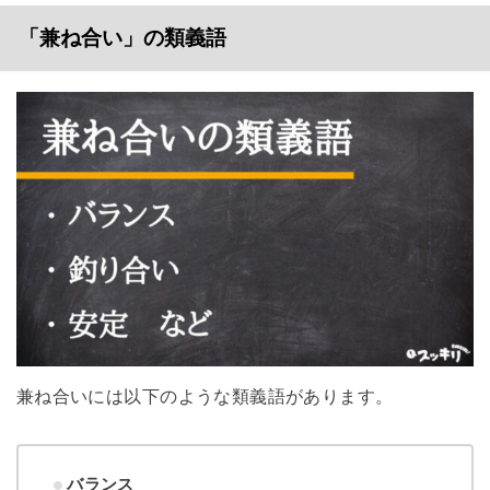
「兼ね合い」の類義語
兼ね合いには以下のような類義語があります。
バランス