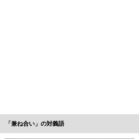
「兼ね合い」の対義語