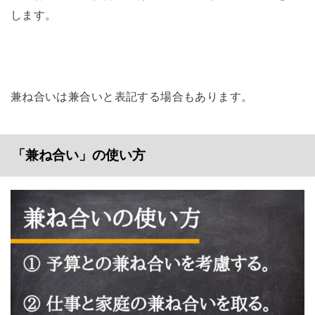
します。
兼ね合いは兼合いと表記する場合もあります。
「兼ね合い」の使い方