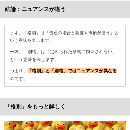
結論：ニュアンスが違う
まず、「格別」は「普通の場合と程度や事柄が違う」と
いう意味を表します。
一方、「別格」は「定められた形式に拘束されない」
という意味を表します。
つまり、
「格別」と「別格」ではニュアンスが異なる
のです。
「格別」をもっと詳しく