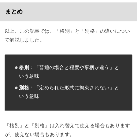
まとめ
以上、この記事では、「格別」と「別格」の違いについ
て解説しました。
格別
：「普通の場合と程度や事柄が違う」と
いう意味
別格
：「定められた形式に拘束されない」と
いう意味
「格別」と「別格」は入れ替えて使える場合もあります
が、使えない場合もあります。