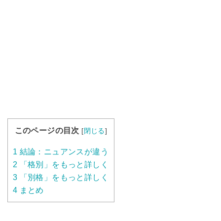
このページの目次
[
閉じる
]
1
結論：ニュアンスが違う
2
「格別」をもっと詳しく
3
「別格」をもっと詳しく
4
まとめ