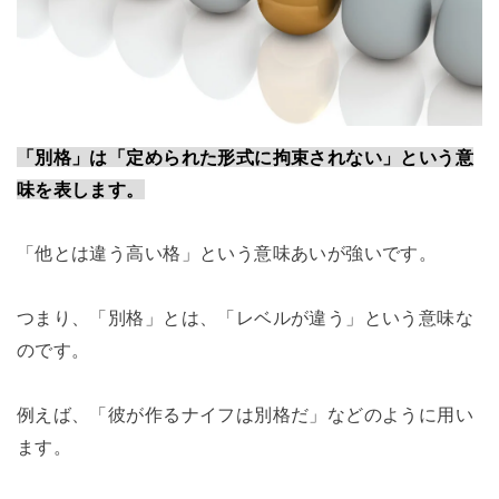
「別格」は「定められた形式に拘束されない」という意
味を表します。
「他とは違う高い格」という意味あいが強いです。
つまり、「別格」とは、「レベルが違う」という意味な
のです。
例えば、「彼が作るナイフは別格だ」などのように用い
ます。