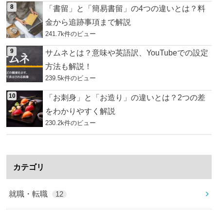
「書留」と「簡易書留」の4つの違いとは？料
金から追跡事項まで解説
241.7k件のビュー
サムネとは？意味や英語訳、YouTubeでの設定
方法も解説！
239.5k件のビュー
「お刺身」と「お造り」の違いとは？2つの差
をわかりやすく解説
230.2k件のビュー
カテゴリ
就職・転職
12