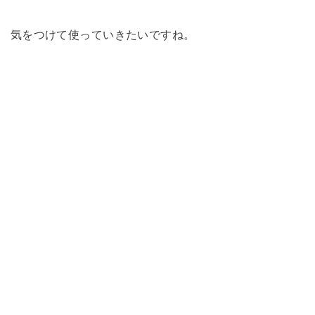
気をつけて使っていきたいですね。