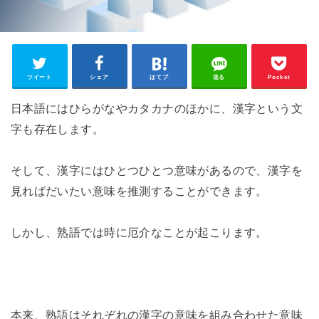
ツイート
シェア
はてブ
送る
Pocket
日本語にはひらがなやカタカナのほかに、漢字という文
字も存在します。
そして、漢字にはひとつひとつ意味があるので、漢字を
見ればだいたい意味を推測することができます。
しかし、熟語では時に厄介なことが起こります。
本来、熟語はそれぞれの漢字の意味を組み合わせた意味