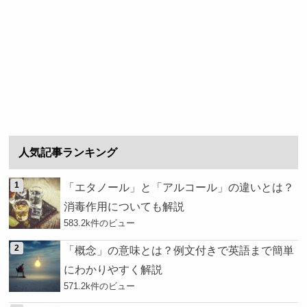
人気記事ランキング
「エタノール」と「アルコール」の違いとは？
消毒作用についても解説
583.2k件のビュー
「概念」の意味とは？例文付きで英語まで簡単
にわかりやすく解説
571.2k件のビュー