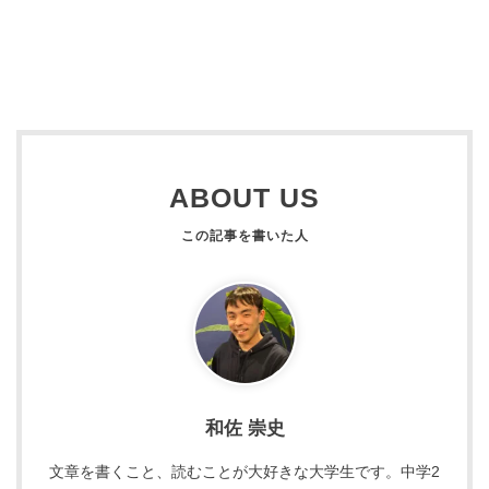
ABOUT US
和佐 崇史
文章を書くこと、読むことが大好きな大学生です。中学2