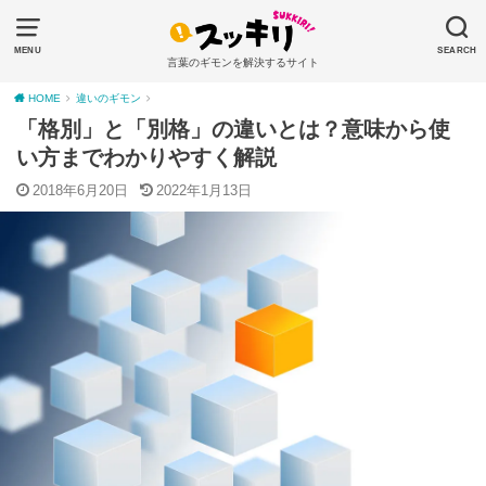
MENU
SEARCH
言葉のギモンを解決するサイト
HOME
違いのギモン
「格別」と「別格」の違いとは？意味から使
い方までわかりやすく解説
2018年6月20日
2022年1月13日