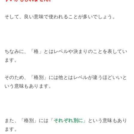
そして、良い意味で使われることが多いでしょう。
ちなみに、「格」とはレベルや決まりのことを表してい
ます。
そのため、「格別」には他とはレベルが違うほどいいと
いう意味もあります。
また、「格別」には「
それぞれ別に
」という意味もあり
ます。