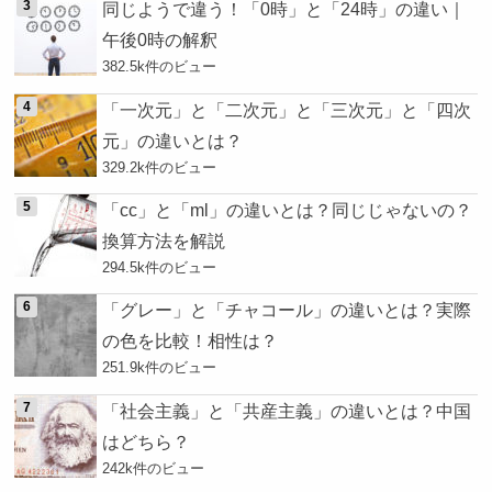
同じようで違う！「0時」と「24時」の違い｜
午後0時の解釈
382.5k件のビュー
「一次元」と「二次元」と「三次元」と「四次
元」の違いとは？
329.2k件のビュー
「cc」と「ml」の違いとは？同じじゃないの？
換算方法を解説
294.5k件のビュー
「グレー」と「チャコール」の違いとは？実際
の色を比較！相性は？
251.9k件のビュー
「社会主義」と「共産主義」の違いとは？中国
はどちら？
242k件のビュー