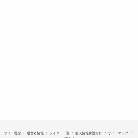
サイト理念
運営者情報
ライター一覧
個人情報保護方針
サイトマップ