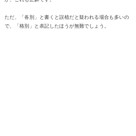
ただ、「各別」と書くと誤植だと疑われる場合も多いの
で、「格別」と表記したほうが無難でしょう。