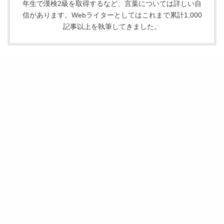
年生で漢検2級を取得するなど、言葉については詳しい自
信があります。Webライターとしてはこれまで累計1,000
記事以上を執筆してきました。