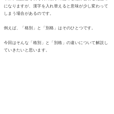
になりますが、漢字を入れ替えると意味が少し変わって
しまう場合があるのです。
例えば、「格別」と「別格」はそのひとつです。
今回はそんな「格別」と「別格」の違いについて解説し
ていきたいと思います。