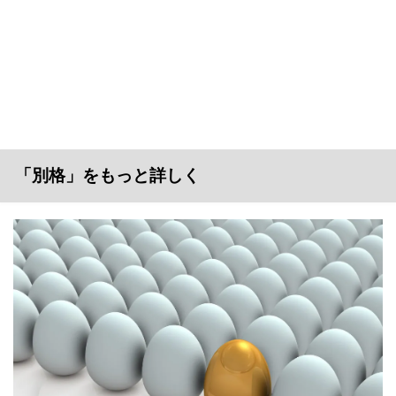
「別格」をもっと詳しく