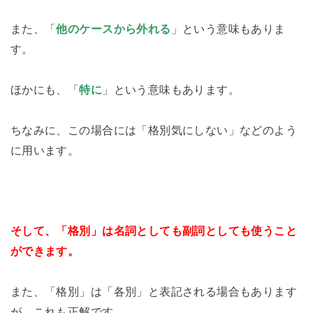
また、「
他のケースから外れる
」という意味もありま
す。
ほかにも、「
特に
」という意味もあります。
ちなみに、この場合には「格別気にしない」などのよう
に用います。
そして、「格別」は名詞としても副詞としても使うこと
ができます。
また、「格別」は「各別」と表記される場合もあります
が、これも正解です。