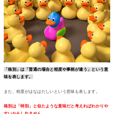
「格別」は「普通の場合と程度や事柄が違う」という意
味を表します。
また、程度がはなはだしいという意味も表します。
格別は「特別」と似たような意味だと考えればわかりや
すいかもしれません。