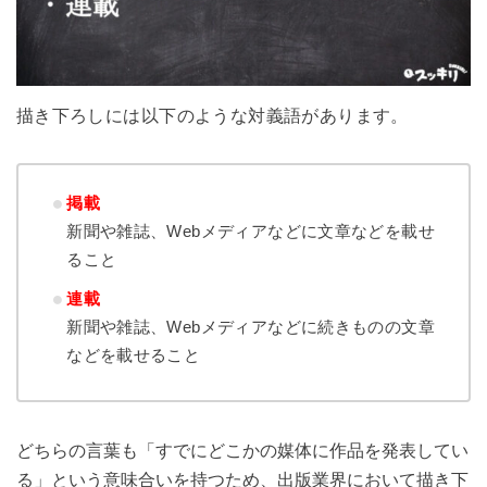
描き下ろしには以下のような対義語があります。
掲載
新聞や雑誌、Webメディアなどに文章などを載せ
ること
連載
新聞や雑誌、Webメディアなどに続きものの文章
などを載せること
どちらの言葉も「すでにどこかの媒体に作品を発表してい
る」という意味合いを持つため、出版業界において描き下