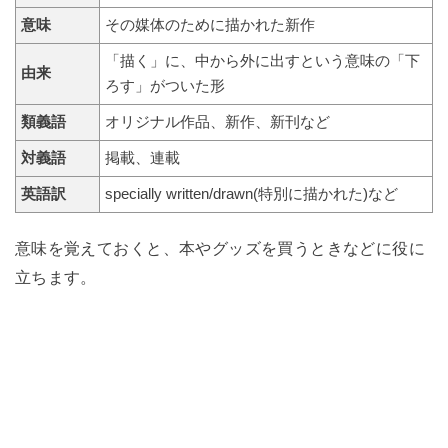
意味
その媒体のために描かれた新作
「描く」に、中から外に出すという意味の「下
由来
ろす」がついた形
類義語
オリジナル作品、新作、新刊など
対義語
掲載、連載
英語訳
specially written/drawn(特別に描かれた)など
意味を覚えておくと、本やグッズを買うときなどに役に
立ちます。