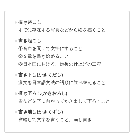
描き起こし
すでに存在する写真などから絵を描くこと
書き起こし
①音声を聞いて文字にすること
②文章を書き始めること
③日本画における、最後の仕上げの工程
書き下し(かきくだし)
漢文を日本語文法の語順に並べ替えること
掻き下ろし(かきおろし)
雪などを下に向かってかき出して下ろすこと
書き崩し(かきくずし)
省略して文字を書くこと。崩し書き