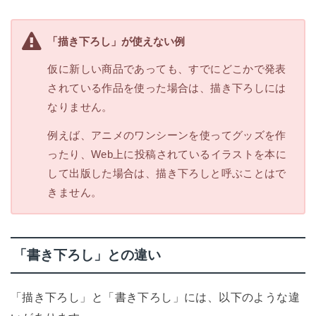
「描き下ろし」が使えない例
仮に新しい商品であっても、すでにどこかで発表
されている作品を使った場合は、描き下ろしには
なりません。
例えば、アニメのワンシーンを使ってグッズを作
ったり、Web上に投稿されているイラストを本に
して出版した場合は、描き下ろしと呼ぶことはで
きません。
「書き下ろし」との違い
「描き下ろし」と「書き下ろし」には、以下のような違