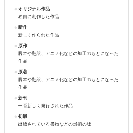
オリジナル作品
独自に創作した作品
新作
新しく作られた作品
原作
脚本や翻訳、アニメ化などの加工のもとになった
作品
原著
脚本や翻訳、アニメ化などの加工のもとになった
作品
新刊
一番新しく発行された作品
初版
出版されている書物などの最初の版