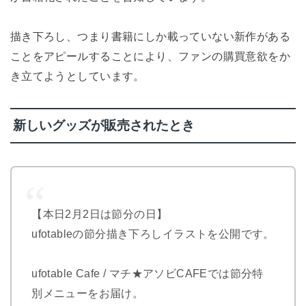
描き下ろし、つまり書籍にしか載っていない新作がある
ことをアピールすることにより、ファンの購買意欲をか
き立てようとしています。
新しいグッズが販売されたとき
【本日2月2日は節分の日】
ufotableの節分描き下ろしイラストを公開です。
ufotable Cafe / マチ★アソビCAFEでは節分特
別メニューをお届け。