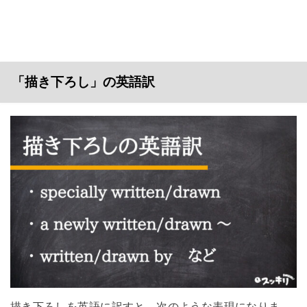
「描き下ろし」の英語訳
描き下ろしを英語に訳すと、次のような表現になりま