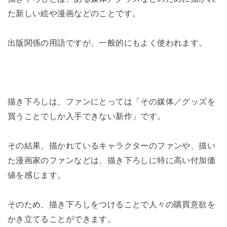
た新しい絵や漫画などのことです。
出版関係の用語ですが、一般的にもよく使われます。
描き下ろしは、ファンにとっては「その媒体／グッズを
買うことでしか入手できない新作」です。
その結果、描かれているキャラクターのファンや、描い
た漫画家のファンなどは、描き下ろしに特に高い付加価
値を感じます。
そのため、描き下ろしをつけることで人々の購買意欲を
かき立てることができます。