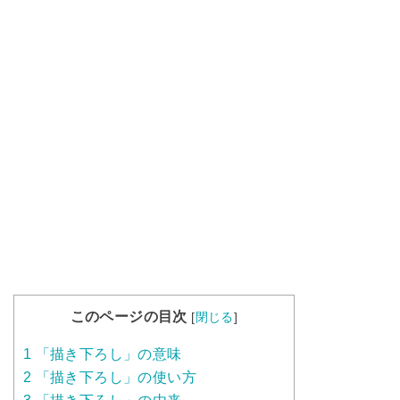
このページの目次
[
閉じる
]
1
「描き下ろし」の意味
2
「描き下ろし」の使い方