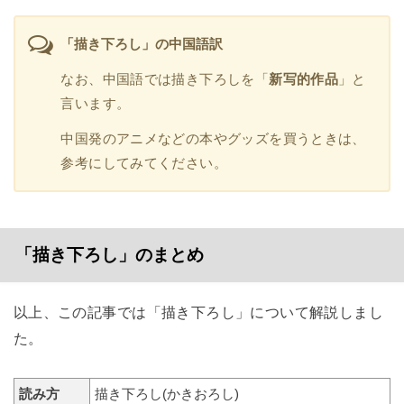
「描き下ろし」の中国語訳
なお、中国語では描き下ろしを「
新写的作品
」と
言います。
中国発のアニメなどの本やグッズを買うときは、
参考にしてみてください。
「描き下ろし」のまとめ
以上、この記事では「描き下ろし」について解説しまし
た。
読み方
描き下ろし(かきおろし)