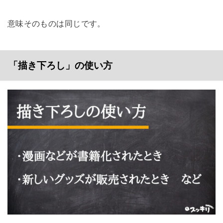
意味そのものは同じです。
「描き下ろし」の使い方