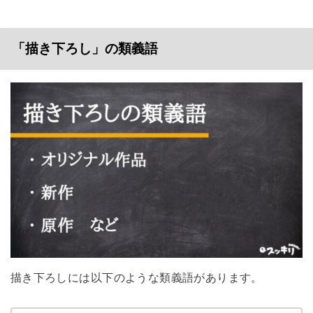
「描き下ろし」の類義語
描き下ろしには以下のような類義語があります。