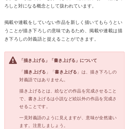
ろしと対になる概念として扱われています。
掲載や連載をしていない作品を新しく描いてもらうとい
うことが描き下ろしの意味であるため、掲載や連載は描
き下ろしの対義語と捉えることができます。
「描き上げる」「書き上げる」について
「
描き上げる
」「
書き上げる
」は、描き下ろしの
対義語ではありません。
描き上げるとは、絵などの作品を完成させること
で、書き上げるは小説など絵以外の作品を完成さ
せることです。
一見対義語のように見えますが、意味が全然違い
ます。注意しましょう。