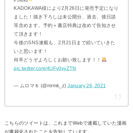
KADOKAWA様により2月26日に発売予定になり
ました！描き下ろしは未公開分、過去、後日談
等含めます。予約＋書店特典は改めて告知させ
て頂きます！
今後のSNS連載も、2月21日まで続いていきた
いと思います！
何卒どうぞよろしくお願い致します！！
pic.twitter.com/4UFy0xyZTN
— ムロマキ (@mrmk_z)
January 26, 2021
こちらのツイートは、これまでWebで連載していた漫画
が書籍化されたことを告知しています。