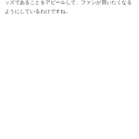
ッズであることをアピールして、ファンが買いたくなる
ようにしているわけですね。