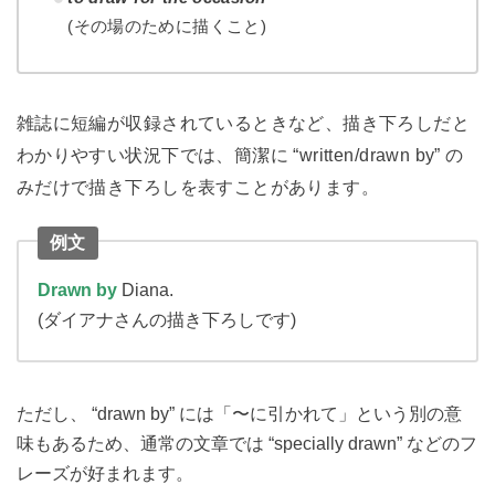
(その場のために描くこと)
雑誌に短編が収録されているときなど、描き下ろしだと
わかりやすい状況下では、簡潔に “written/drawn by” の
みだけで描き下ろしを表すことがあります。
例文
Drawn by
Diana.
(ダイアナさんの描き下ろしです)
ただし、 “drawn by” には「〜に引かれて」という別の意
味もあるため、通常の文章では “specially drawn” などのフ
レーズが好まれます。