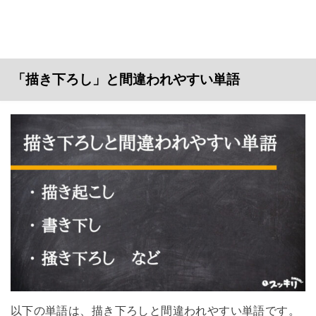
「描き下ろし」と間違われやすい単語
以下の単語は、描き下ろしと間違われやすい単語です。