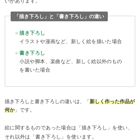
いがあります。
「描き下ろし」と「書き下ろし」の違い
描き下ろし
イラストや漫画など、新しく絵を描いた場合
書き下ろし
小説や脚本、楽曲など、新しく絵以外のもの
を書いた場合
描き下ろしと書き下ろしの違いは、「
新しく作った作品が
何か
」です。
絵に関するものであった場合は「描き下ろし」を使い、
それ以外は「書き下ろし」を使います。