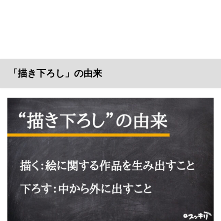
「描き下ろし」の由来