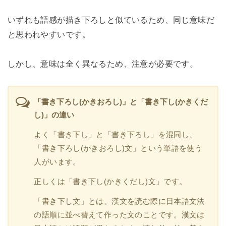
いずれも語感が描き下ろしと似ているため、同じ意味だ
と思われやすいです。
しかし、意味は全く異なるため、注意が必要です。
「書き下ろし(かきおろし)」と「書き下し(かきくだ
し)」の違い
よく「書き下し」と「書き下ろし」を混同し、
「書き下ろし(かきおろし)文」という単語を使う
人がいます。
正しくは「書き下し(かきくだし)文」です。
「書き下し文」とは、漢文を読む際に日本語文法
の語順に並べ替えて作った文のことです。漢文は