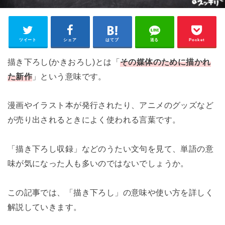
ツイート
シェア
はてブ
送る
Pocket
描き下ろし(かきおろし)とは「
その媒体のために描かれ
た新作
」という意味です。
漫画やイラスト本が発行されたり、アニメのグッズなど
が売り出されるときによく使われる言葉です。
「描き下ろし収録」などのうたい文句を見て、単語の意
味が気になった人も多いのではないでしょうか。
この記事では、「描き下ろし」の意味や使い方を詳しく
解説していきます。