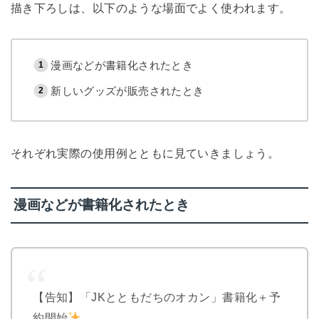
描き下ろしは、以下のような場面でよく使われます。
漫画などが書籍化されたとき
新しいグッズが販売されたとき
それぞれ実際の使用例とともに見ていきましょう。
漫画などが書籍化されたとき
【告知】「JKとともだちのオカン」書籍化＋予
約開始