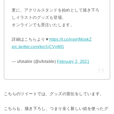
更に、アクリルスタンドを始めとして描き下ろ
しイラストのグッズも登場。
オンラインでも受注いたします。
詳細はこちらより▼
https://t.co/ngvljMoskZ
pic.twitter.com/kxr1jCVyWG
— ufotable (@ufotable)
February 2, 2021
こちらのツイートでは、グッズの宣伝をしています。
こちらも、描き下ろし、つまり全く新しい絵を使ったグ