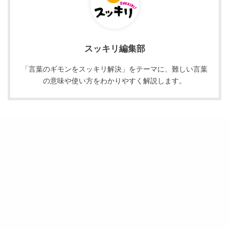
スッキリ編集部
「言葉のギモンをスッキリ解決」をテーマに、難しい言葉
の意味や使い方をわかりやすく解説します。