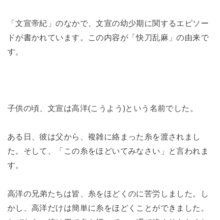
「文宣帝紀」のなかで、文宣の幼少期に関するエピソー
ドが書かれています。この内容が「快刀乱麻」の由来で
す。
子供の頃、文宣は高洋(こうよう)という名前でした。
ある日、彼は父から、複雑に絡まった糸を渡されまし
た。そして、「この糸をほどいてみなさい」と言われま
す。
高洋の兄弟たちは皆、糸をほどくのに苦労しました。し
かし、高洋だけは簡単に糸をほどくことができました。