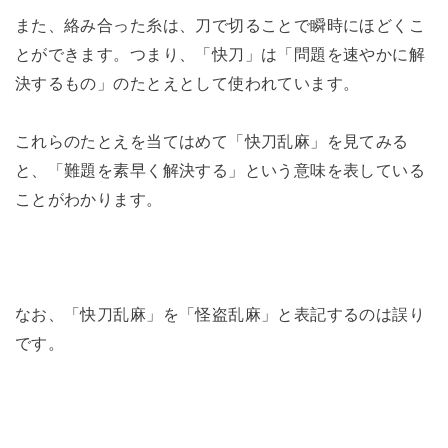
また、絡み合った糸は、刀で切ることで瞬時にほどくこ
とができます。つまり、「快刀」は「問題を速やかに解
決するもの」のたとえとして使われています。
これらのたとえを当てはめて「快刀乱麻」を見てみる
と、「難題を素早く解決する」という意味を表している
ことがわかります。
なお、「快刀乱麻」を「怪盗乱麻」と表記するのは誤り
です。