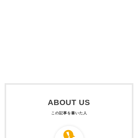
ABOUT US