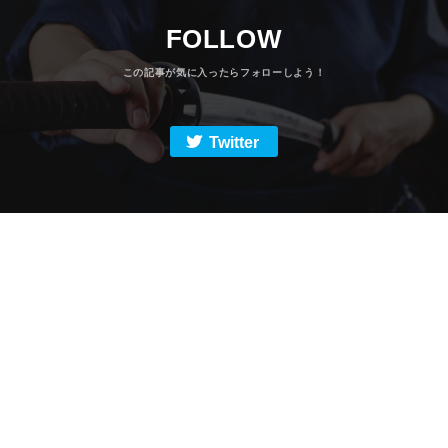
FOLLOW
Twitter