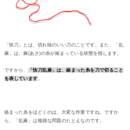
「快刀」とは、切れ味のいい刀のことです。また、「乱
麻」は、麻(あさ)の糸が絡まっている状態を指します。
ですから、
「快刀乱麻」は、絡まった糸を刀で切ること
を表しています
。
絡まった糸をほどくのは、大変な作業ですね。ですか
ら、「乱麻」は複雑な問題のたとえなのです。