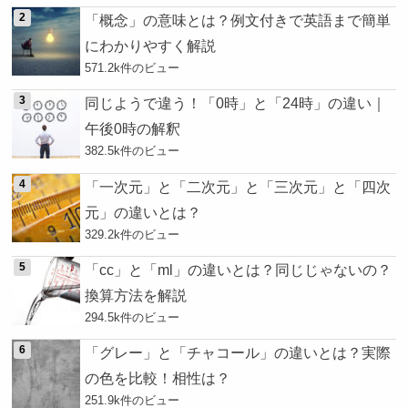
「概念」の意味とは？例文付きで英語まで簡単
にわかりやすく解説
571.2k件のビュー
同じようで違う！「0時」と「24時」の違い｜
午後0時の解釈
382.5k件のビュー
「一次元」と「二次元」と「三次元」と「四次
元」の違いとは？
329.2k件のビュー
「cc」と「ml」の違いとは？同じじゃないの？
換算方法を解説
294.5k件のビュー
「グレー」と「チャコール」の違いとは？実際
の色を比較！相性は？
251.9k件のビュー