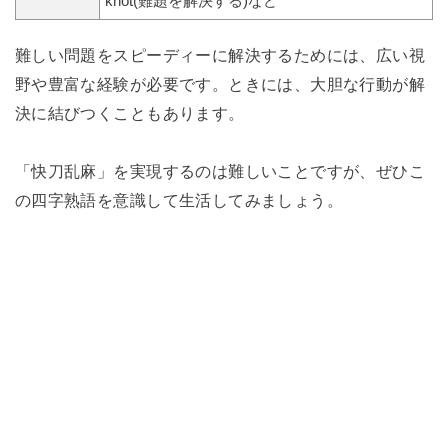
knot(難題を解決する)など
難しい問題をスピーディーに解決するためには、広い視
野や豊富な経験が必要です。ときには、大胆な行動が解
決に結びつくこともあります。
「快刀乱麻」を実現するのは難しいことですが、ぜひこ
の四字熟語を意識して生活してみましょう。