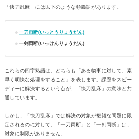
「快刀乱麻」には以下のような類義語があります。
一刀両断(いっとうりょうだん)
一剣両断(いっけんりょうだん)
これらの四字熟語は、どちらも「ある物事に対して、素
早く明快な処理をすること」を表します。課題をスピー
ディーに解決するという点が、「快刀乱麻」の意味と共
通しています。
しかし、「快刀乱麻」では解決の対象が複雑な問題に限
定されるのに対して、「一刀両断」と「一剣両断」は、
対象に制限がありません。