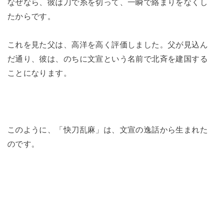
なぜなら、彼は刀で糸を切って、一瞬で絡まりをなくし
たからです。
これを見た父は、高洋を高く評価しました。父が見込ん
だ通り、彼は、のちに文宣という名前で北斉を建国する
ことになります。
このように、「快刀乱麻」は、文宣の逸話から生まれた
のです。