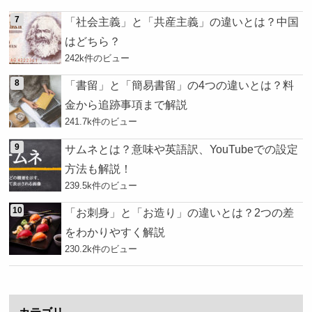
「社会主義」と「共産主義」の違いとは？中国
はどちら？
242k件のビュー
「書留」と「簡易書留」の4つの違いとは？料
金から追跡事項まで解説
241.7k件のビュー
サムネとは？意味や英語訳、YouTubeでの設定
方法も解説！
239.5k件のビュー
「お刺身」と「お造り」の違いとは？2つの差
をわかりやすく解説
230.2k件のビュー