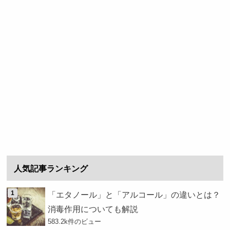
人気記事ランキング
「エタノール」と「アルコール」の違いとは？
消毒作用についても解説
583.2k件のビュー