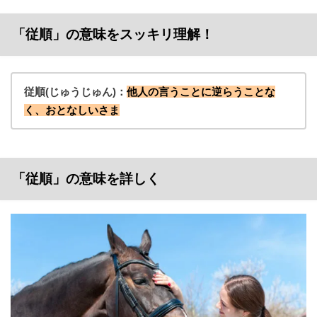
「従順」の意味をスッキリ理解！
従順(じゅうじゅん)：
他人の言うことに逆らうことな
く、おとなしいさま
「従順」の意味を詳しく