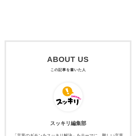
ABOUT US
スッキリ編集部
「言葉のギモンをスッキリ解決」をテーマに、難しい言葉