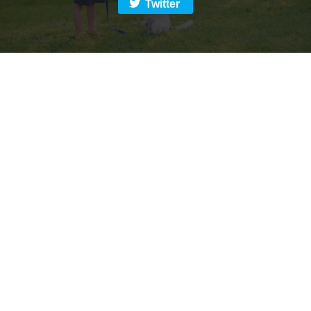
Twitter