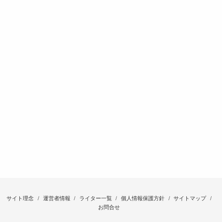
サイト理念
運営者情報
ライター一覧
個人情報保護方針
サイトマップ
お問合せ