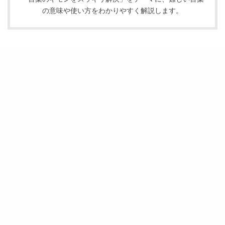
の意味や使い方をわかりやすく解説します。