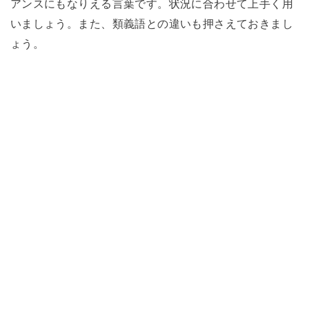
アンスにもなりえる言葉です。状況に合わせて上手く用
いましょう。また、類義語との違いも押さえておきまし
ょう。