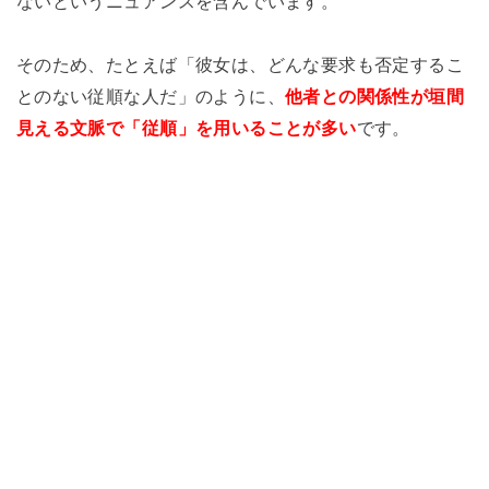
ないというニュアンスを含んでいます。
そのため、たとえば「彼女は、どんな要求も否定するこ
とのない従順な人だ」のように、
他者との関係性が垣間
見える文脈で「従順」を用いることが多い
です。