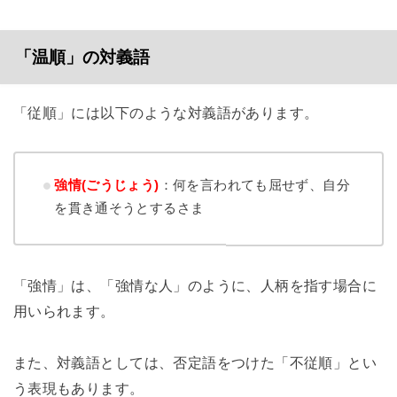
「温順」の対義語
「従順」には以下のような対義語があります。
強情(ごうじょう)
：何を言われても屈せず、自分
を貫き通そうとするさま
「強情」は、「強情な人」のように、人柄を指す場合に
用いられます。
また、対義語としては、否定語をつけた「不従順」とい
う表現もあります。