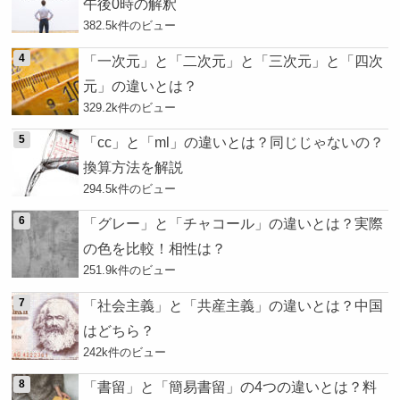
午後0時の解釈
382.5k件のビュー
「一次元」と「二次元」と「三次元」と「四次
元」の違いとは？
329.2k件のビュー
「cc」と「ml」の違いとは？同じじゃないの？
換算方法を解説
294.5k件のビュー
「グレー」と「チャコール」の違いとは？実際
の色を比較！相性は？
251.9k件のビュー
「社会主義」と「共産主義」の違いとは？中国
はどちら？
242k件のビュー
「書留」と「簡易書留」の4つの違いとは？料