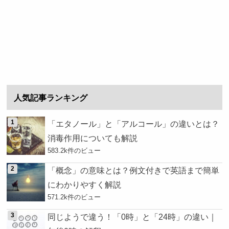
人気記事ランキング
「エタノール」と「アルコール」の違いとは？
消毒作用についても解説
583.2k件のビュー
「概念」の意味とは？例文付きで英語まで簡単
にわかりやすく解説
571.2k件のビュー
同じようで違う！「0時」と「24時」の違い｜