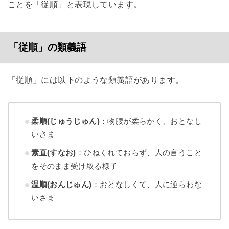
ことを「従順」と表現しています。
「従順」の類義語
「従順」には以下のような類義語があります。
柔順(じゅうじゅん)
：物腰が柔らかく、おとなし
いさま
素直(すなお)
：ひねくれておらず、人の言うこと
をそのまま受け取る様子
温順(おんじゅん)
：おとなしくて、人に逆らわな
いさま