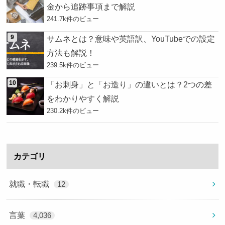
金から追跡事項まで解説
241.7k件のビュー
サムネとは？意味や英語訳、YouTubeでの設定
方法も解説！
239.5k件のビュー
「お刺身」と「お造り」の違いとは？2つの差
をわかりやすく解説
230.2k件のビュー
カテゴリ
就職・転職
12
言葉
4,036