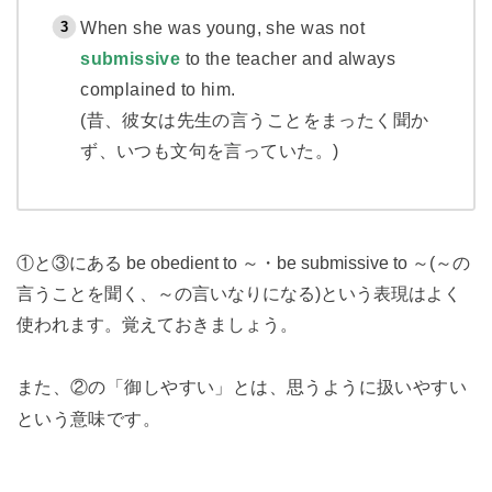
When she was young, she was not
submissive
to the teacher and always
complained to him.
(昔、彼女は先生の言うことをまったく聞か
ず、いつも文句を言っていた。)
①と③にある be obedient to ～・be submissive to ～(～の
言うことを聞く、～の言いなりになる)という表現はよく
使われます。覚えておきましょう。
また、②の「御しやすい」とは、思うように扱いやすい
という意味です。