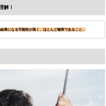
理解！
の結果になる可能性が高く、ほとんど確実であること。