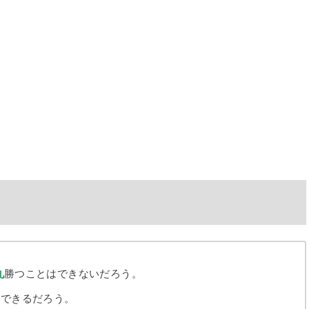
九
勝つことはできないだろう。
格できるだろう。