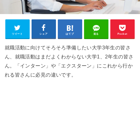
ツイート
シェア
はてブ
送る
Pocket
就職活動に向けてそろそろ準備したい大学3年生の皆さ
ん、就職活動はまだよくわからない大学1、2年生の皆さ
ん。「インターン」や「エクスターン」にこれから行か
れる皆さんに必見の違いです。