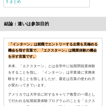
5
まとめ
結論：違いは参加目的
「インターン」は就職でエントリーする企業を見極める
機会を指す言葉で、「エクスターン」は職業体験の機会
を示す言葉です。
本来、「エクスターン」とは在学中に短期間就業体験
をすることを指し、「インターン」は卒業後に実務体
験をすることを指しましたが、最近は言葉の使われ方
が変わってきています。
アメリカでは
大学生に対するキャリア教育の一環とし
て行われる短期就業体験プログラムのことを「エクス