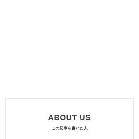
ABOUT US