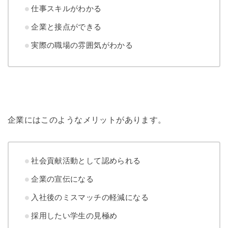
仕事スキルがわかる
企業と接点ができる
実際の職場の雰囲気がわかる
企業にはこのようなメリットがあります。
社会貢献活動として認められる
企業の宣伝になる
入社後のミスマッチの軽減になる
採用したい学生の見極め