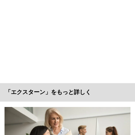
「エクスターン」をもっと詳しく