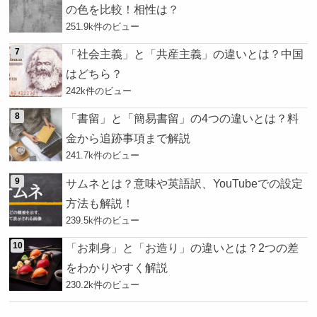
の色を比較！相性は？
251.9k件のビュー
「社会主義」と「共産主義」の違いとは？中国
はどちら？
242k件のビュー
「書留」と「簡易書留」の4つの違いとは？料
金から追跡事項まで解説
241.7k件のビュー
サムネとは？意味や英語訳、YouTubeでの設定
方法も解説！
239.5k件のビュー
「お刺身」と「お造り」の違いとは？2つの差
をわかりやすく解説
230.2k件のビュー