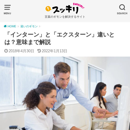
MENU
SEARCH
言葉のギモンを解決するサイト
HOME
違いのギモン
「インターン」と「エクスターン」違いと
は？意味まで解説
2018年4月30日
2022年1月13日