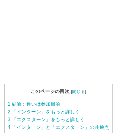
このページの目次
[
閉じる
]
1
結論：違いは参加目的
2
「インターン」をもっと詳しく
3
「エクスターン」をもっと詳しく
4
「インターン」と「エクスターン」の共通点