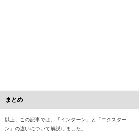
まとめ
以上、この記事では、「インターン」と「エクスター
ン」の違いについて解説しました。