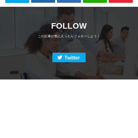
FOLLOW
Twitter