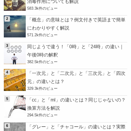
消毒作用についても解説
583.3k件のビュー
「概念」の意味とは？例文付きで英語まで簡単
にわかりやすく解説
571.2k件のビュー
同じようで違う！「0時」と「24時」の違い｜
午後0時の解釈
382.5k件のビュー
「一次元」と「二次元」と「三次元」と「四次
元」の違いとは？
329.3k件のビュー
「cc」と「ml」の違いとは？同じじゃないの？
換算方法を解説
294.5k件のビュー
「グレー」と「チャコール」の違いとは？実際