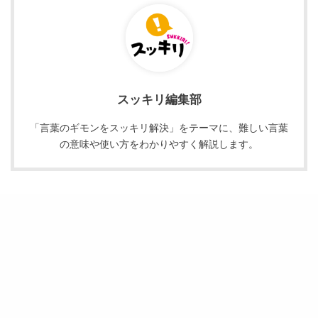
スッキリ編集部
「言葉のギモンをスッキリ解決」をテーマに、難しい言葉
の意味や使い方をわかりやすく解説します。