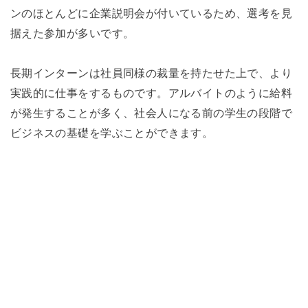
ンのほとんどに企業説明会が付いているため、選考を見
据えた参加が多いです。
長期インターンは社員同様の裁量を持たせた上で、より
実践的に仕事をするものです。アルバイトのように給料
が発生することが多く、社会人になる前の学生の段階で
ビジネスの基礎を学ぶことができます。