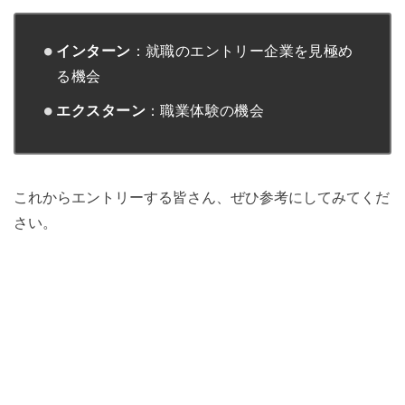
インターン
：就職のエントリー企業を見極め
る機会
エクスターン
：職業体験の機会
これからエントリーする皆さん、ぜひ参考にしてみてくだ
さい。