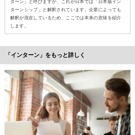
ターン」
と呼びますが、これが日本では「日本版イン
ターンシップ」と解釈されています。企業によっても
解釈が混在しているため、ここでは本来の意味を紹介
します。
「インターン」をもっと詳しく