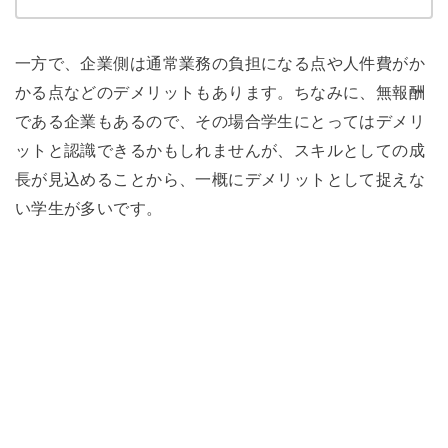
一方で、企業側は通常業務の負担になる点や人件費がか
かる点などのデメリットもあります。
ちなみに、無報酬
である企業もあるので、その場合学生にとってはデメリ
ットと認識できるかもしれませんが、スキルとしての成
長が見込めることから、一概にデメリットとして捉えな
い学生が多いです。