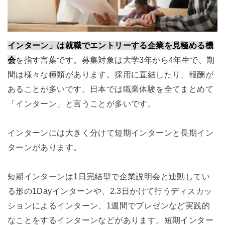
インターン」は就職でエントリーする企業を見極める機
会
を指す言葉です。募集対象は大学3年から4年生で、期
間は様々な種類があります。採用に直結したり、報酬が
あることが多いです。日本では職業体験を全てまとめて
「インターン」と言うことが多いです。
インターンには大きく分けて短期インターンと長期イン
ターンがあります。
短期インターンは1日完結型で企業説明会と連動してい
る形の1Dayインターンや、2.3日かけて行うディスカッ
ションによるインターン、1週間でプレゼンなど実践的
なことをするインターンなどがあります。短期インター