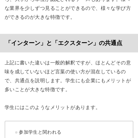
な業界を少しずつ見ることができるので、様々な学び方
ができるのが大きな特徴です。
「インターン」と「エクスターン」の共通点
上記に書いた違いは一般的解釈ですが、ほとんどその意
味を成していないほど言葉の使い方が混在しているの
で、共通点を説明します。
学生にも企業にもメリットが
多いことが大きな特徴です。
学生にはこのようなメリットがあります。
参加学生と関われる