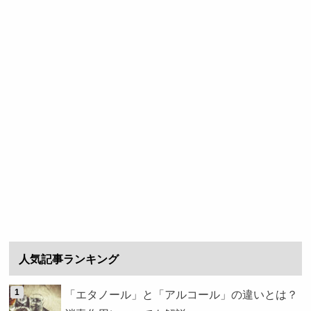
人気記事ランキング
「エタノール」と「アルコール」の違いとは？