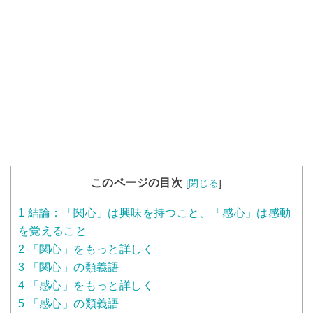
このページの目次
[
閉じる
]
1
結論：「関心」は興味を持つこと、「感心」は感動
を覚えること
2
「関心」をもっと詳しく
3
「関心」の類義語
4
「感心」をもっと詳しく
5
「感心」の類義語