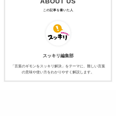
ABOUT US
スッキリ編集部
「言葉のギモンをスッキリ解決」をテーマに、難しい言葉
の意味や使い方をわかりやすく解説します。