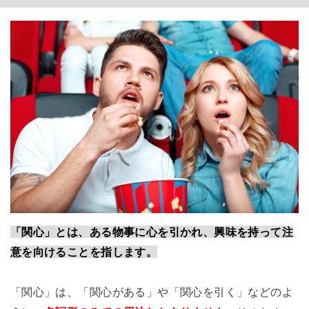
「関心」とは、ある物事に心を引かれ、興味を持って注
意を向けることを指します。
「関心」は、「関心がある」や「関心を引く」などのよ