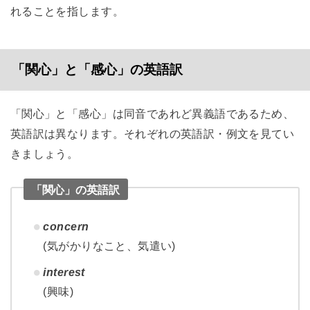
れることを指します。
「関心」と「感心」の英語訳
「関心」と「感心」は同音であれど異義語であるため、
英語訳は異なります。それぞれの英語訳・例文を見てい
きましょう。
「関心」の英語訳
concern
(気がかりなこと、気遣い)
interest
(興味)