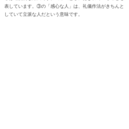
表しています。③の「感心な人」は、礼儀作法がきちんと
していて立派な人だという意味です。