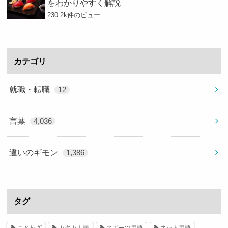
をわかりやすく解説
230.2k件のビュー
カテゴリ
就職・転職
12
言葉
4,036
違いのギモン
1,386
タグ