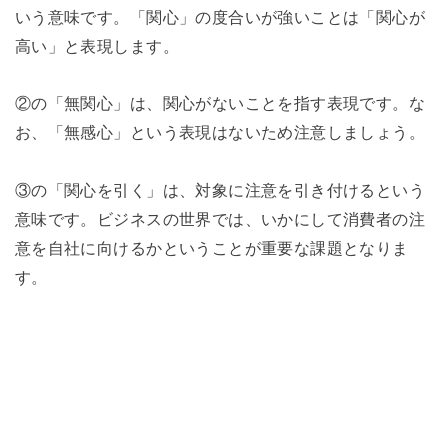
いう意味です。「関心」の度合いが強いことは「関心が
高い」と表現します。
②の「無関心」は、関心がないことを指す表現です。な
お、「無感心」という表現はないため注意しましょう。
③の「関心を引く」は、対象に注意を引き付けるという
意味です。ビジネスの世界では、いかにして消費者の注
意を自社に向けるかということが重要な課題となりま
す。