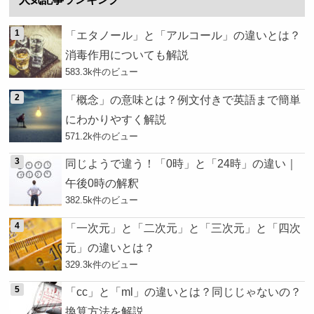
「エタノール」と「アルコール」の違いとは？
消毒作用についても解説
583.3k件のビュー
「概念」の意味とは？例文付きで英語まで簡単
にわかりやすく解説
571.2k件のビュー
同じようで違う！「0時」と「24時」の違い｜
午後0時の解釈
382.5k件のビュー
「一次元」と「二次元」と「三次元」と「四次
元」の違いとは？
329.3k件のビュー
「cc」と「ml」の違いとは？同じじゃないの？
換算方法を解説