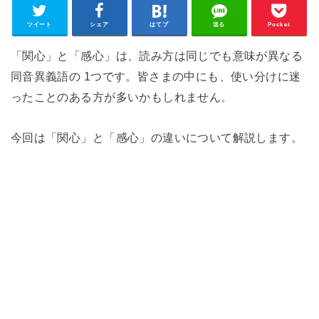
ツイート
シェア
はてブ
送る
Pocket
「関心」と「感心」は、読み方は同じでも意味が異なる
同音異義語の 1つです。皆さまの中にも、使い分けに迷
ったことのある方が多いかもしれません。
今回は「関心」と「感心」の違いについて解説します。