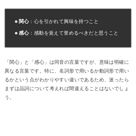
関心
：心を引かれて興味を持つこと
感心
：感動を覚えて誉めるべきだと思うこと
「関心」と「感心」は同音の言葉ですが、意味は明確に
異なる言葉です。特に、名詞形で用いるか動詞形で用い
るかという点がわかりやすい違いであるため、迷ったら
まずは品詞について考えれば間違えることはないでしょ
う。