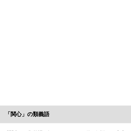
「関心」の類義語