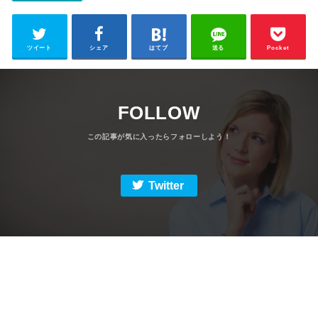
ツイート
シェア
はてブ
送る
Pocket
FOLLOW
Twitter