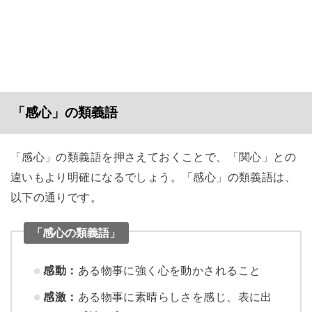
「感心」の類義語
「感心」の類義語を押さえておくことで、「関心」との
違いもより明確になるでしょう。「感心」の類義語は、
以下の通りです。
「感心の類義語」
感動：
ある物事に強く心を動かされること
感激：
ある物事に素晴らしさを感じ、表に出