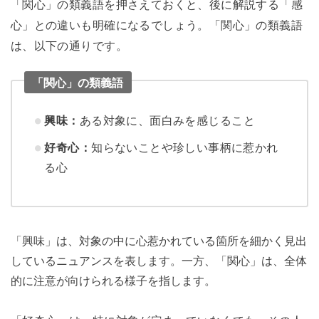
「関心」の類義語を押さえておくと、後に解説する「感
心」との違いも明確になるでしょう。「関心」の類義語
は、以下の通りです。
「関心」の類義語
興味：
ある対象に、面白みを感じること
好奇心：
知らないことや珍しい事柄に惹かれ
る心
「興味」は、対象の中に心惹かれている箇所を細かく見出
しているニュアンスを表します。一方、「関心」は、全体
的に注意が向けられる様子を指します。