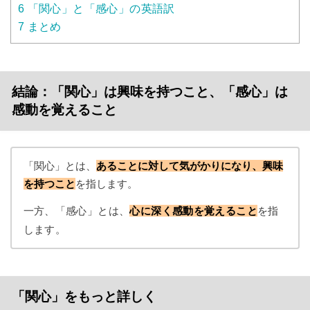
6
「関心」と「感心」の英語訳
7
まとめ
結論：「関心」は興味を持つこと、「感心」は
感動を覚えること
「関心」とは、
あることに対して気がかりになり、興味
を持つこと
を指します。
一方、「感心」とは、
心に深く感動を覚えること
を指
します。
「関心」をもっと詳しく