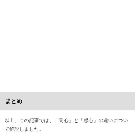
まとめ
以上、この記事では、「関心」と「感心」の違いについ
て解説しました。