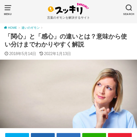
MENU
SEARCH
言葉のギモンを解決するサイト
HOME
違いのギモン
「関心」と「感心」の違いとは？意味から使
い分けまでわかりやすく解説
2018年5月14日
2022年1月13日