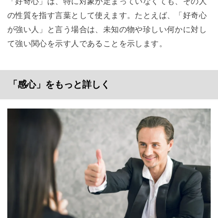
「好奇心」は、特に対象が定まっていなくても、その人
の性質を指す言葉として使えます。たとえば、「好奇心
が強い人」と言う場合は、未知の物や珍しい何かに対し
て強い関心を示す人であることを示します。
「感心」をもっと詳しく