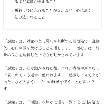
るほど感情が高まること
感銘：
後に忘れることがないほど、心に深く
刻み込まれること
「感動」は、対象の良し悪しを判断する前段階で、直接
的に心に刺激を受けることを指します。「感心」は、対
象の良さを理解した上で心が動かされています。
「感激」は、心が動かされた後、それが表情や声となっ
て表に出てくる場合に使われます。「感激して立ち上が
った」などのように、1つの行動を伴うことが多いで
す。
「感銘」は、「感動」を静かに浸り、深く心に刻み込ま