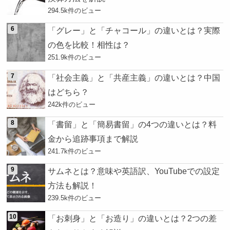
294.5k件のビュー
「グレー」と「チャコール」の違いとは？実際
の色を比較！相性は？
251.9k件のビュー
「社会主義」と「共産主義」の違いとは？中国
はどちら？
242k件のビュー
「書留」と「簡易書留」の4つの違いとは？料
金から追跡事項まで解説
241.7k件のビュー
サムネとは？意味や英語訳、YouTubeでの設定
方法も解説！
239.5k件のビュー
「お刺身」と「お造り」の違いとは？2つの差