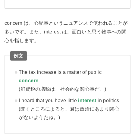
concern は、心配事というニュアンスで使われることが
多いです。また、interest は、面白いと思う物事への関
心を指します。
例文
The tax increase is a matter of public
concern
.
(消費税の増税は、社会的な関心事だ。)
I heard that you have little
interest
in politics.
(聞くところによると、君は政治にあまり関心
がないようだね。)