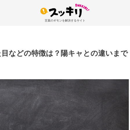
言葉のギモンを解決するサイト
た目などの特徴は？陽キャとの違いまで