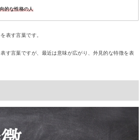
向的な性格の人
格を表す言葉です。
を表す言葉ですが、最近は意味が広がり、外見的な特徴を表