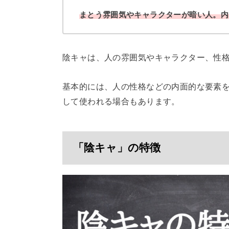
まとう雰囲気やキャラクターが暗い人。内
陰キャは、人の雰囲気やキャラクター、性
基本的には、人の性格などの内面的な要素
して使われる場合もあります。
「陰キャ」の特徴