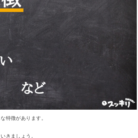
まな特徴があります。
ていきましょう。