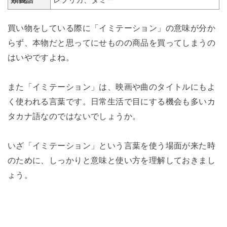
類義語
レプリカ、ダミー
買い物をしている際に「イミテーション」の意味が分か
らず、本物だと思ってにせものの商品を買ってしまうの
はいやですよね。
また「イミテーション」は、映画や曲のタイトルにもよ
く使われる言葉です。日常生活で目にする機会も多いカ
タカナ語なのではないでしょうか。
いざ「イミテーション」という言葉を使う場面が来た時
のために、しっかりと意味と使い方を理解しておきまし
ょう。