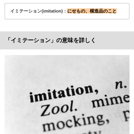
イミテーション(imitation)：
にせもの、模造品のこと
「イミテーション」の意味を詳しく