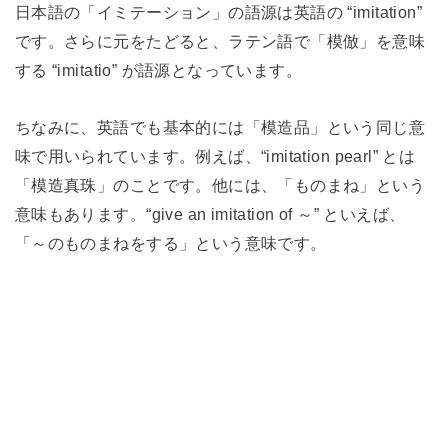
日本語の「イミテーション」の語源は英語の “imitation”
です。さらに元をたどると、ラテン語で「模倣」を意味
する “imitatio” が語源となっています。
ちなみに、英語でも基本的には「模造品」という同じ意
味で用いられています。例えば、“imitation pearl” とは
「模造真珠」のことです。他には、「ものまね」という
意味もあります。“give an imitation of ～” といえば、
「～のものまねをする」という意味です。