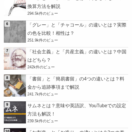
換算方法を解説
294.5k件のビュー
「グレー」と「チャコール」の違いとは？実際
の色を比較！相性は？
251.9k件のビュー
「社会主義」と「共産主義」の違いとは？中国
はどちら？
242k件のビュー
「書留」と「簡易書留」の4つの違いとは？料
金から追跡事項まで解説
241.7k件のビュー
サムネとは？意味や英語訳、YouTubeでの設定
方法も解説！
239.5k件のビュー