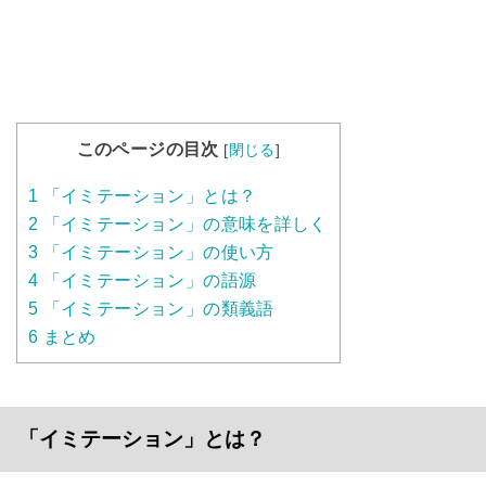
このページの目次
[
閉じる
]
1
「イミテーション」とは？
2
「イミテーション」の意味を詳しく
3
「イミテーション」の使い方
4
「イミテーション」の語源
5
「イミテーション」の類義語
6
まとめ
「イミテーション」とは？