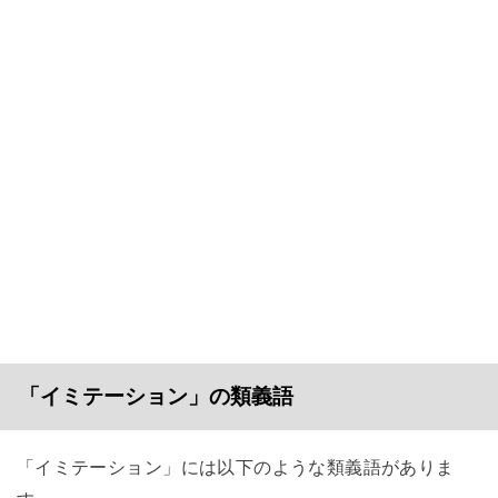
「イミテーション」の類義語
「イミテーション」には以下のような類義語がありま