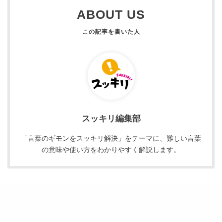
ABOUT US
スッキリ編集部
「言葉のギモンをスッキリ解決」をテーマに、難しい言葉
の意味や使い方をわかりやすく解説します。