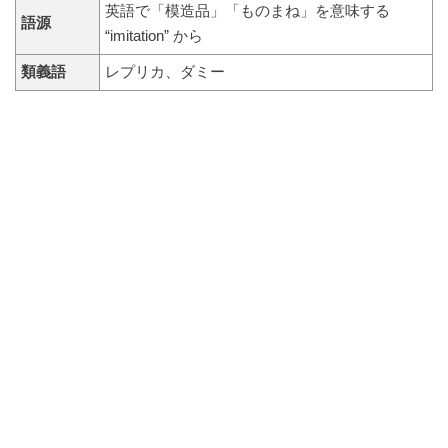
英語で「模造品」「ものまね」を意味する
語源
“imitation” から
類義語
レプリカ、ダミー