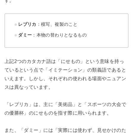
す。
レプリカ
：模写、複製のこと
ダミー
：本物の替わりとなるもの
上記2つのカタカナ語は「にせもの」という意味を持っ
ているという点で「イミテーション」の類義語であると
いえます。しかし、それぞれの使われる場面やニュアン
スは異なっています。
「レプリカ」は、主に「美術品」と「スポーツの大会で
の優勝杯」のにせものを指す際に用いられます。
また、「ダミー」には「実際には使わず、見せかけのた