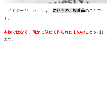
「イミテーション」とは、
にせもの、模造品
のことで
す。
本物ではなく、何かに似せて作られたもののこと
を指し
ます。