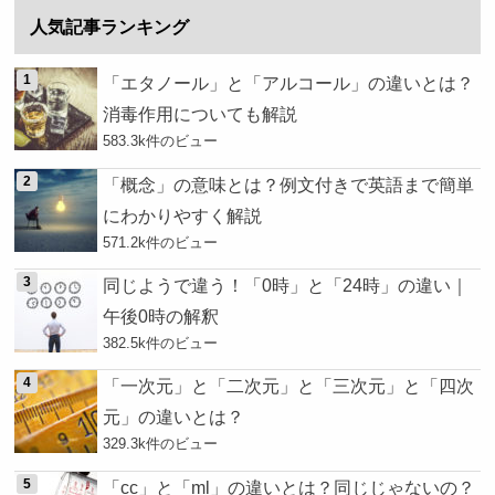
人気記事ランキング
「エタノール」と「アルコール」の違いとは？
消毒作用についても解説
583.3k件のビュー
「概念」の意味とは？例文付きで英語まで簡単
にわかりやすく解説
571.2k件のビュー
同じようで違う！「0時」と「24時」の違い｜
午後0時の解釈
382.5k件のビュー
「一次元」と「二次元」と「三次元」と「四次
元」の違いとは？
329.3k件のビュー
「cc」と「ml」の違いとは？同じじゃないの？