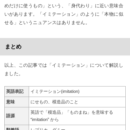
めだけに使うもの」という、「身代わり」に近い意味合
いがあります。「イミテーション」のように「本物に似
せる」というニュアンスはありません。
まとめ
以上、この記事では「イミテーション」について解説し
ました。
英語表記
イミテーション(imitation)
意味
にせもの、模造品のこと
英語で「模造品」「ものまね」を意味する
語源
“imitation” から