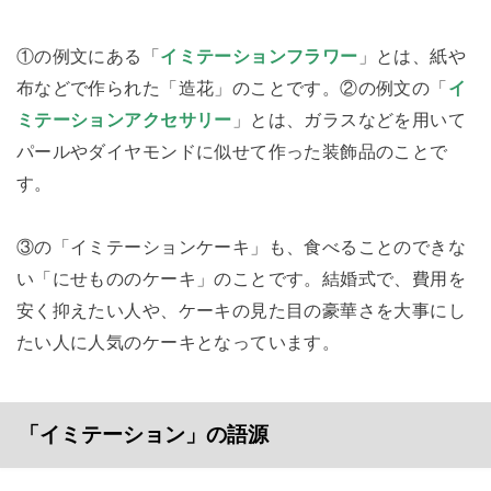
①の例文にある「
イミテーションフラワー
」とは、紙や
布などで作られた「造花」のことです。②の例文の「
イ
ミテーションアクセサリー
」とは、ガラスなどを用いて
パールやダイヤモンドに似せて作った装飾品のことで
す。
③の「イミテーションケーキ」も、食べることのできな
い「にせもののケーキ」のことです。結婚式で、費用を
安く抑えたい人や、ケーキの見た目の豪華さを大事にし
たい人に人気のケーキとなっています。
「イミテーション」の語源