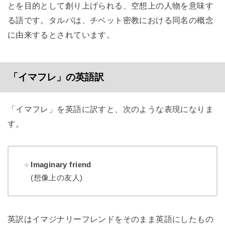
とを目的として創り上げられる、空想上の人物を意味す
る語です。タルパは、チベット密教における同名の概念
に由来するとされています。
「イマフレ」の英語訳
「イマフレ」を英語に訳すと、次のような表現になりま
す。
Imaginary
friend
(想像上の友人)
英訳はイマジナリーフレンドをそのまま英語にしたもの