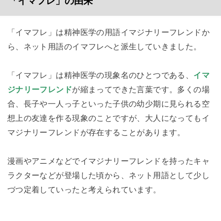
「イマフレ」の由来
「イマフレ」は精神医学の用語イマジナリーフレンドか
ら、ネット用語のイマフレへと派生していきました。
「イマフレ」は精神医学の現象名のひとつである、
イマ
ジナリーフレンド
が縮まってできた言葉です。多くの場
合、長子や一人っ子といった子供の幼少期に見られる空
想上の友達を作る現象のことですが、大人になってもイ
マジナリーフレンドが存在することがあります。
漫画やアニメなどでイマジナリーフレンドを持ったキャ
ラクターなどが登場した頃から、ネット用語として少し
づつ定着していったと考えられています。