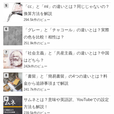
「cc」と「ml」の違いとは？同じじゃないの？
換算方法を解説
294.5k件のビュー
「グレー」と「チャコール」の違いとは？実際
の色を比較！相性は？
251.9k件のビュー
「社会主義」と「共産主義」の違いとは？中国
はどちら？
242k件のビュー
「書留」と「簡易書留」の4つの違いとは？料
金から追跡事項まで解説
241.7k件のビュー
サムネとは？意味や英語訳、YouTubeでの設定
方法も解説！
239.5k件のビュー