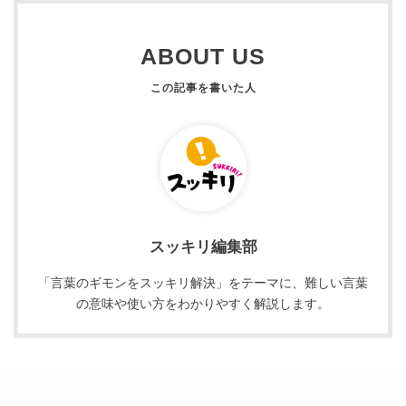
ABOUT US
スッキリ編集部
「言葉のギモンをスッキリ解決」をテーマに、難しい言葉
の意味や使い方をわかりやすく解説します。