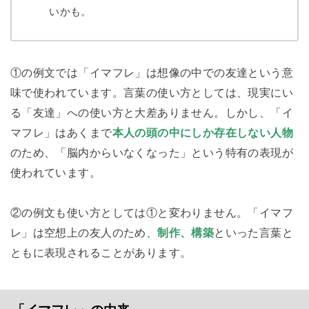
いかも。
①の例文では「イマフレ」は想像の中での友達という意
味で使われています。言葉の使い方としては、現実にい
る「友達」への使い方と大差ありません。しかし、「イ
マフレ」はあくまで
本人の頭の中にしか存在しない人物
のため、「脳内からいなくなった」という特有の表現が
使われています。
②の例文も使い方としては①と変わりません。「イマフ
レ」は空想上の友人のため、
制作、構築
といった言葉と
ともに表現されることがあります。