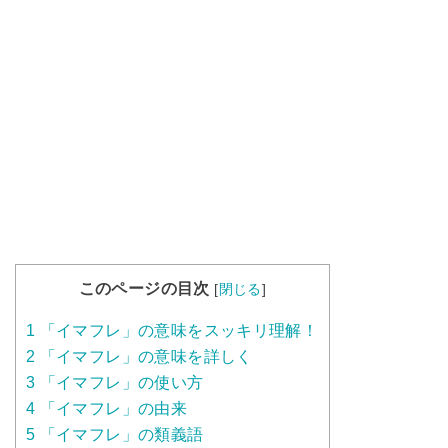
このページの目次
[
閉じる
]
1
「イマフレ」の意味をスッキリ理解！
2
「イマフレ」の意味を詳しく
3
「イマフレ」の使い方
4
「イマフレ」の由来
5
「イマフレ」の類義語