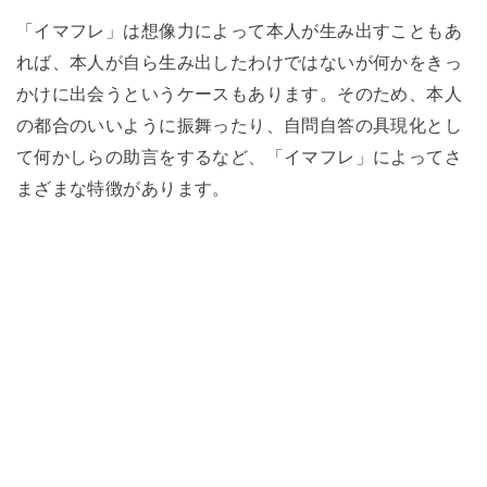
「イマフレ」は想像力によって本人が生み出すこともあ
れば、本人が自ら生み出したわけではないが何かをきっ
かけに出会うというケースもあります。そのため、本人
の都合のいいように振舞ったり、自問自答の具現化とし
て何かしらの助言をするなど、「イマフレ」によってさ
まざまな特徴があります。