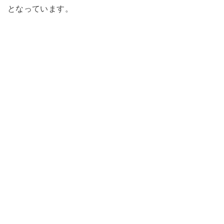
となっています。