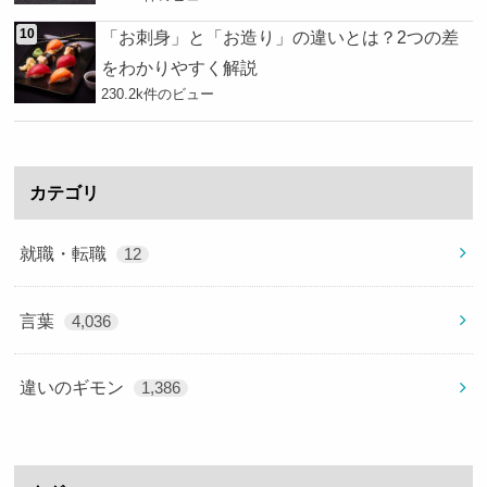
「お刺身」と「お造り」の違いとは？2つの差
をわかりやすく解説
230.2k件のビュー
カテゴリ
就職・転職
12
言葉
4,036
違いのギモン
1,386