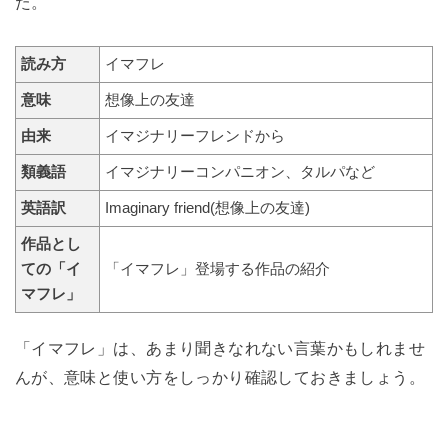
た。
読み方
イマフレ
意味
想像上の友達
由来
イマジナリーフレンドから
類義語
イマジナリーコンパニオン、タルパなど
英語訳
Imaginary friend
(想像上の友達)
作品とし
ての「イ
「イマフレ」登場する作品の紹介
マフレ」
「イマフレ」は、あまり聞きなれない言葉かもしれませ
んが、意味と使い方をしっかり確認しておきましょう。