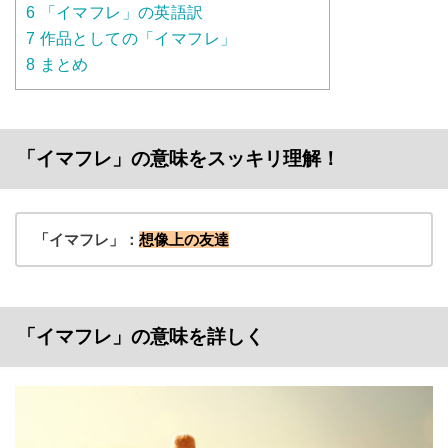
6
「イマフレ」の英語訳
7
作品としての「イマフレ」
8
まとめ
「イマフレ」の意味をスッキリ理解！
「イマフレ」：
想像上の友達
「イマフレ」の意味を詳しく