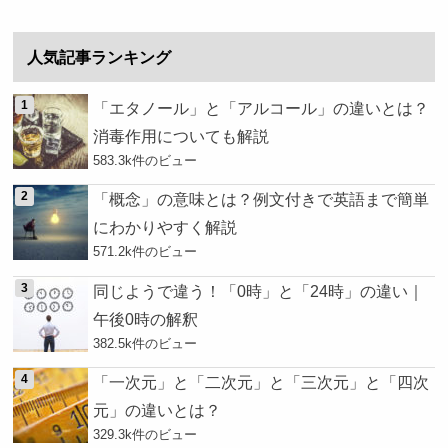
人気記事ランキング
「エタノール」と「アルコール」の違いとは？
消毒作用についても解説
583.3k件のビュー
「概念」の意味とは？例文付きで英語まで簡単
にわかりやすく解説
571.2k件のビュー
同じようで違う！「0時」と「24時」の違い｜
午後0時の解釈
382.5k件のビュー
「一次元」と「二次元」と「三次元」と「四次
元」の違いとは？
329.3k件のビュー