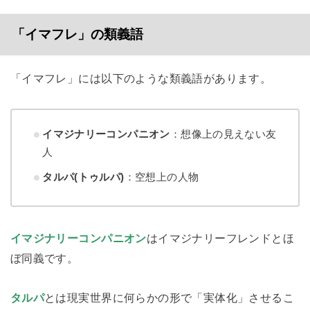
「イマフレ」の類義語
「イマフレ」には以下のような類義語があります。
イマジナリーコンパニオン
：想像上の見えない友
人
タルパ(トゥルパ)
：空想上の人物
イマジナリーコンパニオン
はイマジナリーフレンドとほ
ぼ同義です。
タルパ
とは現実世界に何らかの形で「実体化」させるこ