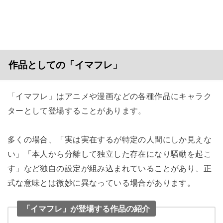
作品としての「イマフレ」
「イマフレ」はアニメや漫画などの各種作品にキャラク
ターとして登場することがあります。
多くの場合、「実は実在するが特定の人間にしか見えな
い」「本人から分離して独立した存在になり騒動を起こ
す」など独自の設定が組み込まれていることがあり、正
式な意味とは微妙に異なっている場合があります。
「イマフレ」が登場する作品の紹介