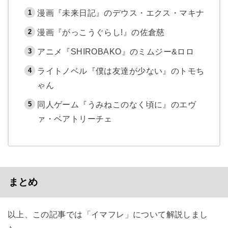
漫画『未来日記』のデウス・エクス・マキナ
漫画『がっこうぐらし!』の佐倉慈
アニメ『SHIROBAKO』のミムジー&ロロ
ライトノベル『僕は友達が少ない』のトモち
ゃん
同人ゲーム『うみねこのなく頃に』のエヴ
ァ・ベアトリーチェ
まとめ
以上、この記事では「イマフレ」について解説しまし