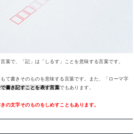
る言葉で、「記」は「しるす」ことを意味する言葉です。
おもて書きそのものを意味する言葉です。また、「ローマ字
号で書き記すことを表す言葉
でもあります。
書きの文字そのものをしめすこともあります。