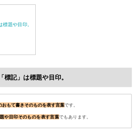
は標題や目印。
「標記」は標題や目印。
のおもて書きそのものを表す言葉
です。
題や目印そのものを表す言葉
でもあります。