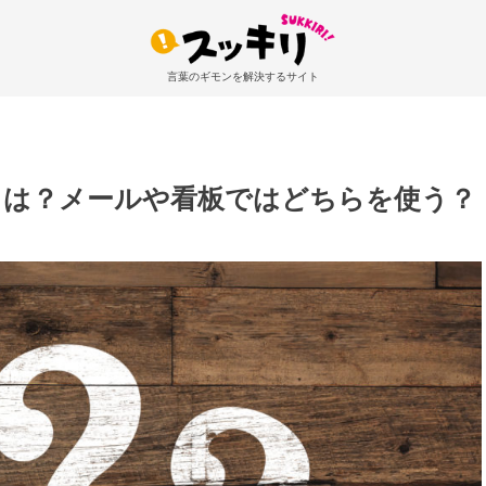
言葉のギモンを解決するサイト
とは？メールや看板ではどちらを使う？