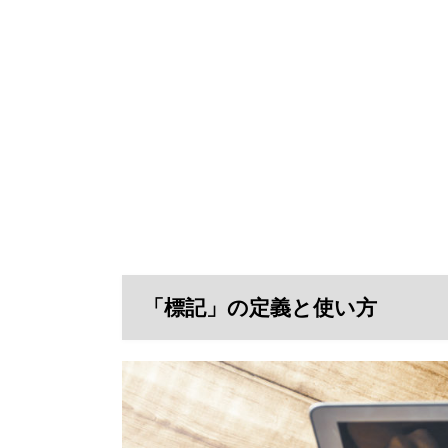
「標記」の定義と使い方