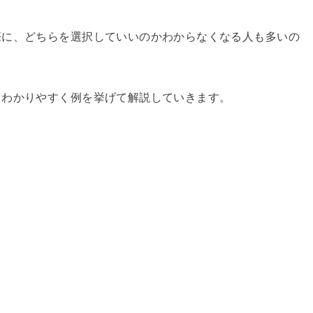
際に、どちらを選択していいのかわからなくなる人も多いの
、わかりやすく例を挙げて解説していきます。