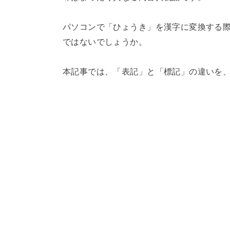
パソコンで「ひょうき」を漢字に変換する
ではないでしょうか。
本記事では、「表記」と「標記」の違いを