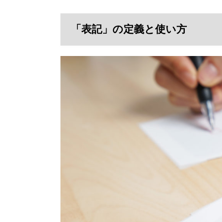
「表記」の定義と使い方