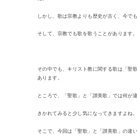
しかし、歌は宗教よりも歴史が古く、今で
そして、宗教でも歌を歌うことがあります
その中でも、キリスト教に関する歌は「聖
あります。
ところで、「聖歌」と「讃美歌」では何が
きかれてみると少し気になってきますよね
そこで、今回は「聖歌」と「讃美歌」の違