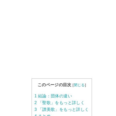
このページの目次
[
閉じる
]
1
結論：団体の違い
2
「聖歌」をもっと詳しく
3
「讃美歌」をもっと詳しく