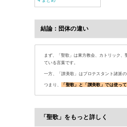
4
まとめ
結論：団体の違い
まず、「聖歌」は東方教会、カトリック、
ている言葉です。
一方、「讃美歌」はプロテスタント諸派の
つまり、
「聖歌」と「讃美歌」では使って
「聖歌」をもっと詳しく