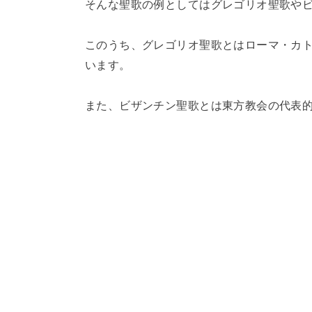
そんな聖歌の例としてはグレゴリオ聖歌や
このうち、グレゴリオ聖歌とはローマ・カ
います。
また、ビザンチン聖歌とは東方教会の代表