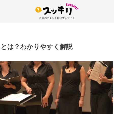
言葉のギモンを解決するサイト
いとは？わかりやすく解説