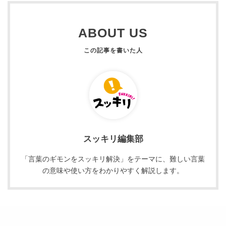
ABOUT US
スッキリ編集部
「言葉のギモンをスッキリ解決」をテーマに、難しい言葉
の意味や使い方をわかりやすく解説します。