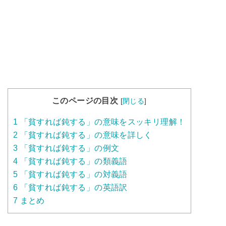
このページの目次
[
閉じる
]
1
「貧すれば鈍する」の意味をスッキリ理解！
2
「貧すれば鈍する」の意味を詳しく
3
「貧すれば鈍する」の例文
4
「貧すれば鈍する」の類義語
5
「貧すれば鈍する」の対義語
6
「貧すれば鈍する」の英語訳
7
まとめ