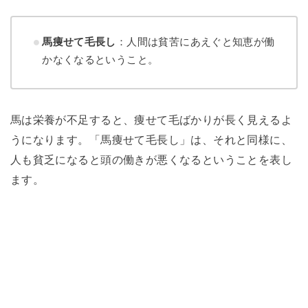
馬痩せて毛長し
：人間は貧苦にあえぐと知恵が働
かなくなるということ。
馬は栄養が不足すると、痩せて毛ばかりが長く見えるよ
うになります。「馬痩せて毛長し」は、それと同様に、
人も貧乏になると頭の働きが悪くなるということを表し
ます。