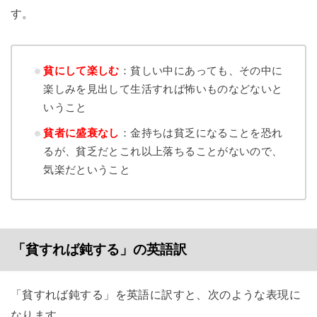
す。
貧にして楽しむ
：貧しい中にあっても、その中に
楽しみを見出して生活すれば怖いものなどないと
いうこと
貧者に盛衰なし
：金持ちは貧乏になることを恐れ
るが、貧乏だとこれ以上落ちることがないので、
気楽だということ
「貧すれば鈍する」の英語訳
「貧すれば鈍する」を英語に訳すと、次のような表現に
なります。