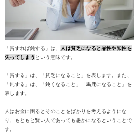
「貧すれば鈍する」は、
人は貧乏になると品性や知性を
失ってしまう
という意味です。
「貧する」は、「貧乏になること」を表します。また、
「鈍する」は、「鈍くなること」「馬鹿になること」を
表します。
人はお金に困るとそのことをばかりを考えるようにな
り、もともと賢い人であっても愚かになるということで
す。