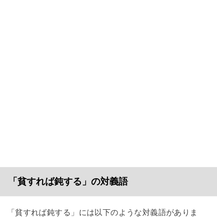
「貧すれば鈍する」の対義語
「貧すれば鈍する」には以下のような対義語がありま