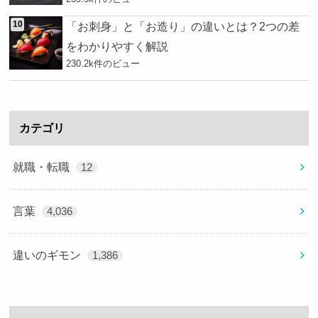
「お刺身」と「お造り」の違いとは？2つの差
をわかりやすく解説
230.2k件のビュー
カテゴリ
就職・転職
12
言葉
4,036
違いのギモン
1,386