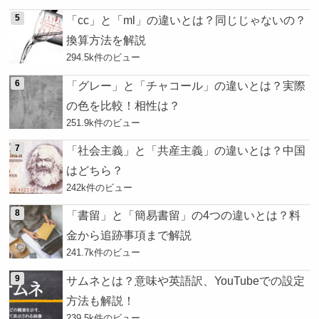
「cc」と「ml」の違いとは？同じじゃないの？
換算方法を解説
294.5k件のビュー
「グレー」と「チャコール」の違いとは？実際
の色を比較！相性は？
251.9k件のビュー
「社会主義」と「共産主義」の違いとは？中国
はどちら？
242k件のビュー
「書留」と「簡易書留」の4つの違いとは？料
金から追跡事項まで解説
241.7k件のビュー
サムネとは？意味や英語訳、YouTubeでの設定
方法も解説！
239.5k件のビュー