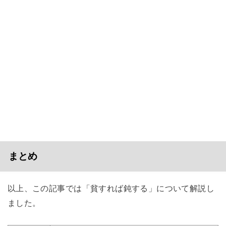
まとめ
以上、この記事では「貧すれば鈍する」について解説し
ました。