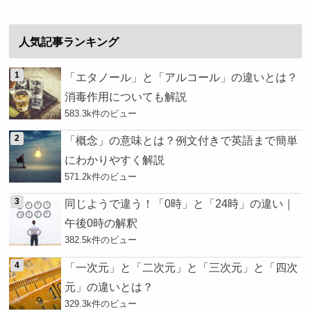
人気記事ランキング
「エタノール」と「アルコール」の違いとは？
消毒作用についても解説
583.3k件のビュー
「概念」の意味とは？例文付きで英語まで簡単
にわかりやすく解説
571.2k件のビュー
同じようで違う！「0時」と「24時」の違い｜
午後0時の解釈
382.5k件のビュー
「一次元」と「二次元」と「三次元」と「四次
元」の違いとは？
329.3k件のビュー