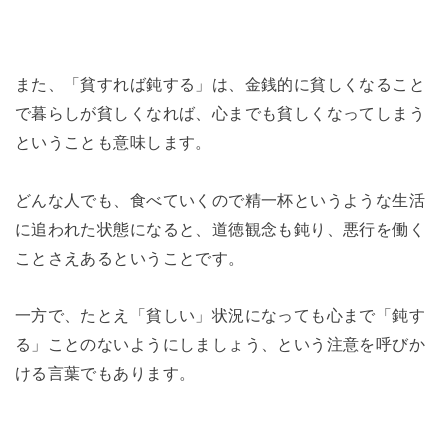
また、「貧すれば鈍する」は、金銭的に貧しくなること
で暮らしが貧しくなれば、心までも貧しくなってしまう
ということも意味します。
どんな人でも、食べていくので精一杯というような生活
に追われた状態になると、道徳観念も鈍り、悪行を働く
ことさえあるということです。
一方で、たとえ「貧しい」状況になっても心まで「鈍す
る」ことのないようにしましょう、という注意を呼びか
ける言葉でもあります。