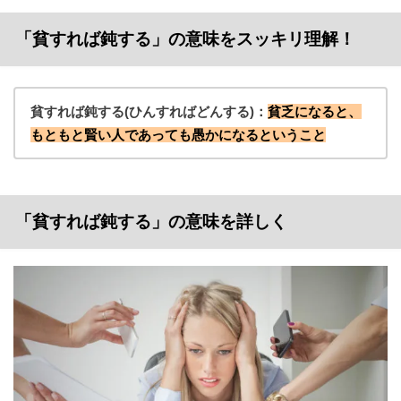
「貧すれば鈍する」の意味をスッキリ理解！
貧すれば鈍する(ひんすればどんする)：
貧乏になると、
もともと賢い人であっても愚かになるということ
「貧すれば鈍する」の意味を詳しく