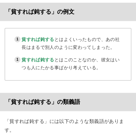
「貧すれば鈍する」の例文
貧すれば鈍する
とはよくいったもので、あの社
長はまるで別人のように変わってしまった。
貧すれば鈍する
とはこのことなのか、彼女はい
つも人にたかる事ばかり考えている。
「貧すれば鈍する」の類義語
「貧すれば鈍する」には以下のような類義語がありま
す。