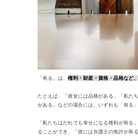
「有る」は、
権利・財産・資格・品格など
たとえば、「彼女には品格がある」「私た
がある」などの場合には、いずれも「有る
「私たちはだれでも幸せになる権利が有る
ることができ、「彼には弁護士の免許が有