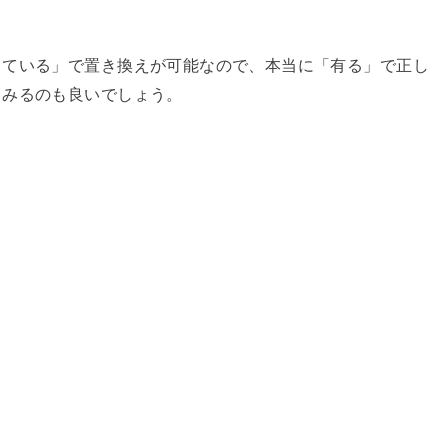
っている」で置き換えが可能なので、本当に「有る」で正し
てみるのも良いでしょう。