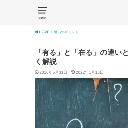
MENU
HOME
違いのギモン
「有る」と「在る」の違い
く解説
2018年5月31日
2022年1月13日