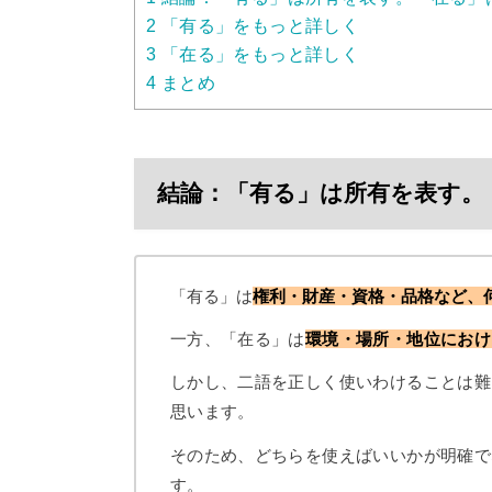
2
「有る」をもっと詳しく
3
「在る」をもっと詳しく
4
まとめ
結論：「有る」は所有を表す。
「有る」は
権利・財産・資格・品格など、
一方、「在る」は
環境・場所・地位におけ
しかし、二語を正しく使いわけることは難
思います。
そのため、どちらを使えばいいかが明確で
す。