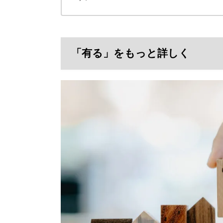
「有る」をもっと詳しく