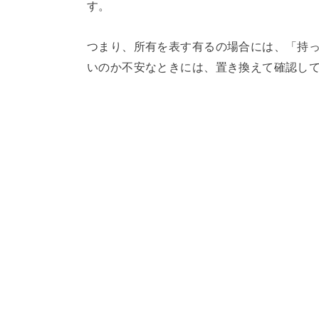
す。
つまり、所有を表す有るの場合には、「持
いのか不安なときには、置き換えて確認し