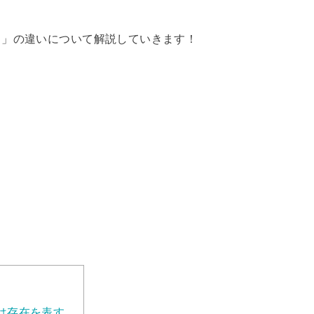
る」の違いについて解説していきます！
は存在を表す。