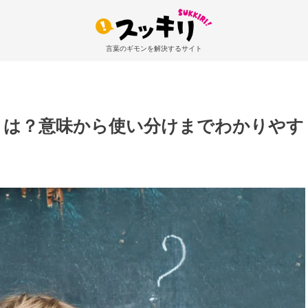
言葉のギモンを解決するサイト
とは？意味から使い分けまでわかりやす