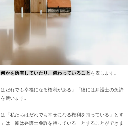
、何かを所有していたり、備わっていること
を表します。
ちはだれでも幸福になる権利がある」「彼には弁護士の免許
」を使います。
」は「私たちはだれでも幸せになる権利を持っている」とす
る」は「彼は弁護士免許を持っている」とすることができま