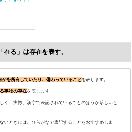
「在る」は存在を表す。
何かを所有していたり、備わっていること
を表します。
る事物の存在
を表します。
しく、実際、漢字で表記されていることのほうが珍しいと
ないときには、ひらがなで表記することをおすすめしま