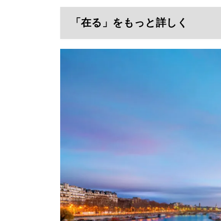
「在る」をもっと詳しく