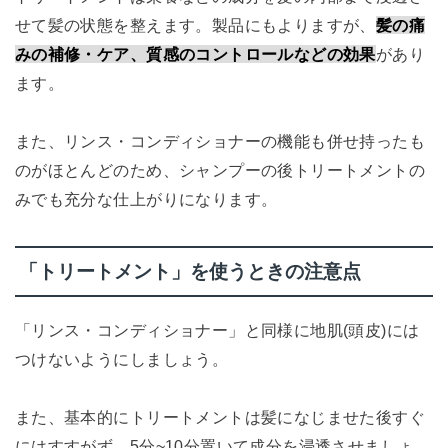
せて髪の状態を整えます。製品にもよりますが、
髪の痛
みの補修・ケア、質感のコントロールなどの効果
があり
ます。
また、リンス・コンディショナーの機能も併せ持ったも
のがほとんどのため、シャンプーの後トリートメントの
みでも充分な仕上がりになります。
「トリートメント」を使うときの注意点
「リンス・コンディショナー」と同様に地肌(頭皮)には
つけないようにしましょう。
また、基本的にトリートメントは髪になじませた後すぐ
にはすすがず、5分~10分置いて成分を浸透させましょ