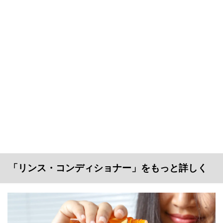
「リンス・コンディショナー」をもっと詳しく