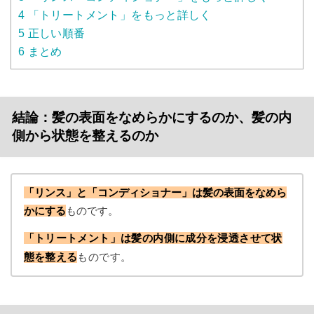
4
「トリートメント」をもっと詳しく
5
正しい順番
6
まとめ
結論：髪の表面をなめらかにするのか、髪の内
側から状態を整えるのか
「リンス」と「コンディショナー」は髪の表面をなめら
かにする
ものです。
「トリートメント」は髪の内側に成分を浸透させて状
態を整える
ものです。