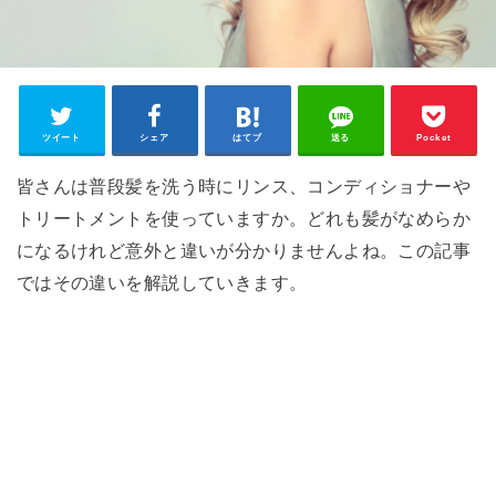
ツイート
シェア
はてブ
送る
Pocket
皆さんは普段髪を洗う時にリンス、コンディショナーや
トリートメントを使っていますか。どれも髪がなめらか
になるけれど意外と違いが分かりませんよね。この記事
ではその違いを解説していきます。