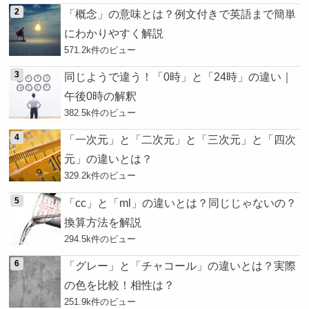
「概念」の意味とは？例文付きで英語まで簡単
にわかりやすく解説
571.2k件のビュー
同じようで違う！「0時」と「24時」の違い｜
午後0時の解釈
382.5k件のビュー
「一次元」と「二次元」と「三次元」と「四次
元」の違いとは？
329.2k件のビュー
「cc」と「ml」の違いとは？同じじゃないの？
換算方法を解説
294.5k件のビュー
「グレー」と「チャコール」の違いとは？実際
の色を比較！相性は？
251.9k件のビュー