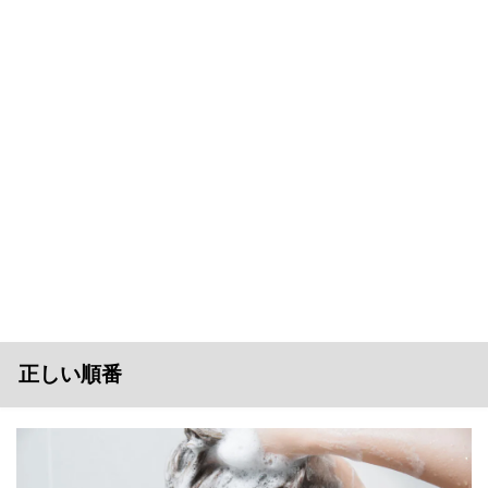
正しい順番