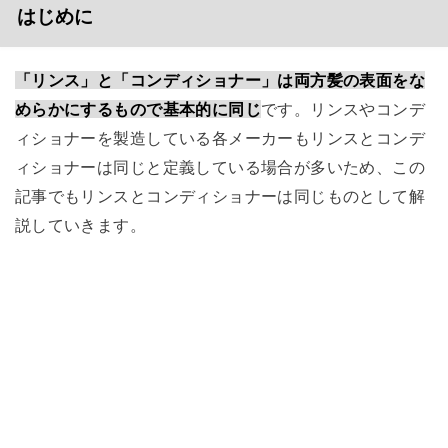
はじめに
「リンス」と「コンディショナー」は両方髪の表面をな
めらかにするもので基本的に同じ
です。リンスやコンデ
ィショナーを製造している各メーカーもリンスとコンデ
ィショナーは同じと定義している場合が多いため、この
記事でもリンスとコンディショナーは同じものとして解
説していきます。