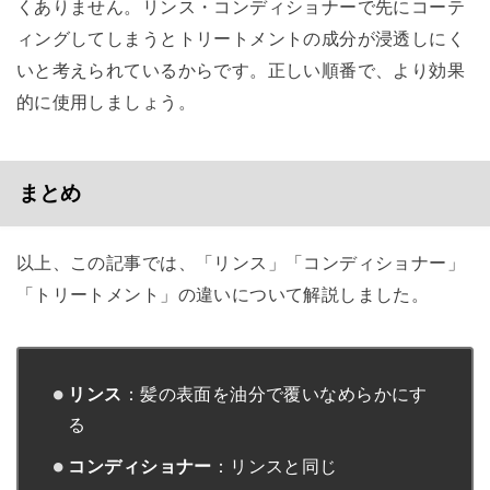
くありません。リンス・コンディショナーで先にコーテ
ィングしてしまうとトリートメントの成分が浸透しにく
いと考えられているからです。正しい順番で、より効果
的に使用しましょう。
まとめ
以上、この記事では、「リンス」「コンディショナー」
「トリートメント」の違いについて解説しました。
リンス
：髪の表面を油分で覆いなめらかにす
る
コンディショナー
：リンスと同じ