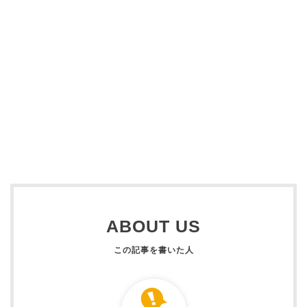
ABOUT US