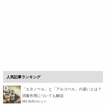
人気記事ランキング
「エタノール」と「アルコール」の違いとは？
消毒作用についても解説
583.2k件のビュー