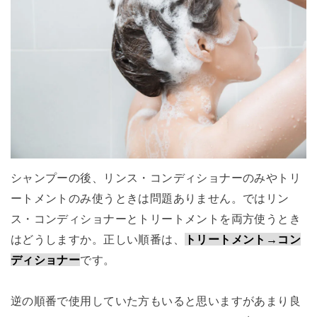
シャンプーの後、リンス・コンディショナーのみやトリ
ートメントのみ使うときは問題ありません。ではリン
ス・コンディショナーとトリートメントを両方使うとき
はどうしますか。正しい順番は、
トリートメント→コン
ディショナー
です。
逆の順番で使用していた方もいると思いますがあまり良