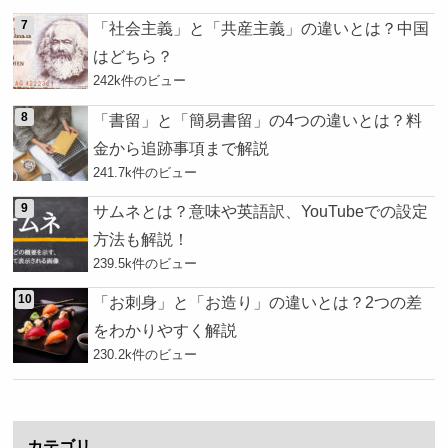
「社会主義」と「共産主義」の違いとは？中国
はどちら？
242k件のビュー
「書留」と「簡易書留」の4つの違いとは？料
金から追跡事項まで解説
241.7k件のビュー
サムネとは？意味や英語訳、YouTubeでの設定
方法も解説！
239.5k件のビュー
「お刺身」と「お造り」の違いとは？2つの差
をわかりやすく解説
230.2k件のビュー
カテゴリ