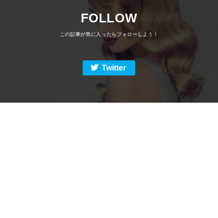
FOLLOW
Twitter