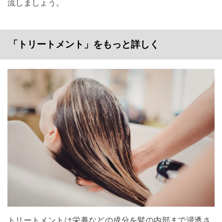
流しましょう。
「トリートメント」をもっと詳しく
トリートメントは栄養などの成分を髪の内部まで浸透さ