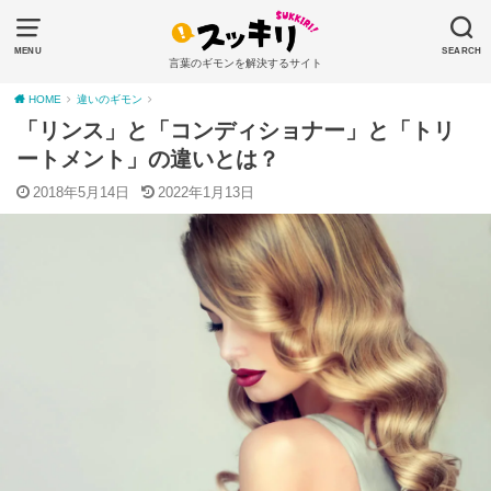
MENU
SEARCH
言葉のギモンを解決するサイト
HOME
違いのギモン
「リンス」と「コンディショナー」と「トリ
ートメント」の違いとは？
2018年5月14日
2022年1月13日