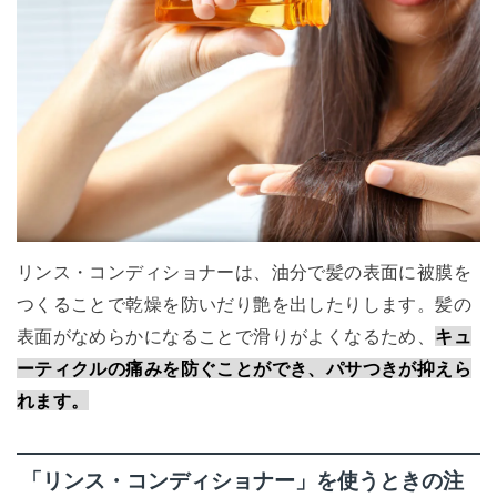
リンス・コンディショナーは、油分で髪の表面に被膜を
つくることで乾燥を防いだり艶を出したりします。髪の
表面がなめらかになることで滑りがよくなるため、
キュ
ーティクルの痛みを防ぐことができ、パサつきが抑えら
れます。
「リンス・コンディショナー」を使うときの注