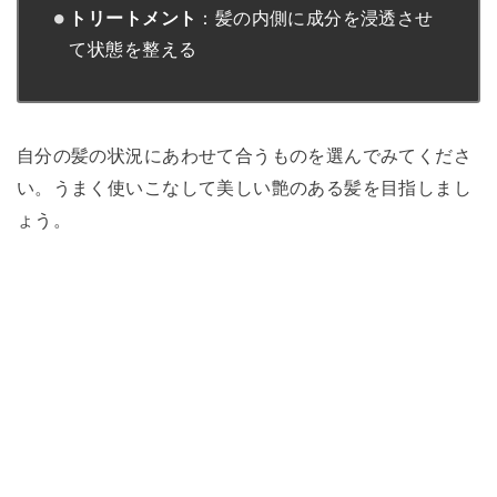
トリートメント
：髪の内側に成分を浸透させ
て状態を整える
自分の髪の状況にあわせて合うものを選んでみてくださ
い。うまく使いこなして美しい艶のある髪を目指しまし
ょう。