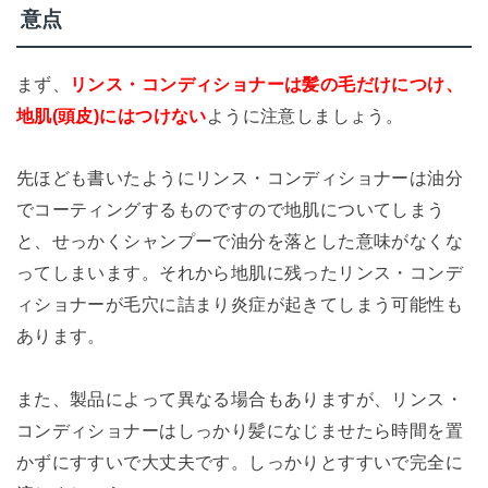
意点
まず、
リンス・コンディショナーは髪の毛だけにつけ、
地肌(頭皮)にはつけない
ように注意しましょう。
先ほども書いたようにリンス・コンディショナーは油分
でコーティングするものですので地肌についてしまう
と、せっかくシャンプーで油分を落とした意味がなくな
ってしまいます。それから地肌に残ったリンス・コンデ
ィショナーが毛穴に詰まり炎症が起きてしまう可能性も
あります。
また、製品によって異なる場合もありますが、リンス・
コンディショナーはしっかり髪になじませたら時間を置
かずにすすいで大丈夫です。しっかりとすすいで完全に