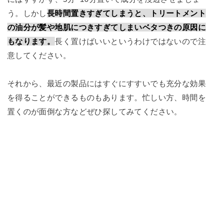
う。しかし
長時間置きすぎてしまうと、トリートメント
の油分が髪や地肌につきすぎてしまいベタつきの原因に
もなります。
長く置けばいいというわけではないので注
意してください。
それから、最近の製品にはすぐにすすいでも充分な効果
を得ることができるものもあります。忙しい方、時間を
置くのが面倒な方などぜひ探してみてください。