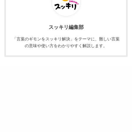
スッキリ編集部
「言葉のギモンをスッキリ解決」をテーマに、難しい言葉
の意味や使い方をわかりやすく解説します。