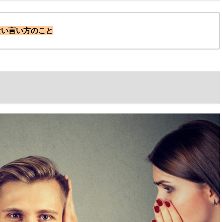
ない言い方のこと