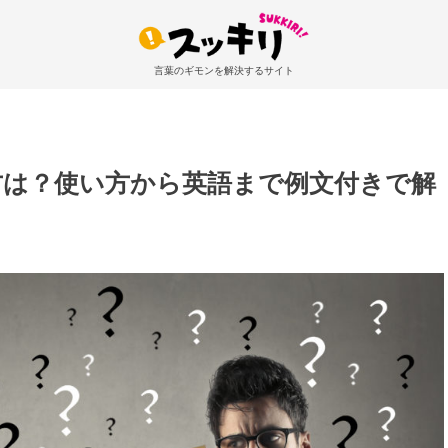
言葉のギモンを解決するサイト
方は？使い方から英語まで例文付きで解