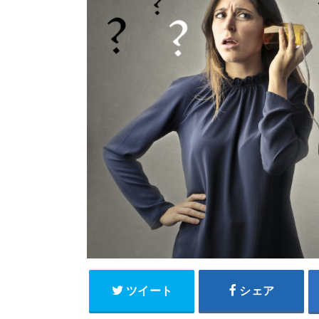
ツイート
シェア