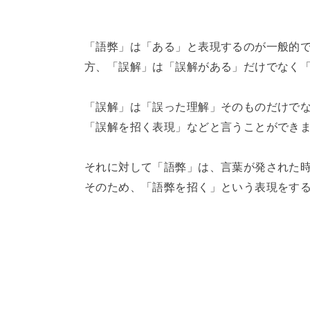
「語弊」は「ある」と表現するのが一般的
方、「誤解」は「誤解がある」だけでなく
「誤解」は「誤った理解」そのものだけで
「誤解を招く表現」などと言うことができ
それに対して「語弊」は、言葉が発された
そのため、「語弊を招く」という表現をす