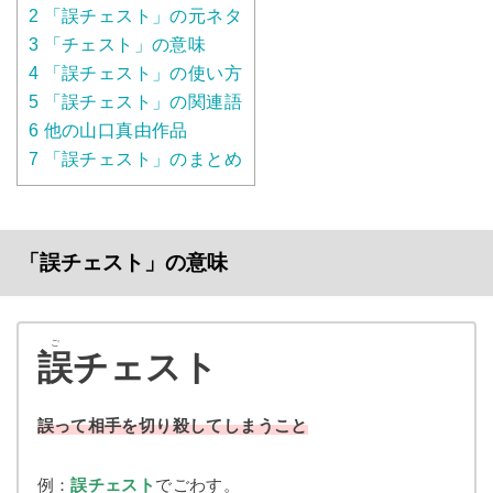
2
「誤チェスト」の元ネタ
3
「チェスト」の意味
4
「誤チェスト」の使い方
5
「誤チェスト」の関連語
6
他の​​山口真由作品
7
「誤チェスト」のまとめ
「誤チェスト」の意味
ご
誤
チェスト
誤って相手を切り殺してしまうこと
例：
誤チェスト
でごわす。