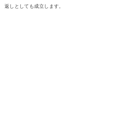
返しとしても成立します。