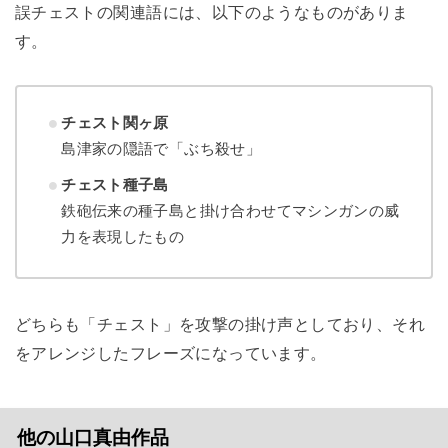
誤チェストの関連語には、以下のようなものがありま
す。
チェスト関ヶ原
島津家の隠語で「ぶち殺せ」
チェスト種子島
鉄砲伝来の種子島と掛け合わせてマシンガンの威
力を表現したもの
どちらも「チェスト」を攻撃の掛け声としており、それ
をアレンジしたフレーズになっています。
他の​​山口真由作品