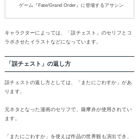
ゲーム『Fate/Grand Order』に登場するアサシン
キャラクターによっては、「誤チェスト」のセリフとコ
ラボさせたイラストなどになっています。
「誤チェスト」の返し方
誤チェストの返し方としては、「またにごわすか」があ
ります。
元ネタとなった漫画のセリフで、薩摩弁が使用されてい
ます。
「またにごわすか」を使えば作品の世界観も演出でき、