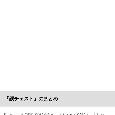
「誤チェスト」のまとめ
以上、この記事では誤チェストについて解説しました。