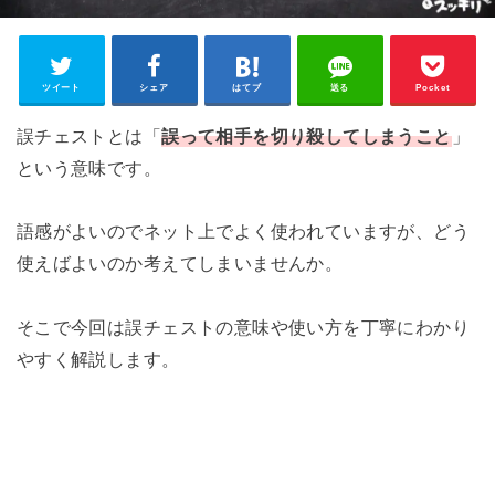
ツイート
シェア
はてブ
送る
Pocket
誤チェストとは「
誤って相手を切り殺してしまうこと
」
という意味です。
語感がよいのでネット上でよく使われていますが、どう
使えばよいのか考えてしまいませんか。
そこで今回は誤チェストの意味や使い方を丁寧にわかり
やすく解説します。