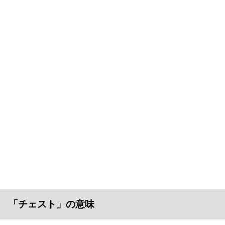
「チェスト」の意味