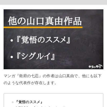
マンガ『衛府の七忍』の作者は山口真由で、他にも以下
のような代表作が存在します。
『覚悟のススメ』