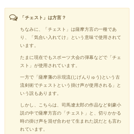
「チェスト」は方言？
ちなみに、「チェスト」は薩摩方言の一種であ
り、「気合い入れてけ」という意味で使用されて
います。
たまに現在でもスポーツ大会の弾幕などで「チェ
スト」が使用されています。
一方で「薩摩藩の示現流(じげんりゅう)という古
流剣術でチェストという掛け声が使用される」と
いう説もあります。
しかし、こちらは、司馬遼太郎の作品など剣豪小
説の中で薩摩方言の「チェスト」と、切りかかる
時の掛け声を混ぜ合わせて生まれた説だとも言わ
れています。