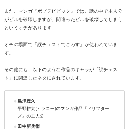
また、マンガ『ポプテピピック』では、話の中で主人公
がビルを破壊しますが、間違ったビルを破壊してしまう
というオチがあります。
オチの場面で「誤チェストでごわす」が使われていま
す。
その他にも、以下のような作品のキャラが「誤チェス
ト」に関連したネタにされています。
島津豊久
平野耕太(ヒラコー)のマンガ作品『ドリフター
ズ』の主人公
田中新兵衛