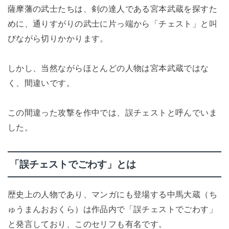
薩摩藩の武士たちは、剣の達人である宮本武蔵を探すた
めに、通りすがりの武士に片っ端から「チェスト」と叫
びながら切りかかります。
しかし、当然ながらほとんどの人物は宮本武蔵ではな
く、間違いです。
この間違った攻撃を作中では、誤チェストと呼んでいま
した。
「誤チェストでごわす」とは
歴史上の人物であり、マンガにも登場する中馬大蔵（ち
ゅうまんおおくら）は作品内で「誤チェストでごわす」
と発言しており、このセリフも有名です。