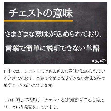
作中では、チェストにはさまざまな意味が込められてい
るとされており、言葉で簡単に説明できない意味を持つ
単語として扱われています。
これに関して武蔵は「チェストとは”知恵捨て”と心得た
り」という発言をしています。