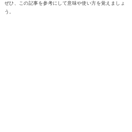
ぜひ、この記事を参考にして意味や使い方を覚えましょ
う。