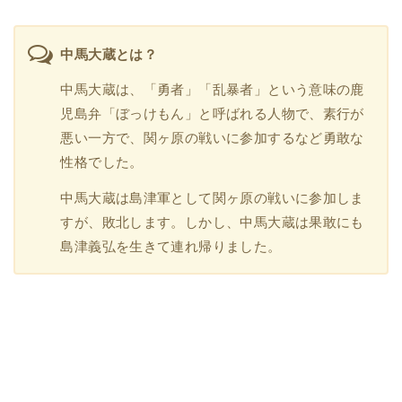
中馬大蔵とは？
中馬大蔵は、「勇者」「乱暴者」という意味の鹿
児島弁「ぼっけもん」と呼ばれる人物で、素行が
悪い一方で、関ヶ原の戦いに参加するなど勇敢な
性格でした。
中馬大蔵は島津軍として関ヶ原の戦いに参加しま
すが、敗北します。しかし、中馬大蔵は果敢にも
島津義弘を生きて連れ帰りました。