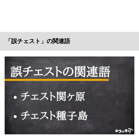
「誤チェスト」の関連語