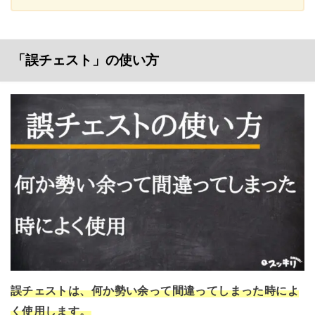
「誤チェスト」の使い方
誤チェストは、何か勢い余って間違ってしまった時によ
く使用します。