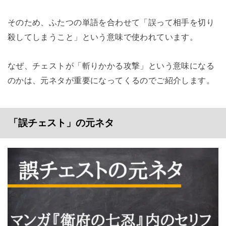
そのため、ふたつの単語を合わせて「誤って相手を切り
殺してしまうこと」という意味で使われています。
なぜ、チェストが「斬りかかる攻撃」という意味になる
のかは、元ネタが重要になってくるのでご紹介します。
「誤チェスト」の元ネタ