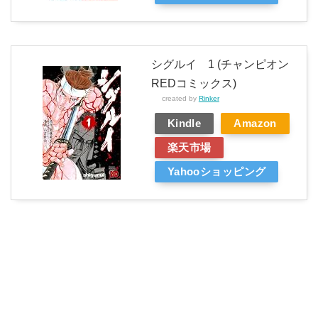
シグルイ 1 (チャンピオン
REDコミックス)
created by
Rinker
Kindle
Amazon
楽天市場
Yahooショッピング