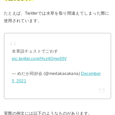
たとえば、Twitterでは水草を取り間違えてしまった際に
使用されています。
水草誤チェストでごわす
pic.twitter.com/Hvz4Qmo93V
— めだか同好会 (@medakasakana)
December
5, 2021
実際の例文には以下のようなものがあります。