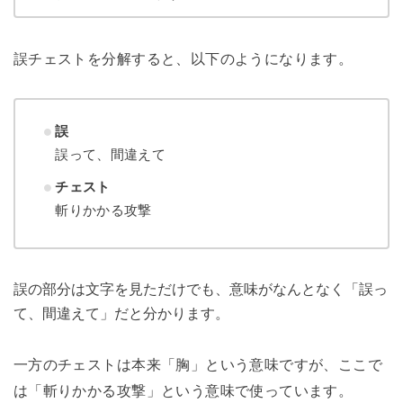
誤チェストを分解すると、以下のようになります。
誤
誤って、間違えて
チェスト
斬りかかる攻撃
誤の部分は文字を見ただけでも、意味がなんとなく「誤っ
て、間違えて」だと分かります。
一方のチェストは本来「胸」という意味ですが、ここで
は「斬りかかる攻撃」という意味で使っています。