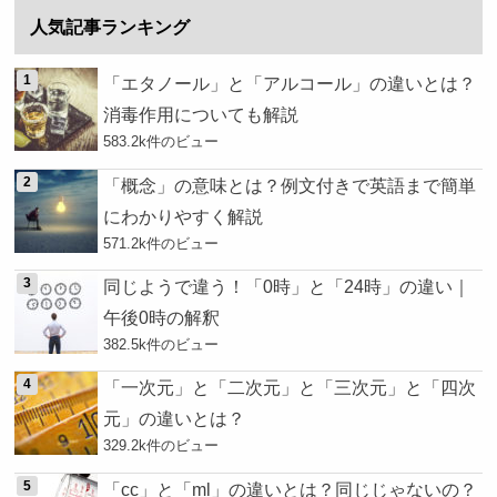
人気記事ランキング
「エタノール」と「アルコール」の違いとは？
消毒作用についても解説
583.2k件のビュー
「概念」の意味とは？例文付きで英語まで簡単
にわかりやすく解説
571.2k件のビュー
同じようで違う！「0時」と「24時」の違い｜
午後0時の解釈
382.5k件のビュー
「一次元」と「二次元」と「三次元」と「四次
元」の違いとは？
329.2k件のビュー
「cc」と「ml」の違いとは？同じじゃないの？