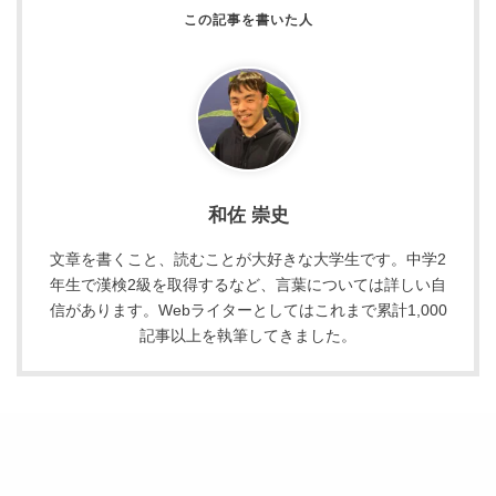
和佐 崇史
文章を書くこと、読むことが大好きな大学生です。中学2
年生で漢検2級を取得するなど、言葉については詳しい自
信があります。Webライターとしてはこれまで累計1,000
記事以上を執筆してきました。