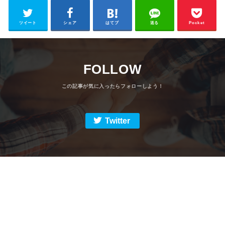
ツイート
シェア
はてブ
送る
Pocket
FOLLOW
Twitter