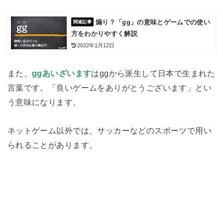
煽り？「gg」の意味とゲームでの使い
方をわかりやすく解説
2022年1月12日
また、
ggあいざいます
はggから派生して日本で生まれた
言葉です。「良いゲームをありがとうございます」とい
う意味になります。
ネットゲーム以外では、サッカーなどのスポーツで用い
られることがあります。