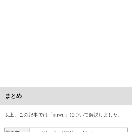
まとめ
以上、この記事では「ggwp」について解説しました。