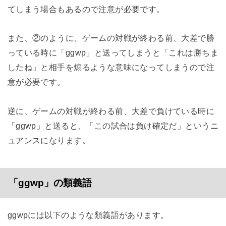
てしまう場合もあるので注意が必要です。
また、②のように、ゲームの対戦が終わる前、大差で勝
っている時に「ggwp」と送ってしまうと「これは勝ちま
したね」と相手を煽るような意味になってしまうので注
意が必要です。
逆に、ゲームの対戦が終わる前、大差で負けている時に
「ggwp」と送ると、「この試合は負け確定だ」というニ
ュアンスになります。
「ggwp」の類義語
ggwpには以下のような類義語があります。