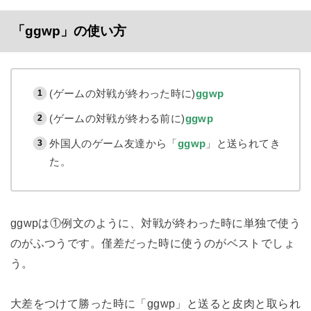
「ggwp」の使い方
(ゲームの対戦が終わった時に)
ggwp
(ゲームの対戦が終わる前に)
ggwp
外国人のゲーム友達から「
ggwp
」と送られてき
た。
ggwpは①例文のように、対戦が終わった時に単独で使う
のがふつうです。僅差だった時に使うのがベストでしょ
う。
大差をつけて勝った時に「ggwp」と送ると皮肉と取られ