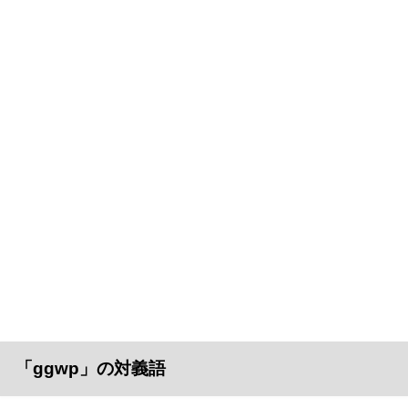
「ggwp」の対義語