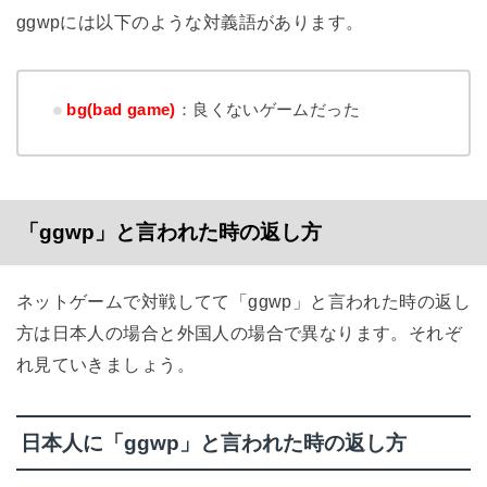
ggwpには以下のような対義語があります。
bg(bad game)
：良くないゲームだった
「ggwp」と言われた時の返し方
ネットゲームで対戦してて「ggwp」と言われた時の返し
方は日本人の場合と外国人の場合で異なります。それぞ
れ見ていきましょう。
日本人に「ggwp」と言われた時の返し方