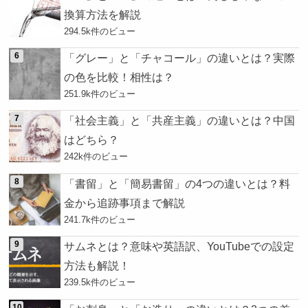
換算方法を解説
294.5k件のビュー
「グレー」と「チャコール」の違いとは？実際
の色を比較！相性は？
251.9k件のビュー
「社会主義」と「共産主義」の違いとは？中国
はどちら？
242k件のビュー
「書留」と「簡易書留」の4つの違いとは？料
金から追跡事項まで解説
241.7k件のビュー
サムネとは？意味や英語訳、YouTubeでの設定
方法も解説！
239.5k件のビュー