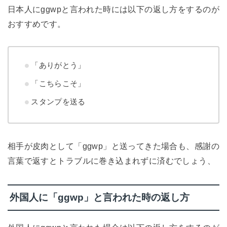
日本人にggwpと言われた時には以下の返し方をするのが
おすすめです。
「ありがとう」
「こちらこそ」
スタンプを送る
相手が皮肉として「ggwp」と送ってきた場合も、感謝の
言葉で返すとトラブルに巻き込まれずに済むでしょう、
外国人に「ggwp」と言われた時の返し方