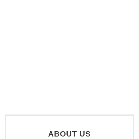
ABOUT US