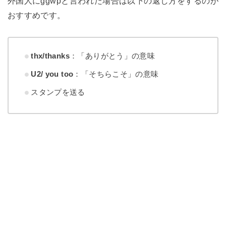
外国人にggwpと言われた場合は以下の返し方をするのが
おすすめです。
thx/thanks
：「ありがとう」の意味
U2/ you too
：「そちらこそ」の意味
スタンプを送る