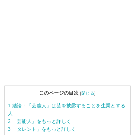
このページの目次
[
閉じる
]
1
結論：「芸能人」は芸を披露することを生業とする
人
2
「芸能人」をもっと詳しく
3
「タレント」をもっと詳しく