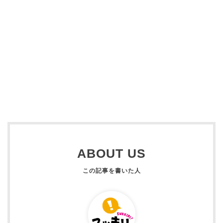
ABOUT US