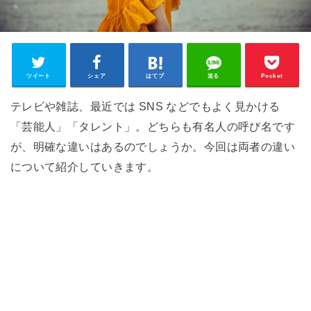
ツイート
シェア
はてブ
送る
Pocket
テレビや雑誌、最近では SNS などでもよく見かける
「芸能人」「タレント」。どちらも有名人の呼び名です
が、明確な違いはあるのでしょうか。今回は両者の違い
について紹介していきます。