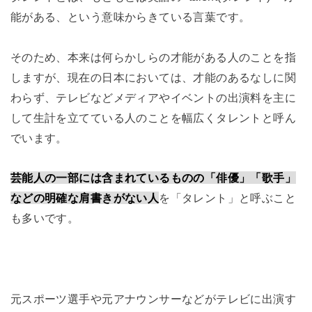
能がある、という意味からきている言葉です。
そのため、本来は何らかしらの才能がある人のことを指
しますが、現在の日本においては、才能のあるなしに関
わらず、テレビなどメディアやイベントの出演料を主に
して生計を立てている人のことを幅広くタレントと呼ん
でいます。
芸能人の一部には含まれているものの「俳優」「歌手」
などの明確な肩書きがない人
を「タレント」と呼ぶこと
も多いです。
元スポーツ選手や元アナウンサーなどがテレビに出演す