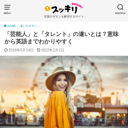
MENU
SEARCH
言葉のギモンを解決するサイト
HOME
違いのギモン
「芸能人」と「タレント」の違いとは？意味
から英語までわかりやすく
2018年5月14日
2022年2月1日