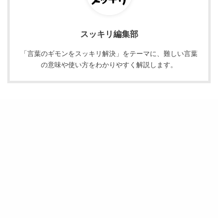
スッキリ編集部
「言葉のギモンをスッキリ解決」をテーマに、難しい言葉
の意味や使い方をわかりやすく解説します。