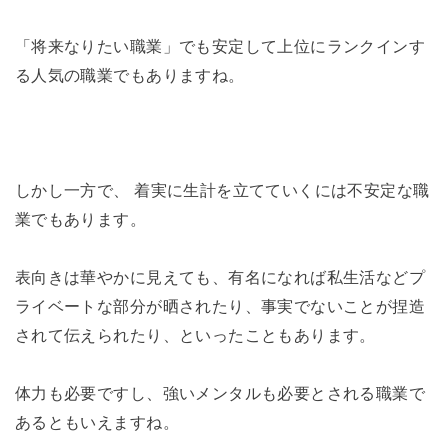
「将来なりたい職業」でも安定して上位にランクインす
る人気の職業でもありますね。
しかし一方で、 着実に生計を立てていくには不安定な職
業でもあります。
表向きは華やかに見えても、有名になれば私生活などプ
ライベートな部分が晒されたり、事実でないことが捏造
されて伝えられたり、といったこともあります。
体力も必要ですし、強いメンタルも必要とされる職業で
あるともいえますね。