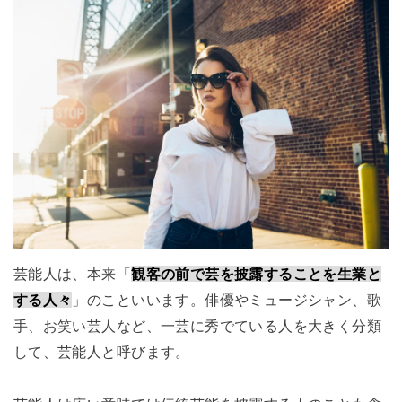
芸能人は、本来「
観客の前で芸を披露することを生業と
する人々
」のこといいます。俳優やミュージシャン、歌
手、お笑い芸人など、一芸に秀でている人を大きく分類
して、芸能人と呼びます。