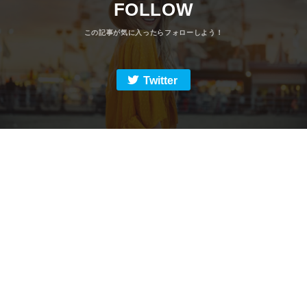
FOLLOW
Twitter