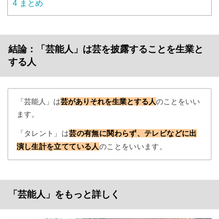
4
まとめ
結論：「芸能人」は芸を披露することを生業と
する人
「芸能人」は
芸がありそれを生業とする人
のことをいい
ます。
「タレント」は
芸の有無に関わらず、テレビなどに出
演し生計を立てている人
のことをいいます。
「芸能人」をもっと詳しく