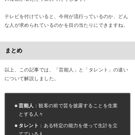
テレビを付けていると、今何が流行っているのか、どん
な人が求められているのかを目の当たりにできますね。
まとめ
以上、この記事では、「芸能人」と「タレント」の違い
について解説しました。
芸能人
：観客の前で芸を披露することを生業
とする人々
タレント
：ある特定の能力を使って生計を立
てている人