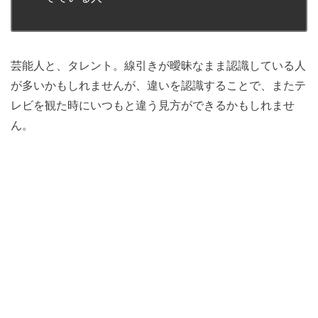
芸能人と、タレント。線引きが曖昧なまま認識している人
が多いかもしれませんが、違いを認識することで、またテ
レビを観た時にいつもと違う見方ができるかもしれませ
ん。