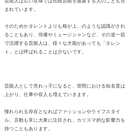
芸能人は広い意味では伝統芸能を披露する人のことも含
まれています。
そのためかタレントよりも格が上、のような認識がされ
ることもあり、俳優やミュージシャンなど、その道一筋
で活躍する芸能人は、様々な才能があっても「タレン
ト」とは呼ばれることは少ないです。
芸能人として売れっ子になると、世間における知名度は
上がり、仕事や収入も増えていきます。
憧れられる存在となればファッションやライフスタイ
ル、言動も常に大衆に注目され、カリスマ的な影響力を
持つこともあります。