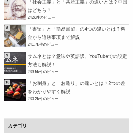
「社会主義」と「共産主義」の違いとは？中国
はどちら？
242k件のビュー
「書留」と「簡易書留」の4つの違いとは？料
金から追跡事項まで解説
241.7k件のビュー
サムネとは？意味や英語訳、YouTubeでの設定
方法も解説！
239.5k件のビュー
「お刺身」と「お造り」の違いとは？2つの差
をわかりやすく解説
230.2k件のビュー
カテゴリ