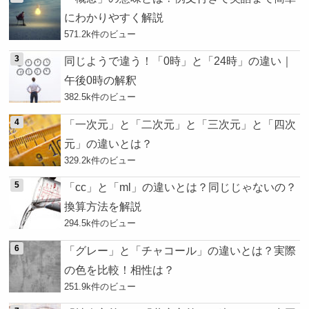
にわかりやすく解説
571.2k件のビュー
同じようで違う！「0時」と「24時」の違い｜
午後0時の解釈
382.5k件のビュー
「一次元」と「二次元」と「三次元」と「四次
元」の違いとは？
329.2k件のビュー
「cc」と「ml」の違いとは？同じじゃないの？
換算方法を解説
294.5k件のビュー
「グレー」と「チャコール」の違いとは？実際
の色を比較！相性は？
251.9k件のビュー