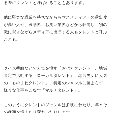
る際にタレントと呼ばれることもあります。
他に堅実な職業を持ちながらもマスメディアへの露出度
が高い人や、医学界、お笑い業界などから転向し、別の
職に就きながらメディアに出演する人もタレントと呼ぶ
ことも。
クイズ番組などで人気を博す「おバカタレント」、地域
限定で活動する「ローカルタレント」、老若男女に人気
の「ものまねタレント」、特定のジャンルに留まらず
様々な仕事をこなす「マルチタレント」。
このようにタレントのジャンルは多岐にわたり、年々そ
の種類が増えたり変わったりします。