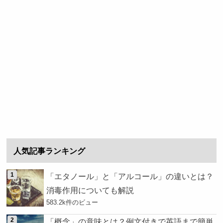
人気記事ランキング
「エタノール」と「アルコール」の違いとは？
消毒作用についても解説
583.2k件のビュー
「概念」の意味とは？例文付きで英語まで簡単