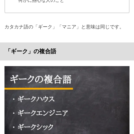
何かに熱心な人のこと
カタカナ語の「ギーク」「マニア」と意味は同じです。
「ギーク」の複合語