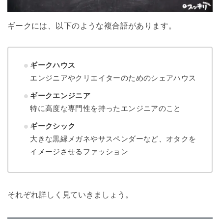
ギークには、以下のような複合語があります。
ギークハウス
エンジニアやクリエイターのためのシェアハウス
ギークエンジニア
特に高度な専門性を持ったエンジニアのこと
ギークシック
大きな黒縁メガネやサスペンダーなど、オタクを
イメージさせるファッション
それぞれ詳しく見ていきましょう。