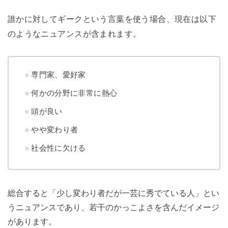
誰かに対してギークという言葉を使う場合、現在は以下
のようなニュアンスが含まれます。
専門家、愛好家
何かの分野に非常に熱心
頭が良い
やや変わり者
社会性に欠ける
総合すると「少し変わり者だが一芸に秀でている人」とい
うニュアンスであり、若干のかっこよさを含んだイメージ
があります。