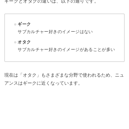
ギークとオタクの違いは、以下の通りです。
ギーク
サブカルチャー好きのイメージはない
オタク
サブカルチャー好きのイメージがあることが多い
現在は「オタク」もさまざまな分野で使われるため、ニュ
アンスはギークに近くなっています。