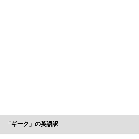
「ギーク」の英語訳