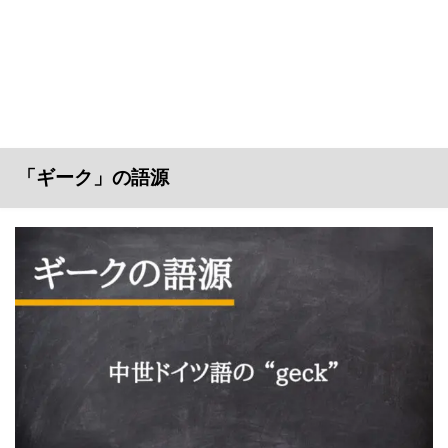
「ギーク」の語源