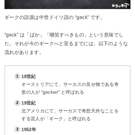
ギークの語源は中世ドイツ語の “geck” です。
“geck” は「ばか」「嘲笑すべきもの」という意味でし
た。それが今のギークへと至るまでには、以下のような
流れがあります。
18世紀
オーストリアにて、サーカスの見せ物である奇
形の人が “gecken” と呼ばれる
19世紀
北アメリカにて、サーカスで奇想天外なことを
する芸人が「ギーク」と呼ばれる
1952年