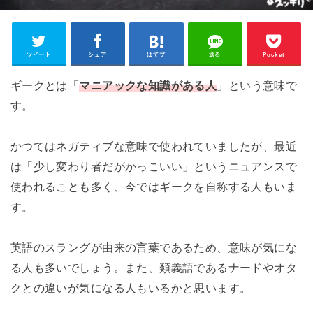
ツイート
シェア
はてブ
送る
Pocket
ギークとは「
マニアックな知識がある人
」という意味で
す。
かつてはネガティブな意味で使われていましたが、最近
は「少し変わり者だがかっこいい」というニュアンスで
使われることも多く、今ではギークを自称する人もいま
す。
英語のスラングが由来の言葉であるため、意味が気にな
る人も多いでしょう。また、類義語であるナードやオタ
クとの違いが気になる人もいるかと思います。