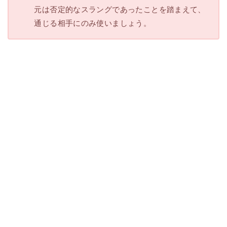
元は否定的なスラングであったことを踏まえて、
通じる相手にのみ使いましょう。