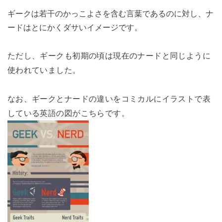
ギークは若干のかっこよさを含む言葉であるのに対し、ナ
ードはとにかくダサいイメージです。
ただし、ギークも初期の頃は現在のナードと同じように
使われていました。
なお、ギークとナードの違いをコミカルにイラストで表
している英語の図がこちらです。