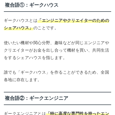
複合語①：ギークハウス
ギークハウスとは
「エンジニアやクリエイターのための
シェアハウス」
のことです。
使いたい機材や関心分野、趣味などが同じエンジニアや
クリエイターがお金を出し合って機材を買い、共同生活
をするシェアハウスを指します。
誰でも「ギークハウス」を作ることができるため、全国
各地に存在します。
複合語②：ギークエンジニア
ギークエンジニアとは
「特に高度な専門性を持ったエン