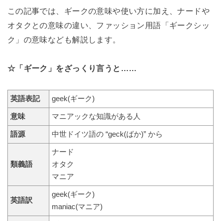
この記事では、ギークの意味や使い方に加え、ナードや
オタクとの意味の違い、ファッション用語「ギークシッ
ク」の意味なども解説します。
☆「ギーク」をざっくり言うと……
英語表記
geek(ギーク)
意味
マニアックな知識がある人
語源
中世ドイツ語の “geck(ばか)” から
ナード
類義語
オタク
マニア
geek(ギーク)
英語訳
maniac(マニア)