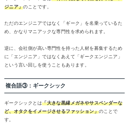
ジニア」
のことです。
ただのエンジニアではなく「ギーク」を名乗っているた
め、かなりマニアックな専門性を求められます。
逆に、会社側が高い専門性を持った人材を募集するため
に「エンジニア」ではなくあえて「ギークエンジニア」
という言い回しを使うこともあります。
複合語③：ギークシック
ギークシックとは
「大きな黒縁メガネやサスペンダーな
ど、オタクをイメージさせるファッション」
のことで
す。