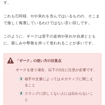
す。
これも①同様、やや呆れを含んではいるものの、そこま
で激しく侮蔑しているわけではない言い回しです。
このように、ギークは若干の皮肉や呆れや自虐ととも
に、親しみや尊敬を持って使われることが多いです。
「ギーク」の使い方の注意点
ギークを使う場合、以下の2点に注意が必要です。
相手や文脈によってはネガティブに聞こえ
ること
スラングに詳しくない人には伝わらないこ
と