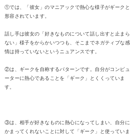
①では、「彼女」のマニアックで熱心な様子がギークと
形容されています。
話し手は彼女の「好きなものについて話し出すと止まら
ない」様子をからかいつつも、そこまでネガティブな感
情は持っていないというニュアンスです。
②は、ギークを自称するパターンです。自分がコンピュ
ーターに熱心であることを「ギーク」とくくっていま
す。
③は、相手が好きなものに熱心になってしまい、自分に
かまってくれないことに対して「ギーク」と使っていま