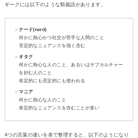
ギークには以下のような類義語があります。
ナード(nerd)
何かに熱心かつ社交が苦手な人間のこと
否定的なニュアンスを強く含む
オタク
何かに熱心な人のこと、あるいはサブカルチャー
を好む人のこと
肯定的にも否定的にも使われる
マニア
何かに熱心な人のこと
肯定的なニュアンスを含むことが多い
4つの言葉の違いを表で整理すると、以下のようになり