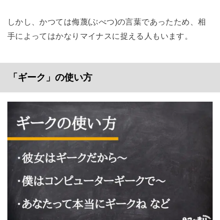
しかし、かつては侮蔑(ぶべつ)の言葉であったため、相
手によってはかなりマイナスに捉える人もいます。
「ギーク」の使い方