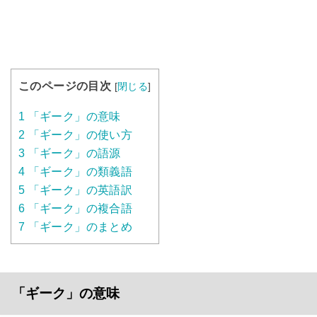
このページの目次
[
閉じる
]
1
「ギーク」の意味
2
「ギーク」の使い方
3
「ギーク」の語源
4
「ギーク」の類義語
5
「ギーク」の英語訳
6
「ギーク」の複合語
7
「ギーク」のまとめ
「ギーク」の意味