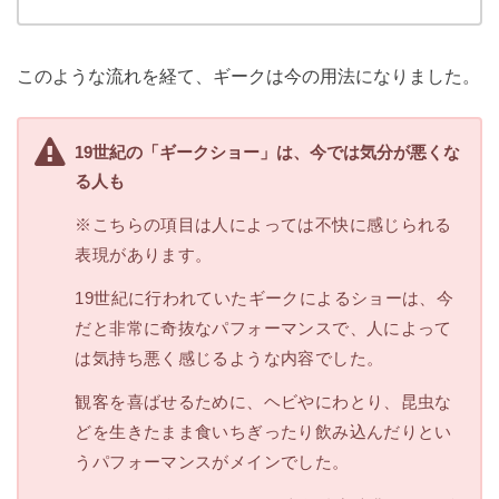
このような流れを経て、ギークは今の用法になりました。
19世紀の「ギークショー」は、今では気分が悪くな
る人も
※こちらの項目は人によっては不快に感じられる
表現があります。
19世紀に行われていたギークによるショーは、今
だと非常に奇抜なパフォーマンスで、人によって
は気持ち悪く感じるような内容でした。
観客を喜ばせるために、ヘビやにわとり、昆虫な
どを生きたまま食いちぎったり飲み込んだりとい
うパフォーマンスがメインでした。