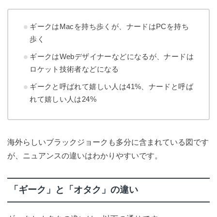
ギークはMacを持ち歩くが、ナードはPCを持ち
歩く
ギークはWebデザイナーなどになるが、ナードは
ロケット技術者などになる
ギークと呼ばれて嬉しい人は41%、ナードと呼ば
れて嬉しい人は24%
海外らしいブラックジョークも多分に含まれている図です
が、ニュアンスの違いはわかりやすいです。
「ギーク」と「オタク」の違い