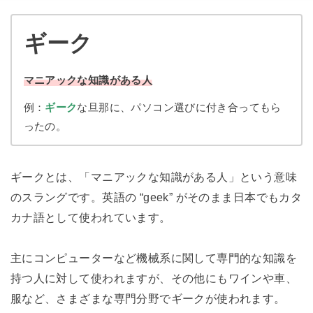
ギーク
マニアックな知識がある人
例：
ギーク
な旦那に、パソコン選びに付き合ってもら
ったの。
ギークとは、「マニアックな知識がある人」という意味
のスラングです。英語の “geek” がそのまま日本でもカタ
カナ語として使われています。
主にコンピューターなど機械系に関して専門的な知識を
持つ人に対して使われますが、その他にもワインや車、
服など、さまざまな専門分野でギークが使われます。