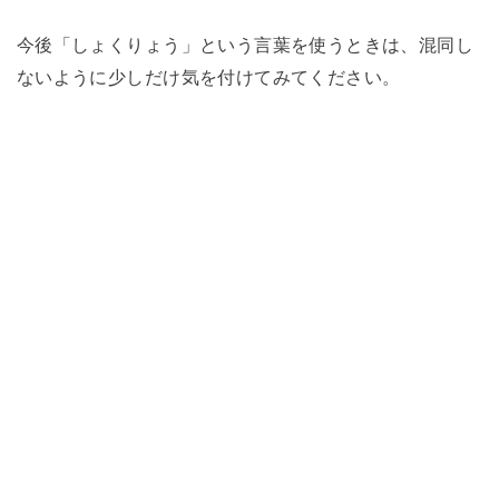
今後「しょくりょう」という言葉を使うときは、混同し
ないように少しだけ気を付けてみてください。