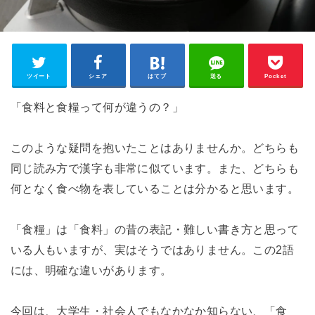
ツイート
シェア
はてブ
送る
Pocket
「食料と食糧って何が違うの？」
このような疑問を抱いたことはありませんか。どちらも
同じ読み方で漢字も非常に似ています。また、どちらも
何となく食べ物を表していることは分かると思います。
「食糧」は「食料」の昔の表記・難しい書き方と思って
いる人もいますが、実はそうではありません。この2語
には、明確な違いがあります。
今回は、大学生・社会人でもなかなか知らない、「食