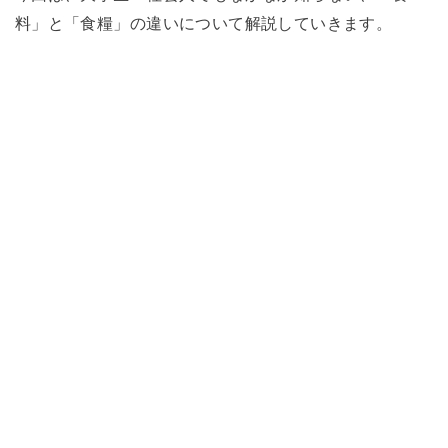
料」と「食糧」の違いについて解説していきます。