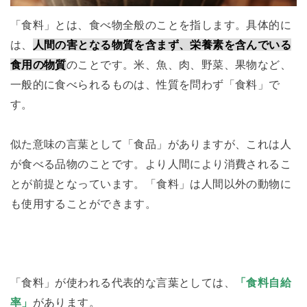
「食料」とは、食べ物全般のことを指します。具体的に
は、
人間の害となる物質を含まず、栄養素を含んでいる
食用の物質
のことです。米、魚、肉、野菜、果物など、
一般的に食べられるものは、性質を問わず「食料」で
す。
似た意味の言葉として「食品」がありますが、これは人
が食べる品物のことです。より人間により消費されるこ
とが前提となっています。「食料」は人間以外の動物に
も使用することができます。
「食料」が使われる代表的な言葉としては、
「食料自給
率」
があります。