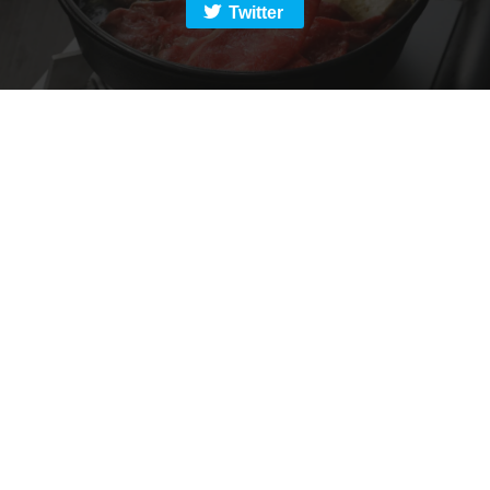
Twitter