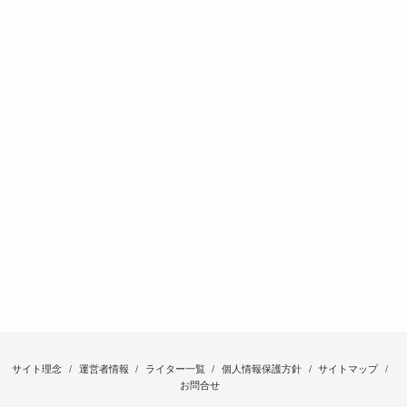
サイト理念
運営者情報
ライター一覧
個人情報保護方針
サイトマップ
お問合せ