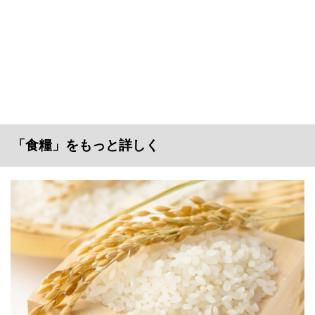
「食糧」をもっと詳しく