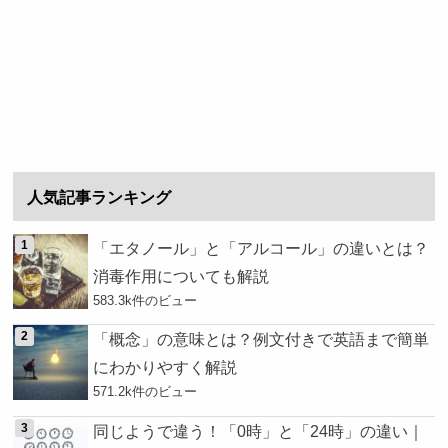
人気記事ランキング
「エタノール」と「アルコール」の違いとは？
消毒作用についても解説
583.3k件のビュー
「概念」の意味とは？例文付きで英語まで簡単
にわかりやすく解説
571.2k件のビュー
同じようで違う！「0時」と「24時」の違い｜