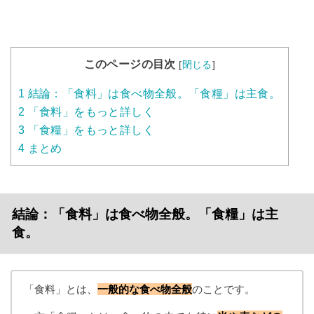
このページの目次
[
閉じる
]
1
結論：「食料」は食べ物全般。「食糧」は主食。
2
「食料」をもっと詳しく
3
「食糧」をもっと詳しく
4
まとめ
結論：「食料」は食べ物全般。「食糧」は主
食。
「食料」とは、
一般的な食べ物全般
のことです。