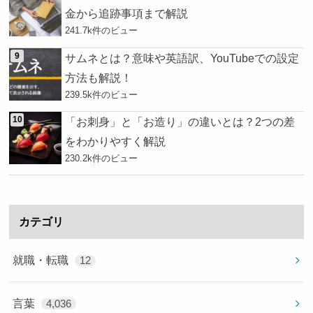
金から追跡事項まで解説
241.7k件のビュー
サムネとは？意味や英語訳、YouTubeでの設定
方法も解説！
239.5k件のビュー
「お刺身」と「お造り」の違いとは？2つの差
をわかりやすく解説
230.2k件のビュー
カテゴリ
就職・転職
12
言葉
4,036