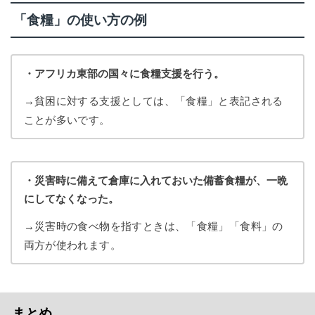
「食糧」の使い方の例
・アフリカ東部の国々に食糧支援を行う。
→貧困に対する支援としては、「食糧」と表記される
ことが多いです。
・災害時に備えて倉庫に入れておいた備蓄食糧が、一晩
にしてなくなった。
→災害時の食べ物を指すときは、「食糧」「食料」の
両方が使われます。
まとめ