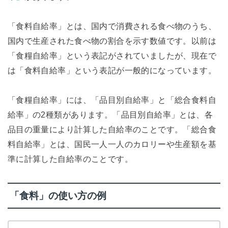
「食料自給率」とは、国内で消費される食べ物のうち、
国内で生産された食べ物の割合を示す数値です。以前は
「食糧自給率」という表記がされていましたが、現在で
は「食料自給率」という表記が一般的になっています。
「食糧自給率」には、「品目別自給率」と「総合食料自
給率」の2種類があります。「品目別自給率」とは、各
品目の重量により計算した自給率のことです。「総合食
料自給率」とは、国民一人一人のカロリーや生産額を基
準に計算した自給率のことです。
「食料」の使い方の例