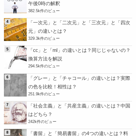
午後0時の解釈
382.5k件のビュー
「一次元」と「二次元」と「三次元」と「四次
元」の違いとは？
329.3k件のビュー
「cc」と「ml」の違いとは？同じじゃないの？
換算方法を解説
294.5k件のビュー
「グレー」と「チャコール」の違いとは？実際
の色を比較！相性は？
251.9k件のビュー
「社会主義」と「共産主義」の違いとは？中国
はどちら？
242k件のビュー
「書留」と「簡易書留」の4つの違いとは？料