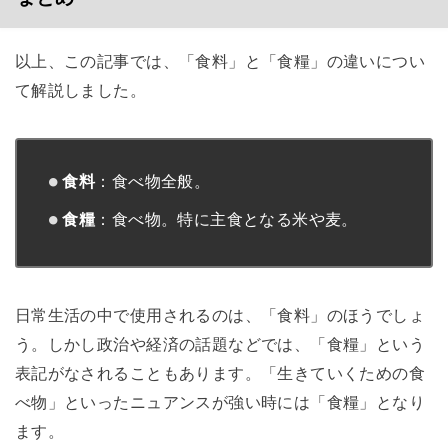
以上、この記事では、「食料」と「食糧」の違いについ
て解説しました。
食料
：食べ物全般。
食糧
：食べ物。特に主食となる米や麦。
日常生活の中で使用されるのは、「食料」のほうでしょ
う。しかし政治や経済の話題などでは、「食糧」という
表記がなされることもあります。「生きていくための食
べ物」といったニュアンスが強い時には「食糧」となり
ます。