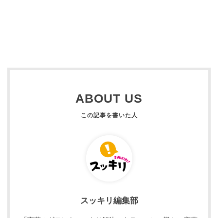
ABOUT US
スッキリ編集部