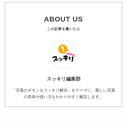
ABOUT US
スッキリ編集部
「言葉のギモンをスッキリ解決」をテーマに、難しい言葉
の意味や使い方をわかりやすく解説します。