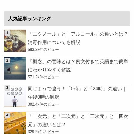
人気記事ランキング
「エタノール」と「アルコール」の違いとは？
消毒作用についても解説
583.2k件のビュー
「概念」の意味とは？例文付きで英語まで簡単
にわかりやすく解説
571.2k件のビュー
同じようで違う！「0時」と「24時」の違い｜
午後0時の解釈
382.4k件のビュー
「一次元」と「二次元」と「三次元」と「四次
元」の違いとは？
329.2k件のビュー