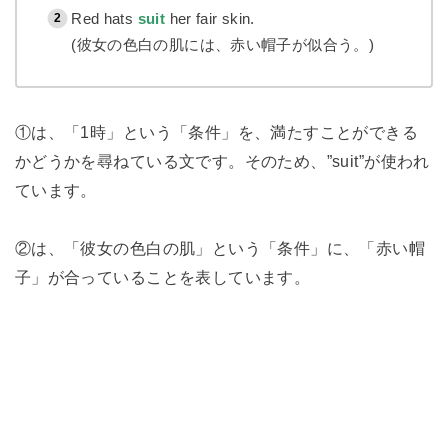
Red hats
suit
her fair skin.
(彼女の色白の肌には、赤い帽子が似合う。)
①は、「1時」という「条件」を、満たすことができる
かどうかを尋ねている文です。そのため、”suit”が使われ
ています。
②は、「彼女の色白の肌」という「条件」に、「赤い帽
子」が合っていることを表しています。