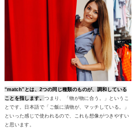
“match”とは、2つの同じ種類のものが、調和している
ことを指します。
つまり、「物が物に合う。」というこ
とです。日本語で「ご飯に漬物が、マッチしている。」
といった感じで使われるので、これも想像がつきやすい
と思います。