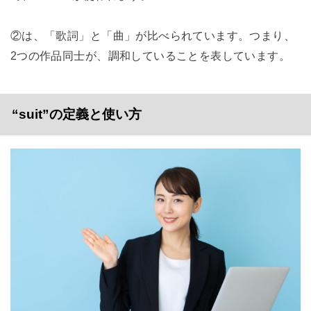
②は、「歌詞」と「曲」が比べられています。つまり、
2つの作品同士が、調和していることを表しています。
“suit”の定義と使い方