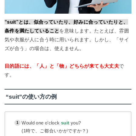
“suit”とは、似合っていたり、好みに合っていたりと、
条件を満たしていること
を意味します。たとえば、雰囲
気や衣服が人に合う時に用いられます。しかし、「サイ
ズが合う」の場合は、使えません。
目的語には、「人」と「物」どちらが来ても大丈夫
で
す。
“suit”の使い方の例
Would one o’clock
suit
you?
(1時で、ご都合いかがですか？)