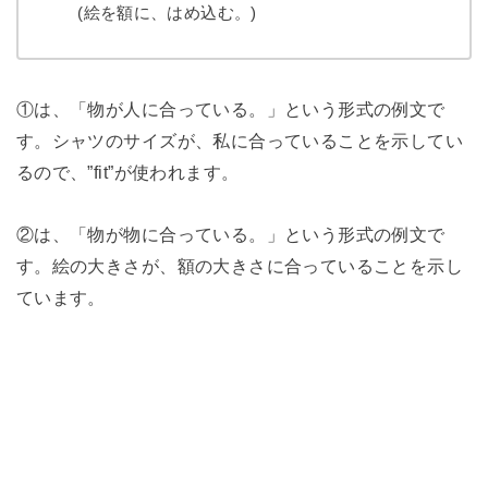
(絵を額に、はめ込む。)
①は、「物が人に合っている。」という形式の例文で
す。
シャツのサイズが、私に合っていることを示してい
るので、”fit”が使われます。
②は、「物が物に合っている。」という形式の例文で
す。
絵の大きさが、額の大きさに合っていることを示し
ています。