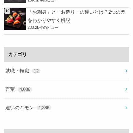
239.5k件のビュー
「お刺身」と「お造り」の違いとは？2つの差
をわかりやすく解説
230.2k件のビュー
カテゴリ
就職・転職
12
言葉
4,036
違いのギモン
1,386