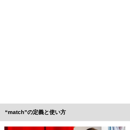
“match”の定義と使い方