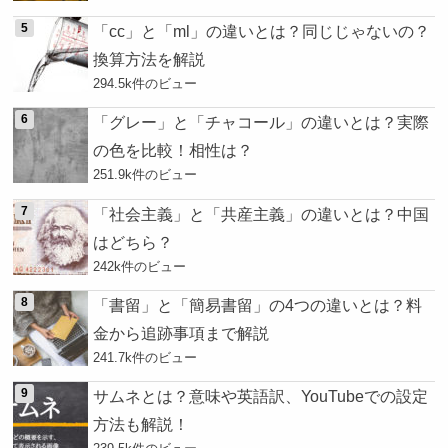
「cc」と「ml」の違いとは？同じじゃないの？
換算方法を解説
294.5k件のビュー
「グレー」と「チャコール」の違いとは？実際
の色を比較！相性は？
251.9k件のビュー
「社会主義」と「共産主義」の違いとは？中国
はどちら？
242k件のビュー
「書留」と「簡易書留」の4つの違いとは？料
金から追跡事項まで解説
241.7k件のビュー
サムネとは？意味や英語訳、YouTubeでの設定
方法も解説！