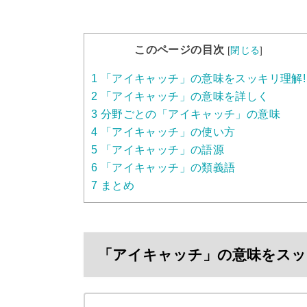
このページの目次
[
閉じる
]
1
「アイキャッチ」の意味をスッキリ理解!
2
「アイキャッチ」の意味を詳しく
3
分野ごとの「アイキャッチ」の意味
4
「アイキャッチ」の使い方
5
「アイキャッチ」の語源
6
「アイキャッチ」の類義語
7
まとめ
「アイキャッチ」の意味をスッ