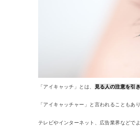
「アイキャッチ」とは、
見る人の注意を引
「アイキャッチャー」と言われることもあ
テレビやインターネット、広告業界などで