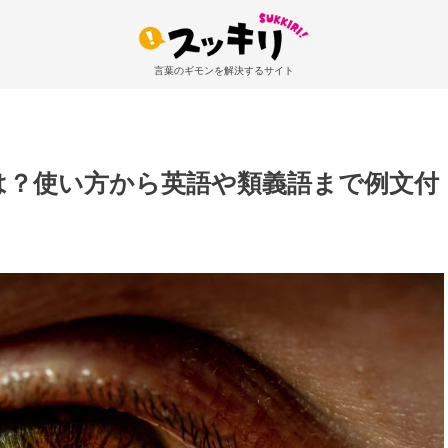
言葉のギモンを解決するサイト
は？使い方から英語や類義語まで例文付