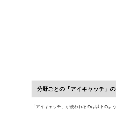
分野ごとの「アイキャッチ」の
「アイキャッチ」が使われるのは以下のよ