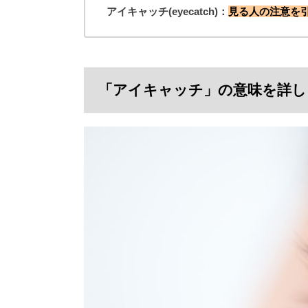
アイキャッチ(eyecatch)：
見る人の注意を
「アイキャッチ」の意味を詳し