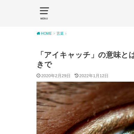
MENU
HOME
言葉
「アイキャッチ」の意味と
きで
2020年2月29日
2022年1月12日