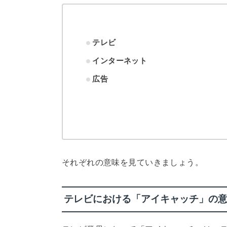
テレビ
インターネット
広告
それぞれの意味を見ていきましょう。
テレビにおける「アイキャッチ」の