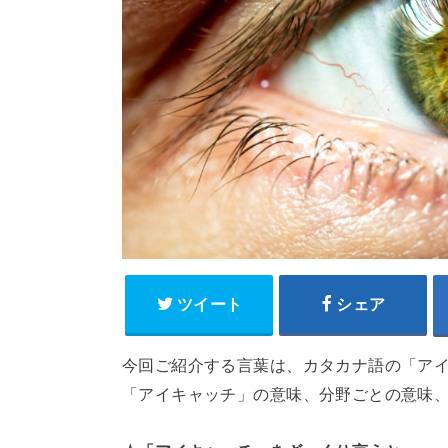
ツイート
シェア
今回ご紹介する言葉は、カタカナ語の「ア
「アイキャッチ」の意味、分野ごとの意味