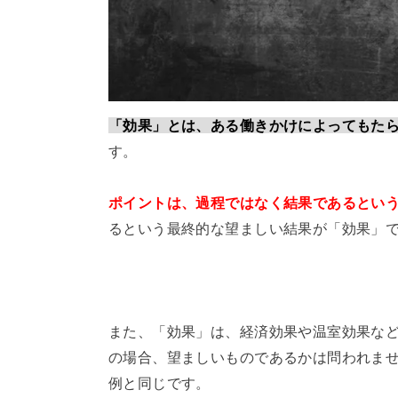
「効果」とは、ある働きかけによってもた
す。
ポイントは、過程ではなく結果であるとい
るという最終的な望ましい結果が「効果」
また、「効果」は、経済効果や温室効果な
の場合、望ましいものであるかは問われま
例と同じです。