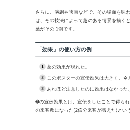
さらに、演劇や映画などで、その場面を味
は、その技法によって趣のある情景を描く
葉がその 1例です。
「効果」の使い方の例
薬の効果が現れた。
このポスターの宣伝効果は大きく、今月
あれほど注意したのに効果はなかった
➋の宣伝効果とは、宣伝をしたことで得られ
の来客数になった(2倍分来客が増えた)と