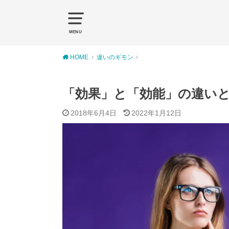
MENU
HOME
違いのギモン
「効果」と「効能」の違い
2018年6月4日
2022年1月12日