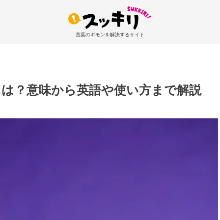
言葉のギモンを解決するサイト
とは？意味から英語や使い方まで解説