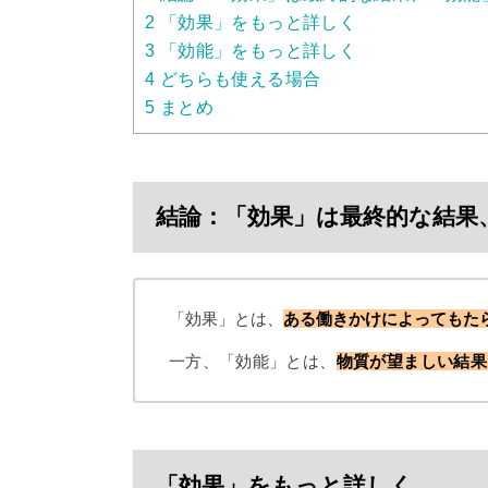
2
「効果」をもっと詳しく
3
「効能」をもっと詳しく
4
どちらも使える場合
5
まとめ
結論：「効果」は最終的な結果
「効果」とは、
ある働きかけによってもた
一方、「効能」とは、
物質が望ましい結果
「効果」をもっと詳しく