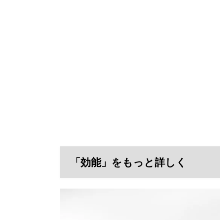
「効能」をもっと詳しく