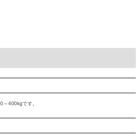
0～400kgです。