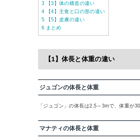
3
【3】体の構造の違い
4
【4】主食と口の形の違い
5
【5】皮膚の違い
6
まとめ
【1】体長と体重の違い
ジュゴンの体長と体重
「ジュゴン」の体長は2.5～3mで、体重が30
マナティの体長と体重