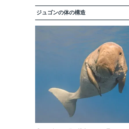
ジュゴンの体の構造