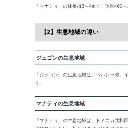
「マナティ」の体長は3～4mで、体重400～
【2】生息地域の違い
ジュゴンの生息地域
「ジュゴン」の生息地域は、ペルシャ湾、
す。
マナティの生息地域
「マナティ」の生息地域は、ドミニカ共和