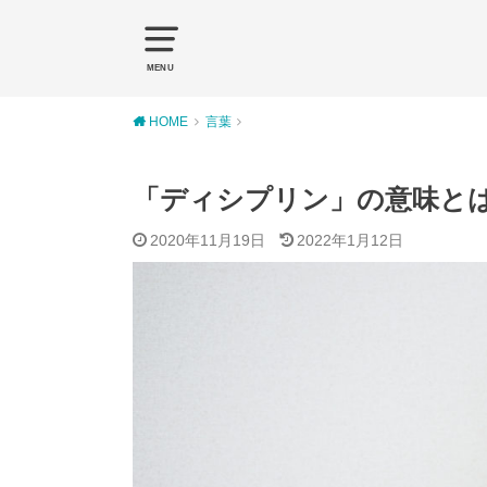
MENU
HOME
言葉
「ディシプリン」の意味と
2020年11月19日
2022年1月12日