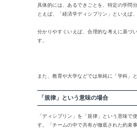
具体的には、あるできごとを、特定の学問
とえば、「経済学ディシプリン」といえば
分かりやすくいえば、合理的な考えに基づ
す。
また、教育や大学などでは単純に「学科」
「規律」という意味の場合
「ディシプリン」を「規律」という意味で
す。「チームの中で共有が徹底された約束