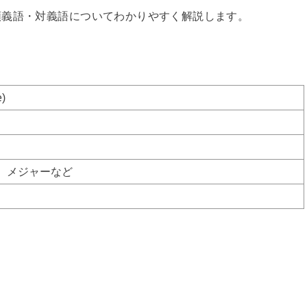
類義語・対義語についてわかりやすく解説します。
)
、メジャーなど