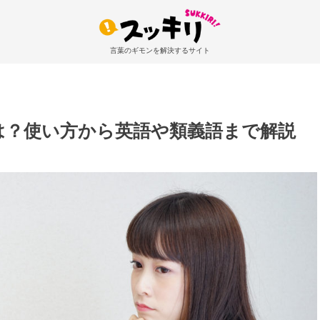
言葉のギモンを解決するサイト
は？使い方から英語や類義語まで解説