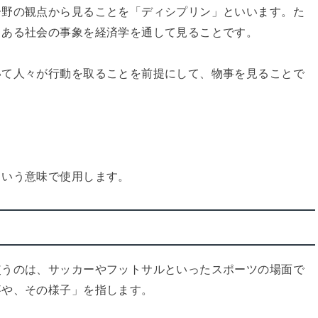
分野の観点から見ることを「ディシプリン」といいます。た
、ある社会の事象を経済学を通して見ることです。
いて人々が行動を取ることを前提にして、物事を見ることで
という意味で使用します。
使うのは、サッカーやフットサルといったスポーツの場面で
事や、その様子」を指します。