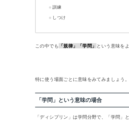
訓練
しつけ
この中でも
「規律」「学問」
という意味を
特に使う場面ごとに意味をみてみましょう
「学問」という意味の場合
「ディシプリン」は学問分野で、「学問」