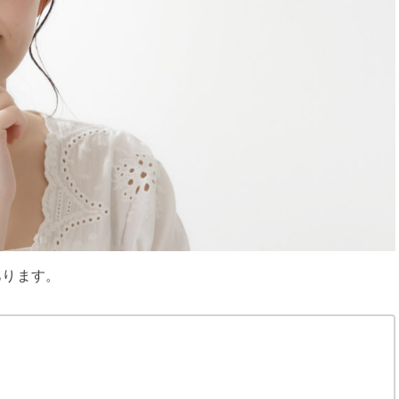
あります。