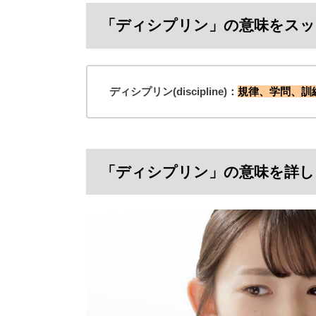
「ディシプリン」の意味をスッ
ディシプリン(discipline)：
規律、学問、訓
「ディシプリン」の意味を詳し