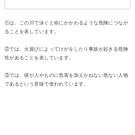
①は、この川で泳ぐと命にかかわるような危険につなが
ることを表しています。
②では、火遊びによってけがをしたり事故が起きる危険
性があることを表しています。
③では、彼が人やものに危害を加えかねない危ない人物
であるという意味で使われています。