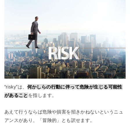
“risky”は、
何かしらの行動に伴って危険が生じる可能性
があること
を指します。
あえて行うならば危険や損害を招きかねないというニュ
アンスがあり、「冒険的」とも訳せます。