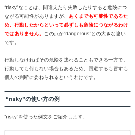
“risky”なことは、間違えたり失敗したりすると危険につ
ながる可能性がありますが、
あくまでも可能性であるた
め、行動したからといって必ずしも危険につながるわけ
ではありません。
この点が”dangerous”との大きな違い
です。
行動しなければその危険を逃れることもできる一方で、
行動しても何もない場合もあるため、回避するも冒すも
個人の判断に委ねられるというわけです。
“risky”の使い方の例
“risky”を使った例文をご紹介します。