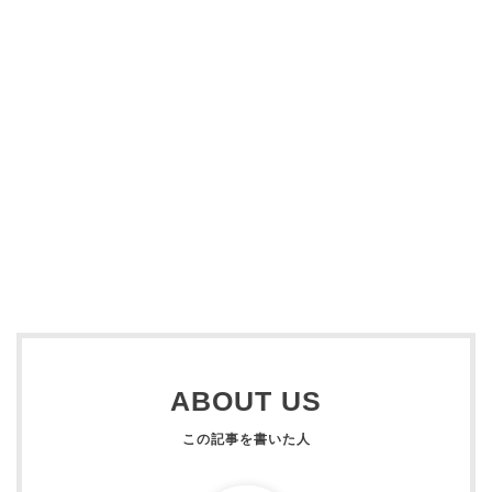
ABOUT US