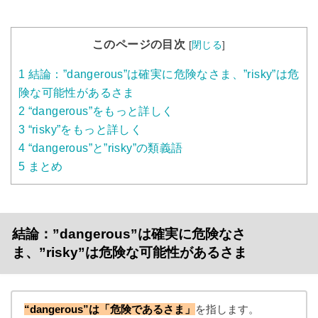
このページの目次
[
閉じる
]
1
結論：”dangerous”は確実に危険なさま、”risky”は危
険な可能性があるさま
2
“dangerous”をもっと詳しく
3
“risky”をもっと詳しく
4
“dangerous”と”risky”の類義語
5
まとめ
結論：”dangerous”は確実に危険なさ
ま、”risky”は危険な可能性があるさま
“dangerous”は「危険であるさま」
を指します。