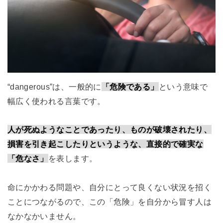
“dangerous”は、一般的に
「危険である」
という意味で
幅広く使われる言葉です。
人が死ぬようなことであったり、ものが破壊されたり、
損害を引き起こしたりというような、直接的で確実な
「危なさ」
を表します。
命にかかわる問題や、自分にとって良くない状況を招く
ことにつながるので、この「危険」を自分から冒す人は
なかなかいません。