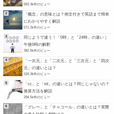
583.3k件のビュー
「概念」の意味とは？例文付きで英語まで簡単
にわかりやすく解説
571.2k件のビュー
同じようで違う！「0時」と「24時」の違い｜
午後0時の解釈
382.5k件のビュー
「一次元」と「二次元」と「三次元」と「四次
元」の違いとは？
329.3k件のビュー
「cc」と「ml」の違いとは？同じじゃないの？
換算方法を解説
294.5k件のビュー
「グレー」と「チャコール」の違いとは？実際