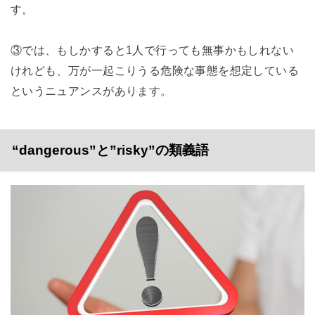
す。
③では、もしかすると1人で行っても無事かもしれない
けれども、万が一起こりうる危険な事態を想定している
というニュアンスがあります。
“dangerous”と”risky”の類義語