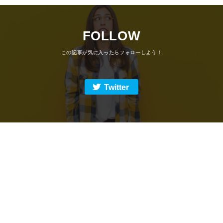
FOLLOW
Twitter