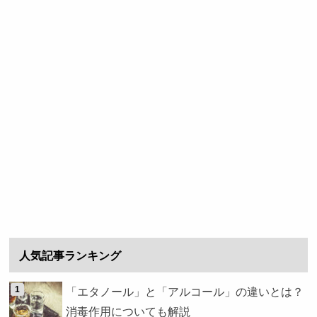
人気記事ランキング
「エタノール」と「アルコール」の違いとは？
消毒作用についても解説