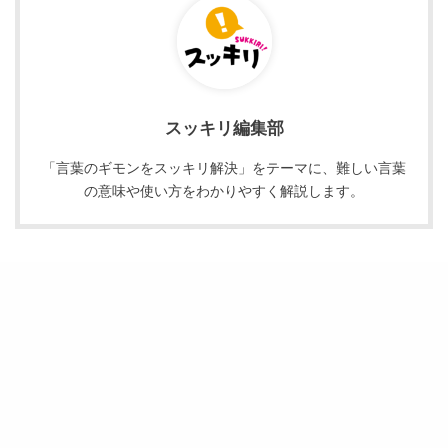
スッキリ編集部
「言葉のギモンをスッキリ解決」をテーマに、難しい言葉
の意味や使い方をわかりやすく解説します。