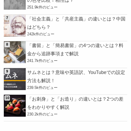
の色を比較！相性は？
251.9k件のビュー
「社会主義」と「共産主義」の違いとは？中国
はどちら？
242k件のビュー
「書留」と「簡易書留」の4つの違いとは？料
金から追跡事項まで解説
241.7k件のビュー
サムネとは？意味や英語訳、YouTubeでの設定
方法も解説！
239.5k件のビュー
「お刺身」と「お造り」の違いとは？2つの差
をわかりやすく解説
230.2k件のビュー