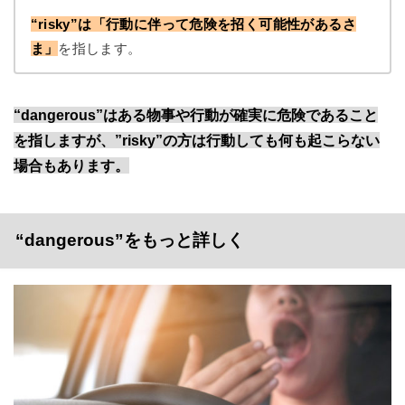
“risky”は「行動に伴って危険を招く可能性があるさ
ま」
を指します。
“dangerous”はある物事や行動が確実に危険であること
を指しますが、”risky”の方は行動しても何も起こらない
場合もあります。
“dangerous”をもっと詳しく