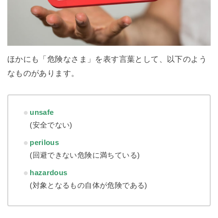
ほかにも「危険なさま」を表す言葉として、以下のよう
なものがあります。
unsafe
(安全でない)
perilous
(回避できない危険に満ちている)
hazardous
(対象となるもの自体が危険である)