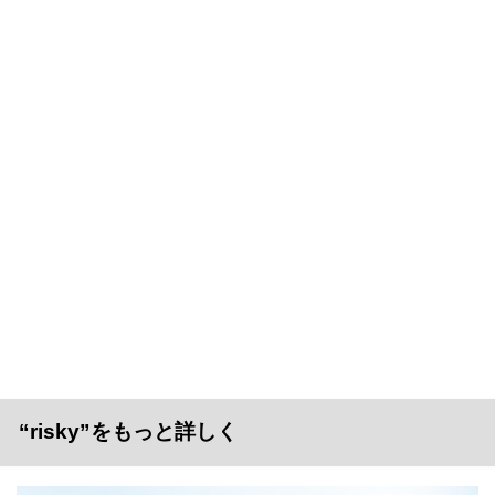
“risky”をもっと詳しく