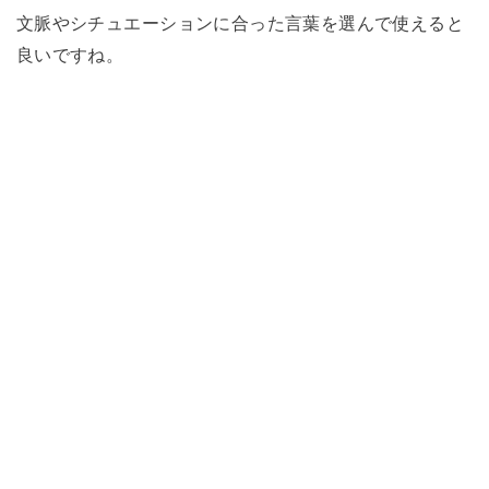
文脈やシチュエーションに合った言葉を選んで使えると
良いですね。