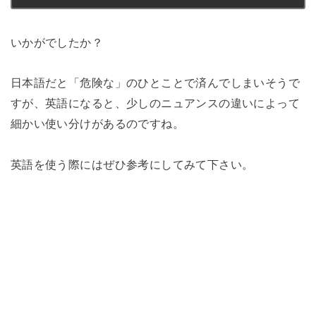
いかがでしたか？
日本語だと「危険な」のひとことで済んでしまいそうで
すが、英語になると、少しのニュアンスの違いによって
細かい使い分けがあるのですね。
英語を使う際にはぜひ参考にしてみて下さい。