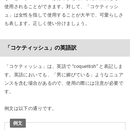
使用されることができます。対して、「コケティッシ
ュ」は女性を指して使用することが大半で、可愛らしさ
も表します。正しく使い分けましょう。
「コケティッシュ」の英語訳
「コケティッシュ」は、英語で “coquettish” と表記しま
す。英語においても、「男に媚びている」ようなニュア
ンスを含む場合があるので、使用の際には注意が必要で
す。
例文は以下の通りです。
例文