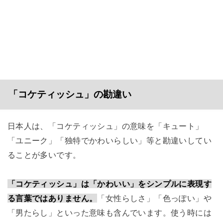
「コケティッシュ」の勘違い
日本人は、「コケティッシュ」の意味を「キュート」
「ユニーク」「独特でかわいらしい」等と勘違いしてい
ることが多いです。
「コケティッシュ」は「かわいい」をシンプルに表現す
る言葉ではありません。
「女性らしさ」「色っぽい」や
「男たらし」といった意味も含んでいます。使う時には