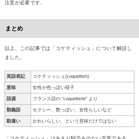
注意が必要です。
まとめ
以上、この記事では「コケティッシュ」について解説し
ました。
英語表記
コケティッシュ(coquettish)
意味
女性が色っぽい様子
語源
フランス語の “coquetterie” より
類義語
セクシー、艶っぽい、女性らしいなど
勘違い
かわいらしい、という意味だけではない
「コケティッシュ」はあまり馴染みのない言葉である、