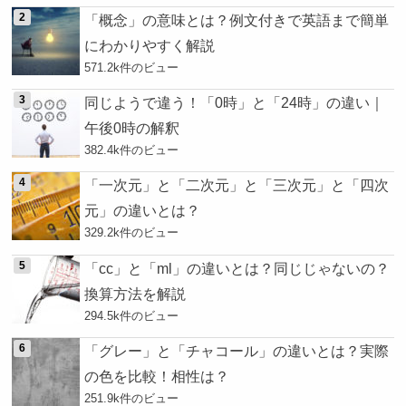
「概念」の意味とは？例文付きで英語まで簡単
にわかりやすく解説
571.2k件のビュー
同じようで違う！「0時」と「24時」の違い｜
午後0時の解釈
382.4k件のビュー
「一次元」と「二次元」と「三次元」と「四次
元」の違いとは？
329.2k件のビュー
「cc」と「ml」の違いとは？同じじゃないの？
換算方法を解説
294.5k件のビュー
「グレー」と「チャコール」の違いとは？実際
の色を比較！相性は？
251.9k件のビュー