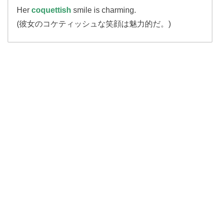
Her
coquettish
smile is charming.
(彼女のコケティッシュな笑顔は魅力的だ。)