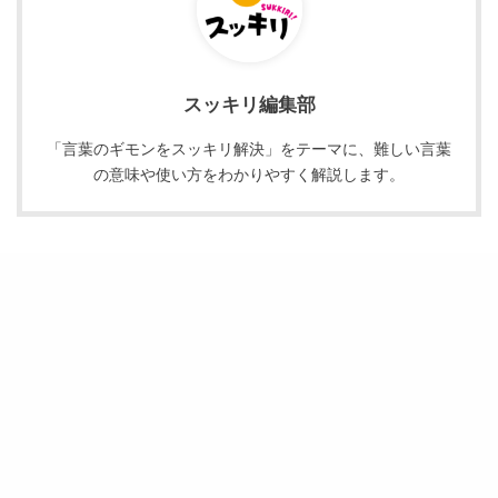
スッキリ編集部
「言葉のギモンをスッキリ解決」をテーマに、難しい言葉
の意味や使い方をわかりやすく解説します。