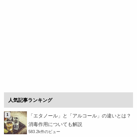
人気記事ランキング
「エタノール」と「アルコール」の違いとは？
消毒作用についても解説
583.2k件のビュー