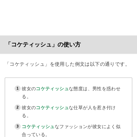
「コケティッシュ」の使い方
「コケティッシュ」を使用した例文は以下の通りです。
彼女の
コケティッシュ
な態度は、男性を惑わせ
る。
彼女の
コケティッシュ
な仕草が人を惹き付け
る。
コケティッシュ
なファッションが彼女によく似
合っている。