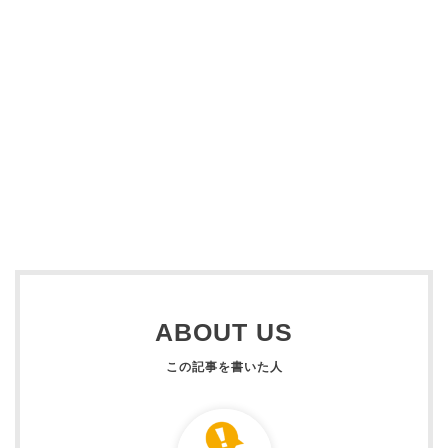
ABOUT US