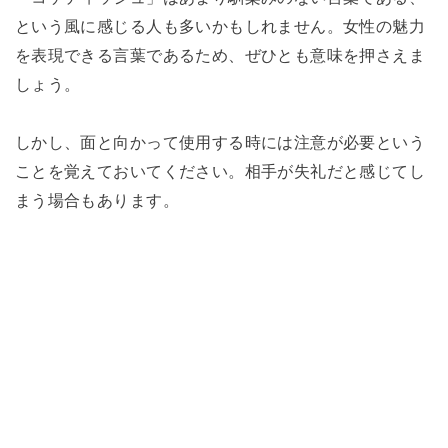
という風に感じる人も多いかもしれません。女性の魅力
を表現できる言葉であるため、ぜひとも意味を押さえま
しょう。
しかし、面と向かって使用する時には注意が必要という
ことを覚えておいてください。相手が失礼だと感じてし
まう場合もあります。