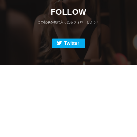
FOLLOW
Twitter