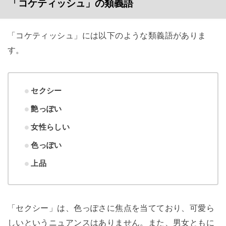
「コケティッシュ」の類義語
「コケティッシュ」には以下のような類義語がありま
す。
セクシー
艶っぽい
女性らしい
色っぽい
上品
「セクシー」は、色っぽさに焦点を当てており、可愛ら
しいというニュアンスはありません。また、男女ともに