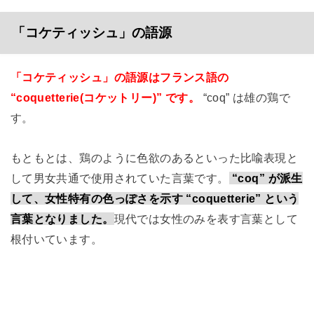
「コケティッシュ」の語源
「コケティッシュ」の語源はフランス語の
“coquetterie(コケットリー)” です。
“coq” は雄の鶏で
す。
もともとは、鶏のように色欲のあるといった比喩表現と
して男女共通で使用されていた言葉です。
“coq” が派生
して、女性特有の色っぽさを示す “coquetterie” という
言葉となりました。
現代では女性のみを表す言葉として
根付いています。