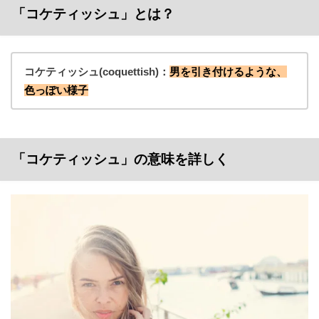
「コケティッシュ」とは？
コケティッシュ(coquettish)：
男を引き付けるような、
色っぽい様子
「コケティッシュ」の意味を詳しく