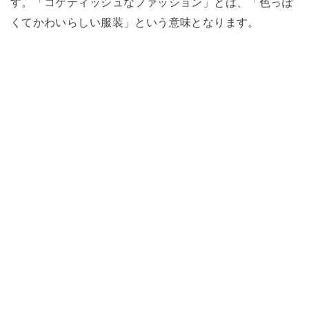
す。「コケティッシュなファッション」とは、「色っぽ
くてかわいらしい服装」という意味となります。