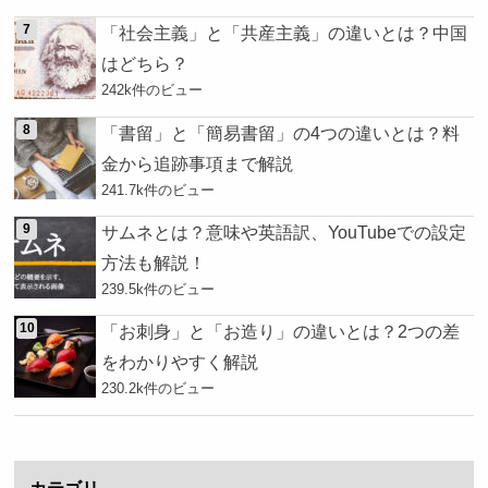
「社会主義」と「共産主義」の違いとは？中国
はどちら？
242k件のビュー
「書留」と「簡易書留」の4つの違いとは？料
金から追跡事項まで解説
241.7k件のビュー
サムネとは？意味や英語訳、YouTubeでの設定
方法も解説！
239.5k件のビュー
「お刺身」と「お造り」の違いとは？2つの差
をわかりやすく解説
230.2k件のビュー
カテゴリ