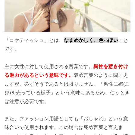
「コケティッシュ」とは、
なまめかしく、色っぽい
こと
です。
主に女性に対して使用される言葉です。
異性を惹き付け
る魅力があるという意味です。
褒め言葉のように聞こえ
ますが、必ずそうであるとは限りません。「男性に媚(こ
び)を売っている様子」という意味もあるため、使うとき
は注意が必要です。
また、ファッション用語としても「おしゃれ」という意
味合いで使用されます。この場合は褒め言葉と言えま