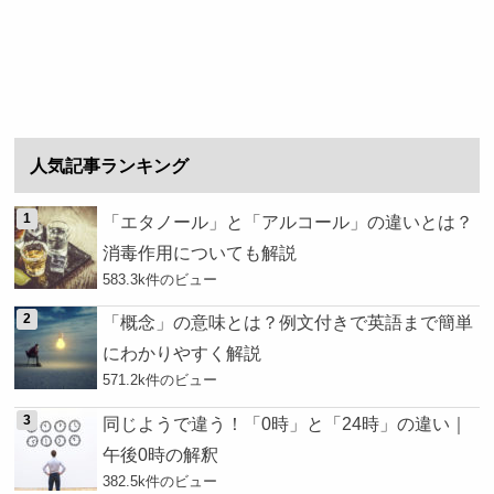
人気記事ランキング
「エタノール」と「アルコール」の違いとは？
消毒作用についても解説
583.3k件のビュー
「概念」の意味とは？例文付きで英語まで簡単
にわかりやすく解説
571.2k件のビュー
同じようで違う！「0時」と「24時」の違い｜
午後0時の解釈
382.5k件のビュー