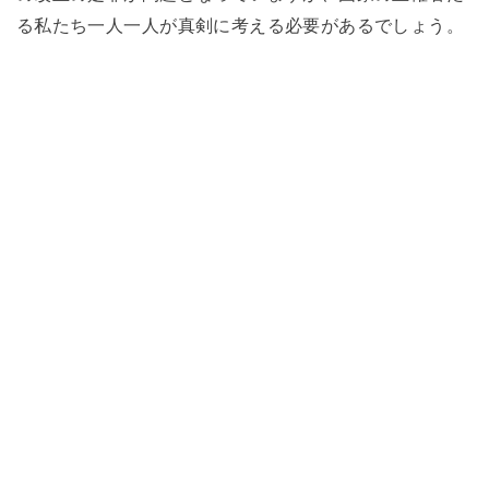
る私たち一人一人が真剣に考える必要があるでしょう。