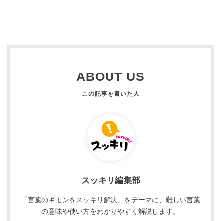
ABOUT US
スッキリ編集部
「言葉のギモンをスッキリ解決」をテーマに、難しい言葉
の意味や使い方をわかりやすく解説します。