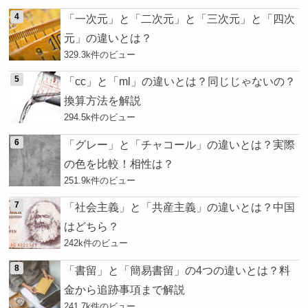
「一次元」と「二次元」と「三次元」と「四次
元」の違いとは？
329.3k件のビュー
「cc」と「ml」の違いとは？同じじゃないの？
換算方法を解説
294.5k件のビュー
「グレー」と「チャコール」の違いとは？実際
の色を比較！相性は？
251.9k件のビュー
「社会主義」と「共産主義」の違いとは？中国
はどちら？
242k件のビュー
「書留」と「簡易書留」の4つの違いとは？料
金から追跡事項まで解説
241.7k件のビュー