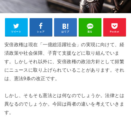
ツイート
シェア
はてブ
送る
Pocket
安倍政権は現在「一億総活躍社会」の実現に向けて、経
済政策や社会保障、子育て支援などに取り組んでいま
す。しかしそれ以外に、安倍政権の政治方針として頻繁
にニュースに取り上げられていることがあります。それ
は、憲法9条の改正です。
しかし、そもそも憲法とは何なのでしょうか。法律とは
異なるのでしょうか。今回は両者の違いを考えていきま
す。