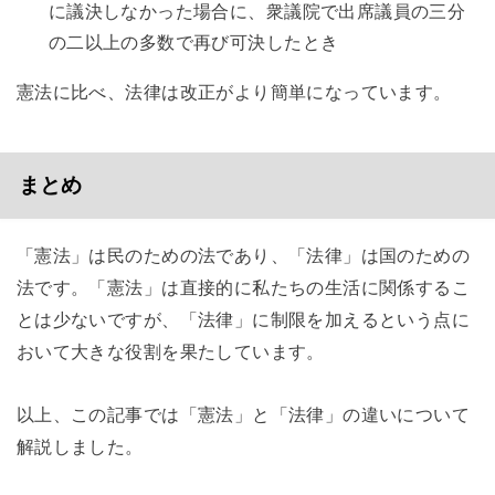
に議決しなかった場合に、衆議院で出席議員の三分
の二以上の多数で再び可決したとき
憲法に比べ、法律は改正がより簡単になっています。
まとめ
「憲法」は民のための法であり、「法律」は国のための
法です。「憲法」は直接的に私たちの生活に関係するこ
とは少ないですが、「法律」に制限を加えるという点に
おいて大きな役割を果たしています。
以上、この記事では「憲法」と「法律」の違いについて
解説しました。