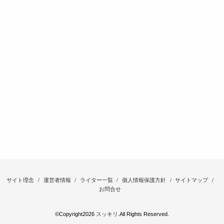
サイト理念
運営者情報
ライター一覧
個人情報保護方針
サイトマップ
お問合せ
©Copyright2026
スッキリ
.All Rights Reserved.