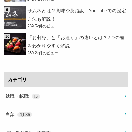
サムネとは？意味や英語訳、YouTubeでの設定
方法も解説！
239.5k件のビュー
「お刺身」と「お造り」の違いとは？2つの差
をわかりやすく解説
230.2k件のビュー
カテゴリ
就職・転職
12
言葉
4,036