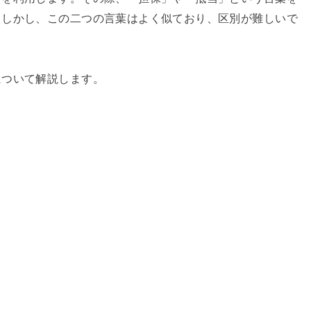
。しかし、この二つの言葉はよく似ており、区別が難しいで
について解説します。