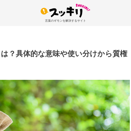
言葉のギモンを解決するサイト
とは？具体的な意味や使い分けから質権