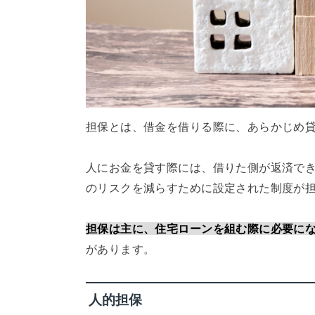
担保とは、借金を借りる際に、あらかじめ
人にお金を貸す際には、借りた側が返済で
のリスクを減らすために設定された制度が
担保は主に、住宅ローンを組む際に必要に
があります。
人的担保