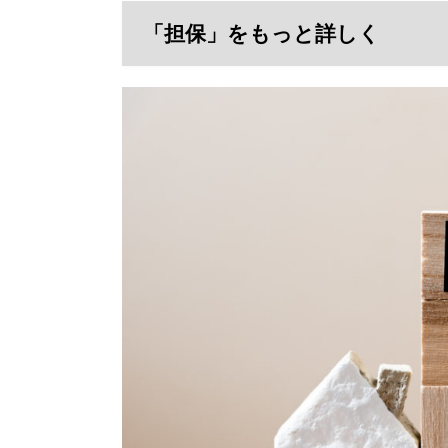
「担保」をもっと詳しく