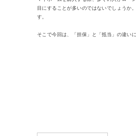
目にすることが多いのではないでしょうか
す。
そこで今回は、「担保」と「抵当」の違い