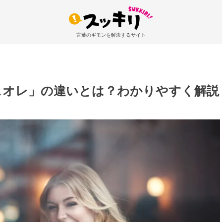
言葉のギモンを解決するサイト
ェオレ」の違いとは？わかりやすく解説