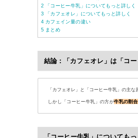
2
「コーヒー牛乳」についてもっと詳しく
3
「カフェオレ」についてもっと詳しく
4
カフェイン量の違い
5
まとめ
結論：「カフェオレ」は「コー
「カフェオレ」と「コーヒー牛乳」の主な
しかし「コーヒー牛乳」の方が
牛乳の割合
「コーヒー牛乳」についてもっ