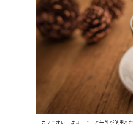
「カフェオレ」はコーヒーと牛乳が使用さ