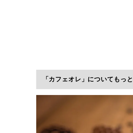
「カフェオレ」についてもっ