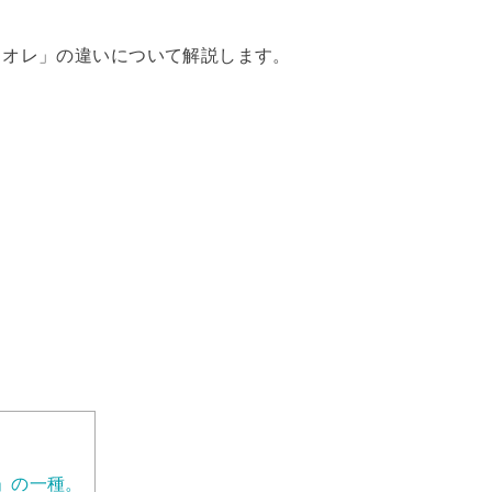
ェオレ」の違いについて解説します。
」の一種。