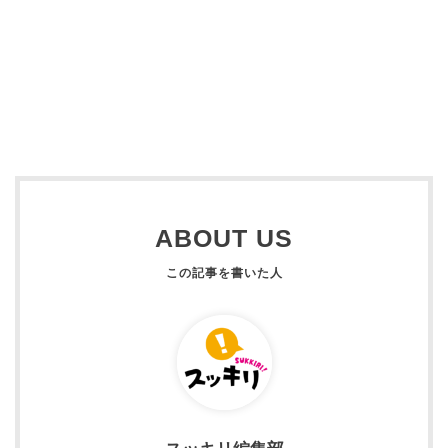
ABOUT US