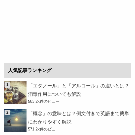
人気記事ランキング
「エタノール」と「アルコール」の違いとは？
消毒作用についても解説
583.2k件のビュー
「概念」の意味とは？例文付きで英語まで簡単
にわかりやすく解説
571.2k件のビュー