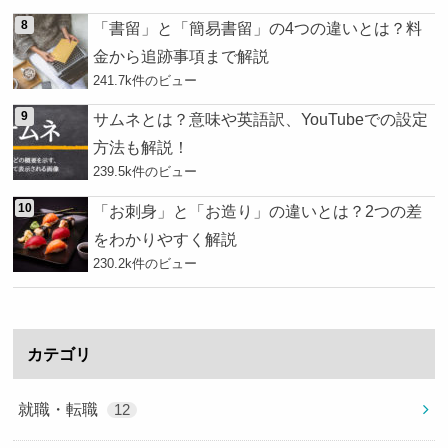
「書留」と「簡易書留」の4つの違いとは？料
金から追跡事項まで解説
241.7k件のビュー
サムネとは？意味や英語訳、YouTubeでの設定
方法も解説！
239.5k件のビュー
「お刺身」と「お造り」の違いとは？2つの差
をわかりやすく解説
230.2k件のビュー
カテゴリ
就職・転職
12