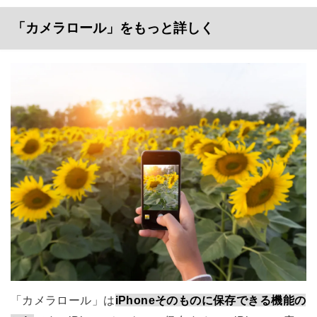
「カメラロール」をもっと詳しく
「カメラロール」は
iPhoneそのものに保存できる機能の