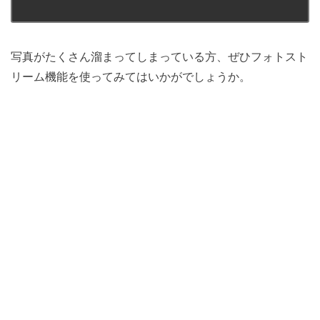
写真がたくさん溜まってしまっている方、ぜひフォトスト
リーム機能を使ってみてはいかがでしょうか。