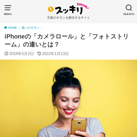
MENU
SEARCH
言葉のギモンを解決するサイト
HOME
違いのギモン
iPhoneの「カメラロール」と「フォトストリ
ーム」の違いとは？
2018年5月2日
2022年1月13日