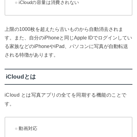
iCloudの容量は消費されない
上限の1000枚を超えたら古いものから自動消去されま
す。また、自分のiPhoneと同じApple IDでログインしてい
る家族などのiPhoneやiPad、パソコンに写真が自動転送
される特徴があります。
iCloudとは
iCloud とは写真アプリの全てを同期する機能のことで
す。
動画対応