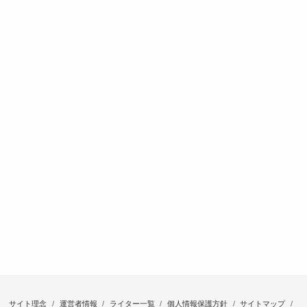
サイト理念
運営者情報
ライター一覧
個人情報保護方針
サイトマップ