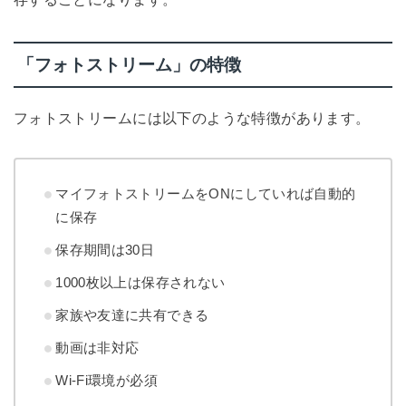
「フォトストリーム」の特徴
フォトストリームには以下のような特徴があります。
マイフォトストリームをONにしていれば自動的
に保存
保存期間は30日
1000枚以上は保存されない
家族や友達に共有できる
動画は非対応
Wi-Fi環境が必須