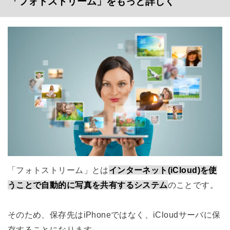
「フォトストリーム」をもっと詳しく
「フォトストリーム」とは
インターネット(iCloud)を使
うことで自動的に写真を共有するシステム
のことです。
そのため、保存先はiPhoneではなく、iCloudサーバに保
存することになります。