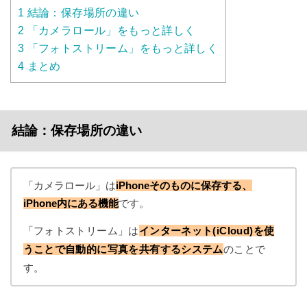
1
結論：保存場所の違い
2
「カメラロール」をもっと詳しく
3
「フォトストリーム」をもっと詳しく
4
まとめ
結論：保存場所の違い
「カメラロール」は
iPhoneそのものに保存する、
iPhone内にある機能
です。
「フォトストリーム」は
インターネット(iCloud)を使
うことで自動的に写真を共有するシステム
のことで
す。