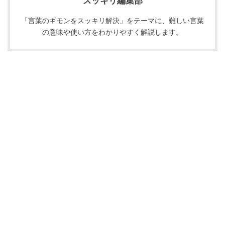
スッキリ編集部
「言葉のギモンをスッキリ解決」をテーマに、難しい言葉
の意味や使い方をわかりやすく解説します。