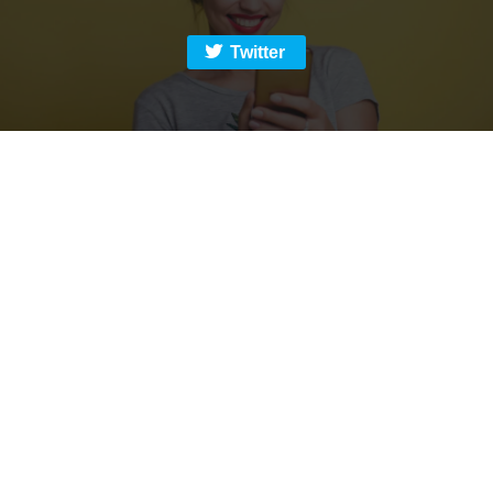
Twitter