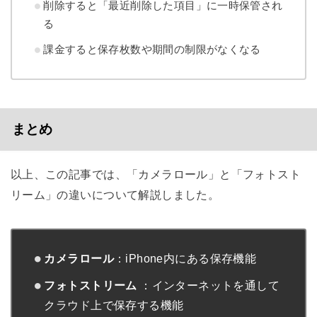
削除すると「最近削除した項目」に一時保管され
る
課金すると保存枚数や期間の制限がなくなる
まとめ
以上、この記事では、「カメラロール」と「フォトスト
リーム」の違いについて解説しました。
カメラロール
：iPhone内にある保存機能
フォトストリーム
：インターネットを通して
クラウド上で保存する機能