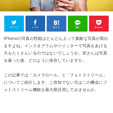
ツイート
シェア
はてブ
送る
Pocket
iPhoneの写真の性能はどんどん上って素敵な写真が取れ
ますよね。インスタグラムやツイッターで写真をあげる
方もたくさんいるのではないでしょうか。皆さんは写真
を撮った後、どのように保存していますか。
この記事では「カメラロール」と「フォトストリーム」
についてご紹介します。ご存知でない方はこの機会にフ
ォトストリーム機能を最大限活用してみませんか。