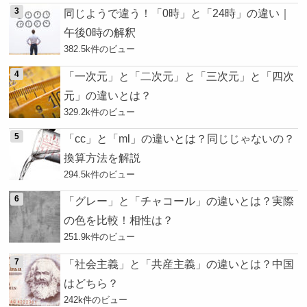
同じようで違う！「0時」と「24時」の違い｜
午後0時の解釈
382.5k件のビュー
「一次元」と「二次元」と「三次元」と「四次
元」の違いとは？
329.2k件のビュー
「cc」と「ml」の違いとは？同じじゃないの？
換算方法を解説
294.5k件のビュー
「グレー」と「チャコール」の違いとは？実際
の色を比較！相性は？
251.9k件のビュー
「社会主義」と「共産主義」の違いとは？中国
はどちら？
242k件のビュー