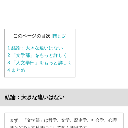
このページの目次
[
閉じる
]
1
結論：大きな違いはない
2
「文学部」をもっと詳しく
3
「人文学部」をもっと詳しく
4
まとめ
結論：大きな違いはない
まず、「文学部」は哲学、文学、歴史学、社会学、心理
学などの人文科学について学ぶ学部です。