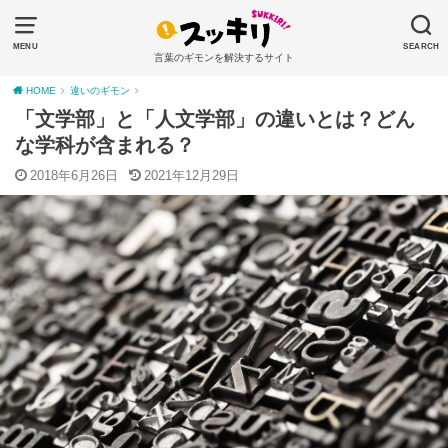
MENU
SEARCH
言葉のギモンを解決するサイト
HOME
違いのギモン
「文学部」と「人文学部」の違いとは？どん
な学科が含まれる？
2018年6月26日
2021年12月29日