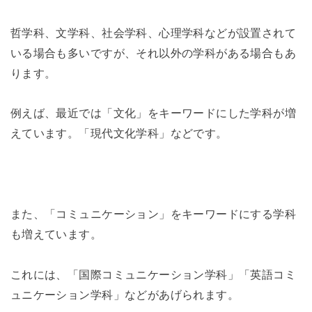
哲学科、文学科、社会学科、心理学科などが設置されて
いる場合も多いですが、それ以外の学科がある場合もあ
ります。
例えば、最近では「文化」をキーワードにした学科が増
えています。「現代文化学科」などです。
また、「コミュニケーション」をキーワードにする学科
も増えています。
これには、「国際コミュニケーション学科」「英語コミ
ュニケーション学科」などがあげられます。