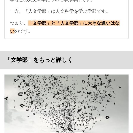
一方、「人文学部」は人文科学を学ぶ学部です。
つまり、
「文学部」と「人文学部」に大きな違いはな
い
のです。
「文学部」をもっと詳しく