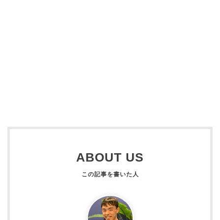
ABOUT US