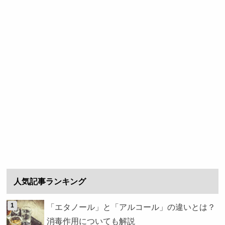
人気記事ランキング
「エタノール」と「アルコール」の違いとは？
消毒作用についても解説