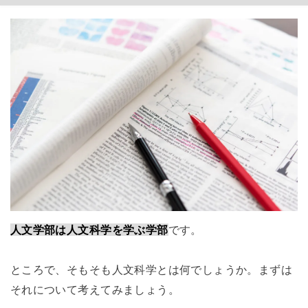
人文学部は人文科学を学ぶ学部
です。
ところで、そもそも人文科学とは何でしょうか。まずは
それについて考えてみましょう。