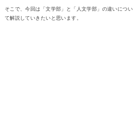
そこで、今回は「文学部」と「人文学部」の違いについ
て解説していきたいと思います。