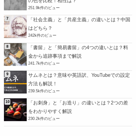
の色を比較！相性は？
251.9k件のビュー
「社会主義」と「共産主義」の違いとは？中国
はどちら？
242k件のビュー
「書留」と「簡易書留」の4つの違いとは？料
金から追跡事項まで解説
241.7k件のビュー
サムネとは？意味や英語訳、YouTubeでの設定
方法も解説！
239.5k件のビュー
「お刺身」と「お造り」の違いとは？2つの差
をわかりやすく解説
230.2k件のビュー