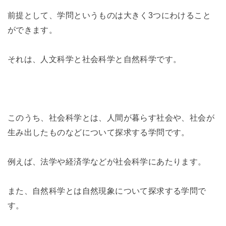
前提として、学問というものは大きく3つにわけること
ができます。
それは、人文科学と社会科学と自然科学です。
このうち、社会科学とは、人間が暮らす社会や、社会が
生み出したものなどについて探求する学問です。
例えば、法学や経済学などが社会科学にあたります。
また、自然科学とは自然現象について探求する学問で
す。