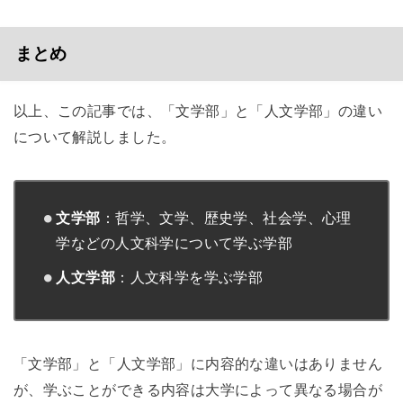
まとめ
以上、この記事では、「文学部」と「人文学部」の違い
について解説しました。
文学部
：哲学、文学、歴史学、社会学、心理
学などの人文科学について学ぶ学部
人文学部
：人文科学を学ぶ学部
「文学部」と「人文学部」に内容的な違いはありません
が、学ぶことができる内容は大学によって異なる場合が