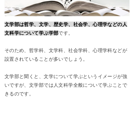
文学部は哲学、文学、歴史学、社会学、心理学などの人
文科学について学ぶ学部
です。
そのため、哲学科、文学科、社会学科、心理学科などが
設置されていることが多いでしょう。
文学部と聞くと、文学について学ぶというイメージが強
いですが、文学部では人文科学全般について学ぶことで
きるのです。