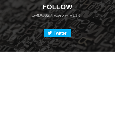
FOLLOW
Twitter