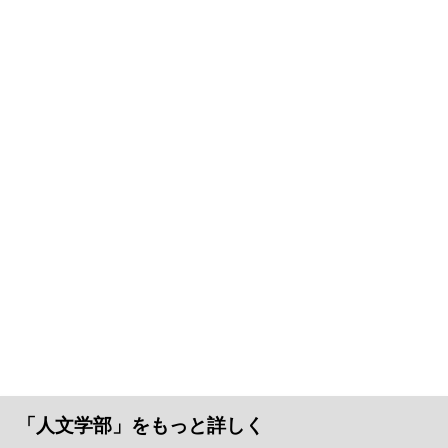
「人文学部」をもっと詳しく