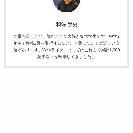
和佐 崇史
文章を書くこと、読むことが大好きな大学生です。中学2
年生で漢検2級を取得するなど、言葉については詳しい自
信があります。Webライターとしてはこれまで累計1,000
記事以上を執筆してきました。