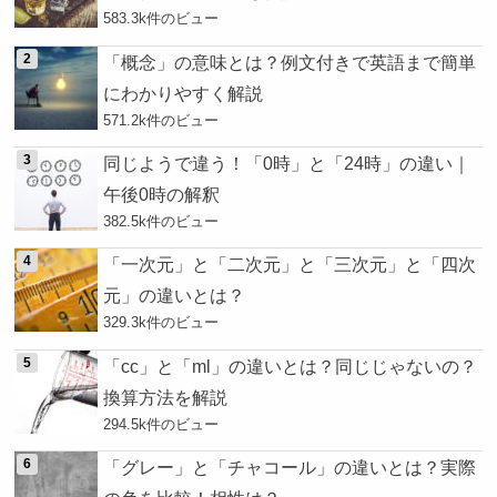
583.3k件のビュー
「概念」の意味とは？例文付きで英語まで簡単
にわかりやすく解説
571.2k件のビュー
同じようで違う！「0時」と「24時」の違い｜
午後0時の解釈
382.5k件のビュー
「一次元」と「二次元」と「三次元」と「四次
元」の違いとは？
329.3k件のビュー
「cc」と「ml」の違いとは？同じじゃないの？
換算方法を解説
294.5k件のビュー
「グレー」と「チャコール」の違いとは？実際