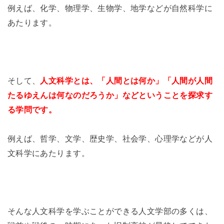
例えば、化学、物理学、生物学、地学などが自然科学に
あたります。
そして、
人文科学とは、「人間とは何か」「人間が人間
たるゆえんは何なのだろうか」などということを探求す
る学問です。
例えば、哲学、文学、歴史学、社会学、心理学などが人
文科学にあたります。
そんな人文科学を学ぶことができる人文学部の多くは、