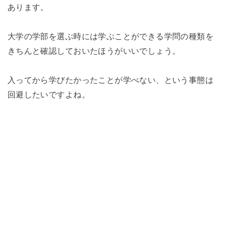
あります。
大学の学部を選ぶ時には学ぶことができる学問の種類を
きちんと確認しておいたほうがいいでしょう。
入ってから学びたかったことが学べない、という事態は
回避したいですよね。