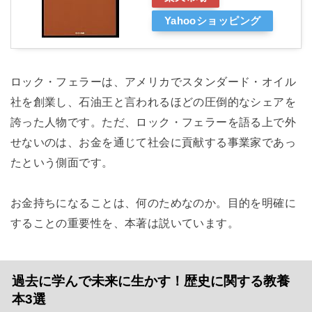
Yahooショッピング
ロック・フェラーは、アメリカでスタンダード・オイル
社を創業し、石油王と言われるほどの圧倒的なシェアを
誇った人物です。ただ、ロック・フェラーを語る上で外
せないのは、お金を通じて社会に貢献する事業家であっ
たという側面です。
お金持ちになることは、何のためなのか。目的を明確に
することの重要性を、本著は説いています。
過去に学んで未来に生かす！歴史に関する教養
本3選