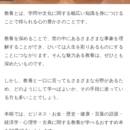
教養とは、学問や文化に関する幅広い知識を身につける
ことで得られる心の豊かさのことです。
教養を深めることで、世の中にあるさまざまな事象を理
解することができ、ひいては人生を彩りあるものにする
ことにつながります。そんな魅力ある教養は、ぜひとも
深めたいものです。
しかし、教養と一口に言ってもさまざまな分野があるた
め、どのようにして学べばよいか、その手段に迷ってい
る方も多いことでしょう。
本稿では、ビジネス・お金・歴史・健康・言葉の語源・
経済学・心理学・古典に関する教養が学べるおすすめ本