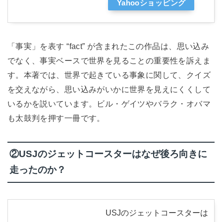
Yahooショッピング
「事実」を表す “fact” が含まれたこの作品は、思い込み
でなく、事実ベースで世界を見ることの重要性を訴えま
す。本著では、世界で起きている事象に関して、クイズ
を交えながら、思い込みがいかに世界を見えにくくして
いるかを説いています。ビル・ゲイツやバラク・オバマ
も太鼓判を押す一冊です。
②USJのジェットコースターはなぜ後ろ向きに
走ったのか？
USJのジェットコースターは