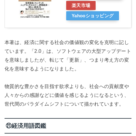
楽天市場
Yahooショッピング
本著は、経済に関する社会の価値観の変化を克明に記し
ています。「2.0」は、ソフトウェアの大型アップデート
を意味しましたが、転じて「更新」、つまり考え方の変
化を意味するようになりました。
物質的な豊かさを目指す欲求よりも、社会への貢献度や
人々からの感謝などに価値を感じるようになるという、
世代間のパラダイムシフトについて描かれています。
㉑経済用語図鑑