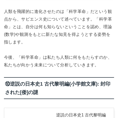
人類を飛躍的に進化させたのは「科学革命」だという観
点から、サピエンス史について述べています。「科学革
命」とは、自分は何も知らないということを認め、理論
(数学)や観測をもとに新たな知見を得ようとする姿勢を
指します。
今後、「科学革命」は私たち人類に何をもたらすのか、
私たちが向かう未来について分析していきます。
⑩逆説の日本史1 古代黎明編(小学館文庫): 封印
された[倭]の謎
逆説の日本史1 古代黎明編