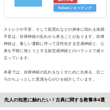
Yahooショッピング
ストレスや不安、そして肌荒れなどの身体に現れる体調
不良は、自律神経の乱れから来ることがあります。自律
神経は、激しい運動に伴って活性化する交感神経と、心
身を平静に保とうとする副交感神経とのバランスで成り
立っています。
本著では、自律神経の乱れをなくすために出来る、日ご
ろのちょっとした意識を心がけを紹介しています。
先人の知恵に触れたい！古典に関する教養本4選