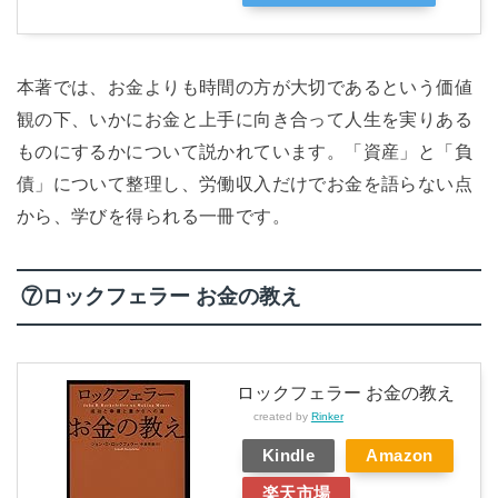
本著では、お金よりも時間の方が大切であるという価値
観の下、いかにお金と上手に向き合って人生を実りある
ものにするかについて説かれています。「資産」と「負
債」について整理し、労働収入だけでお金を語らない点
から、学びを得られる一冊です。
⑦ロックフェラー お金の教え
ロックフェラー お金の教え
created by
Rinker
Kindle
Amazon
楽天市場