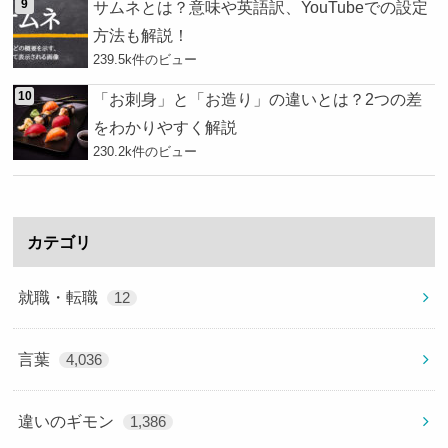
サムネとは？意味や英語訳、YouTubeでの設定
方法も解説！
239.5k件のビュー
「お刺身」と「お造り」の違いとは？2つの差
をわかりやすく解説
230.2k件のビュー
カテゴリ
就職・転職
12
言葉
4,036
違いのギモン
1,386