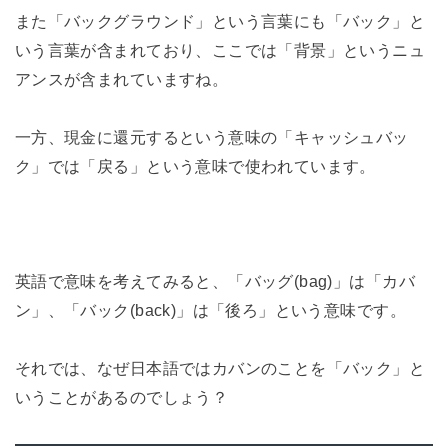
また「バックグラウンド」という言葉にも「バック」と
いう言葉が含まれており、ここでは「背景」というニュ
アンスが含まれていますね。
一方、現金に還元するという意味の「キャッシュバッ
ク」では「戻る」という意味で使われています。
英語で意味を考えてみると、「バッグ(bag)」は「カバ
ン」、「バック(back)」は「後ろ」という意味です。
それでは、なぜ日本語ではカバンのことを「バック」と
いうことがあるのでしょう？