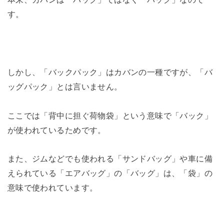
す。
しかし、「バックパック」はカバンの一種ですが、「バ
ッグパック」とは言いません。
ここでは「背中に担ぐ荷物袋」という意味で「バック」
が使われているためです。
また、ジムなどでも使われる「サンドバッグ」や車に備
えられている「エアバッグ」の「バッグ」は、「袋」の
意味で使われています。