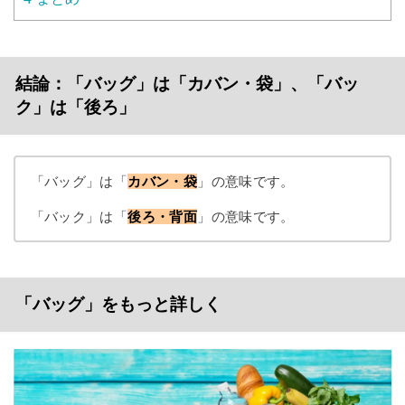
結論：「バッグ」は「カバン・袋」、「バッ
ク」は「後ろ」
「バッグ」は「
カバン・袋
」の意味です。
「バック」は「
後ろ・背面
」の意味です。
「バッグ」をもっと詳しく