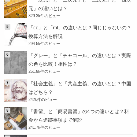
元」の違いとは？
329.3k件のビュー
「cc」と「ml」の違いとは？同じじゃないの？
換算方法を解説
294.5k件のビュー
「グレー」と「チャコール」の違いとは？実際
の色を比較！相性は？
251.9k件のビュー
「社会主義」と「共産主義」の違いとは？中国
はどちら？
242k件のビュー
「書留」と「簡易書留」の4つの違いとは？料
金から追跡事項まで解説
241.7k件のビュー