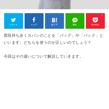
2
ツイート
シェア
はてブ
送る
Pocket
普段持ち歩くカバンのことを「バッグ」や「バック」と
いいます。どちらを使うのが正しいのでしょう？
今回はその違いについて解説していきます。