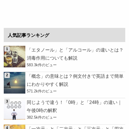
人気記事ランキング
「エタノール」と「アルコール」の違いとは？
消毒作用についても解説
583.3k件のビュー
「概念」の意味とは？例文付きで英語まで簡単
にわかりやすく解説
571.2k件のビュー
同じようで違う！「0時」と「24時」の違い｜
午後0時の解釈
382.5k件のビュー
「一次元」と「二次元」と「三次元」と「四次