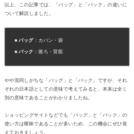
以上、この記事では、「バッグ」と「バック」の違いに
ついて解説しました。
バッグ
：カバン・袋
バック
：後ろ・背面
やや混同しがちな「バッグ」と「バック」ですが、それ
ぞれの日本語としての意味で考えてみると、本来は全く
別の意味であることがわかりましたね。
ショッピングサイトなどでも「バッグ」と「バック」の
使い方は曖昧であることが多いため、この機会にぜひ覚
えておきましょう。