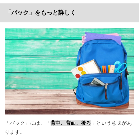
「バック」をもっと詳しく
「バック」には、「
背中、背面、後ろ
」という意味があ
ります。