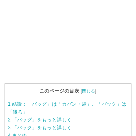
このページの目次
[
閉じる
]
1
結論：「バッグ」は「カバン・袋」、「バック」は
「後ろ」
2
「バッグ」をもっと詳しく
3
「バック」をもっと詳しく
4
まとめ