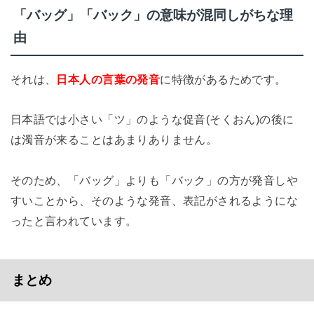
「バッグ」「バック」の意味が混同しがちな理
由
それは、
日本人の言葉の発音
に特徴があるためです。
日本語では小さい「ツ」のような促音(そくおん)の後に
は濁音が来ることはあまりありません。
そのため、「バッグ」よりも「バック」の方が発音しや
すいことから、そのような発音、表記がされるようにな
ったと言われています。
まとめ