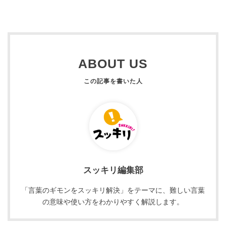
ABOUT US
スッキリ編集部
「言葉のギモンをスッキリ解決」をテーマに、難しい言葉
の意味や使い方をわかりやすく解説します。