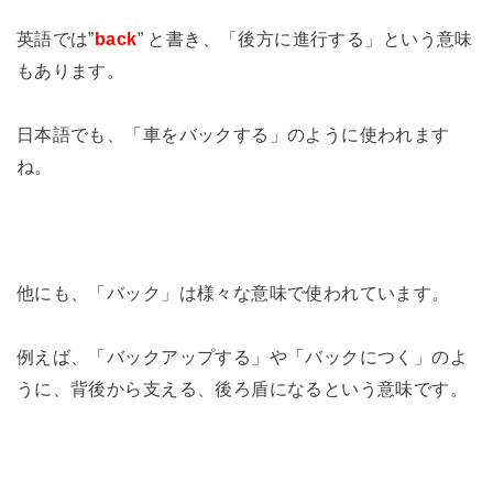
英語では”
back
” と書き、「後方に進行する」という意味
もあります。
日本語でも、「車をバックする」のように使われます
ね。
他にも、「バック」は様々な意味で使われています。
例えば、「バックアップする」や「バックにつく」のよ
うに、背後から支える、後ろ盾になるという意味です。