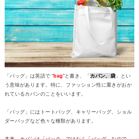
「バッグ」は英語で “
bag
“と書き、「
カバン、袋
」とい
う意味があります。特に、ファッション性に重きがおか
れているカバンのことをいいます。
「バッグ」にはトートバッグ、キャリーバッグ、ショル
ダーバッグなど色々な種類があります。
本来、カバンは「バック」ではなく「バッグ」なので