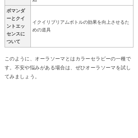
ボマンダ
ーとクイ
イクイリブリアムボトルの効果を向上させるた
ントエッ
めの道具
センスに
ついて
このように、オーラソーマとはカラーセラピーの一種で
す。不安や悩みがある場合は、ぜひオーラソーマを試し
てみましょう。