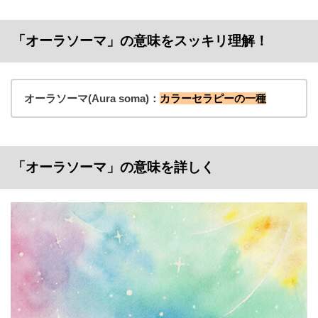
「オーラソーマ」の意味をスッキリ理解！
オーラソーマ(Aura soma)：
カラーセラピーの一種
「オーラソーマ」の意味を詳しく