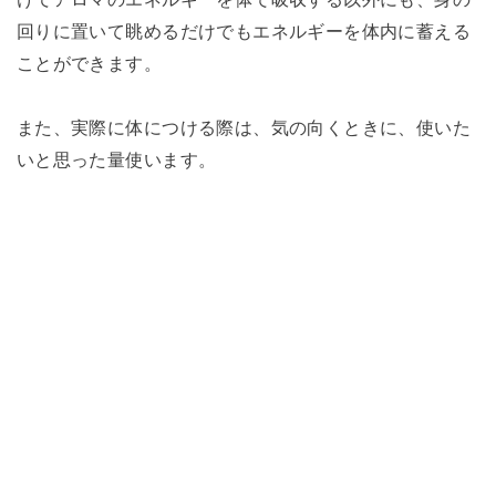
回りに置いて眺めるだけでもエネルギーを体内に蓄える
ことができます。
また、実際に体につける際は、気の向くときに、使いた
いと思った量使います。