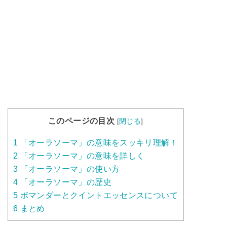
このページの目次
[
閉じる
]
1
「オーラソーマ」の意味をスッキリ理解！
2
「オーラソーマ」の意味を詳しく
3
「オーラソーマ」の使い方
4
「オーラソーマ」の歴史
5
ボマンダーとクイントエッセンスについて
6
まとめ