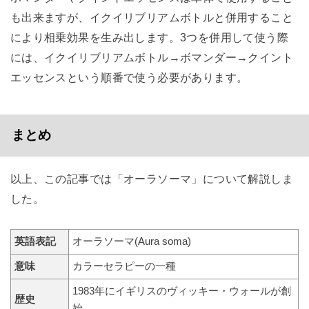
も出来ますが、イクイリブリアムボトルと併用すること
により相乗効果を生み出します。3つを併用して使う際
には、イクイリブリアムボトル→ボマンダー→クイント
エッセンスという順番で使う必要があります。
まとめ
以上、この記事では「オーラソーマ」について解説しま
した。
英語表記
オーラソーマ(Aura soma)
意味
カラーセラピーの一種
1983年にイギリスのヴィッキー・ウォールが創
歴史
始