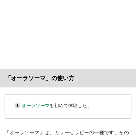
「オーラソーマ」の使い方
オーラソーマ
を初めて体験した。
「オーラソーマ」は、カラーセラピーの一種です。その