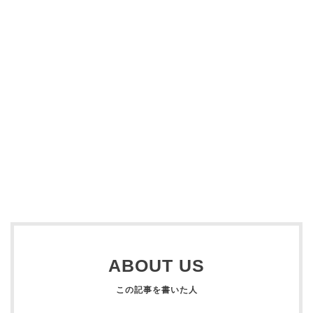
ABOUT US