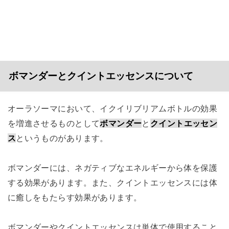
ボマンダーとクイントエッセンスについて
オーラソーマにおいて、イクイリブリアムボトルの効果
を増進させるものとして
ボマンダー
と
クイントエッセン
ス
というものがあります。
ボマンダーには、ネガティブなエネルギーから体を保護
する効果があります。また、クイントエッセンスには体
に癒しをもたらす効果があります。
ボマンダーやクイントエッセンスは単体で使用すること