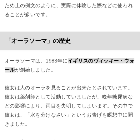
ため上の例文のように、実際に体験した際などに使われ
ることが多いです。
「オーラソーマ」の歴史
オーラソーマは、1983年に
イギリスのヴィッキー・ウォ
ール
が創始しました。
彼女は人のオーラを見ることが出来たとされています。
彼女は薬剤師として活動していましたが、晩年糖尿病な
どの影響により、両目を失明してしまいます。その中で
彼女は、「水を分けなさい」というお告げを瞑想中に聞
きました。