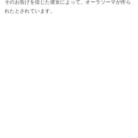
そのお告げを信じた彼女によって、オーラソーマが作ら
れたとされています。