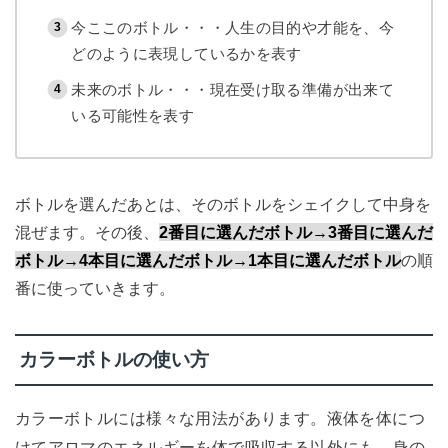
今ここのボトル・・・人生の目的や才能を、今
どのように表現しているかを表す
未来のボトル・・・現在受け取る準備が出来て
いる可能性を表す
ボトルを選んだあとは、そのボトルをシェイクして中身を
混ぜます。その後、
2番目に選んだボトル→3番目に選んだ
ボトル→4本目に選んだボトル→1本目に選んだボトル
の順
番に使っていきます。
カラーボトルの使い方
カラーボトルには様々な用法があります。液体を体につ
けてアロマのエネルギーを体で吸収する以外にも、身の