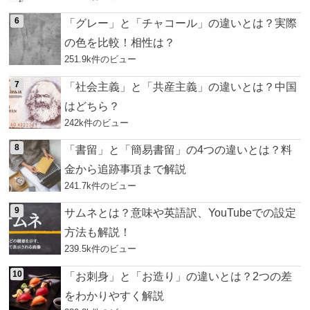
「グレー」と「チャコール」の違いとは？実際
の色を比較！相性は？
251.9k件のビュー
「社会主義」と「共産主義」の違いとは？中国
はどちら？
242k件のビュー
「書留」と「簡易書留」の4つの違いとは？料
金から追跡事項まで解説
241.7k件のビュー
サムネとは？意味や英語訳、YouTubeでの設定
方法も解説！
239.5k件のビュー
「お刺身」と「お造り」の違いとは？2つの差
をわかりやすく解説