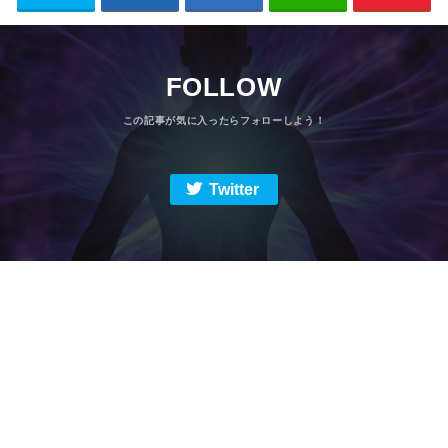
FOLLOW
Twitter