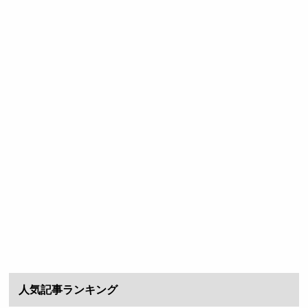
人気記事ランキング