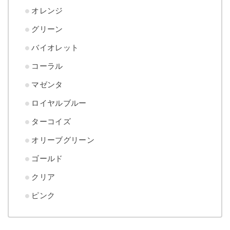
オレンジ
グリーン
バイオレット
コーラル
マゼンタ
ロイヤルブルー
ターコイズ
オリーブグリーン
ゴールド
クリア
ピンク