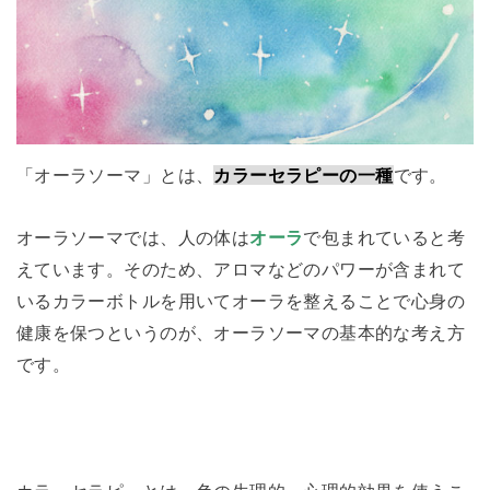
「オーラソーマ」とは、
カラーセラピーの一種
です。
オーラソーマでは、人の体は
オーラ
で包まれていると考
えています。そのため、アロマなどのパワーが含まれて
いるカラーボトルを用いてオーラを整えることで心身の
健康を保つというのが、オーラソーマの基本的な考え方
です。