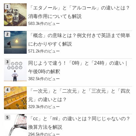
「エタノール」と「アルコール」の違いとは？
消毒作用についても解説
583.3k件のビュー
「概念」の意味とは？例文付きで英語まで簡単
にわかりやすく解説
571.2k件のビュー
同じようで違う！「0時」と「24時」の違い｜
午後0時の解釈
382.5k件のビュー
「一次元」と「二次元」と「三次元」と「四次
元」の違いとは？
329.3k件のビュー
「cc」と「ml」の違いとは？同じじゃないの？
換算方法を解説
294.5k件のビュー