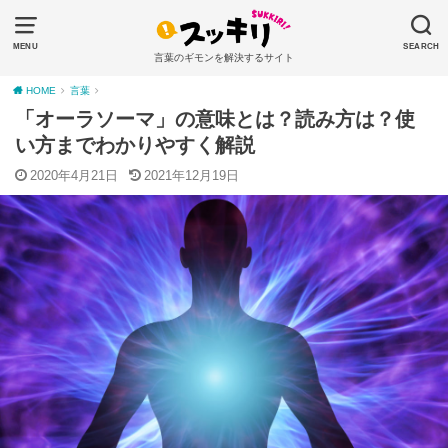
MENU
SEARCH
言葉のギモンを解決するサイト
HOME
言葉
「オーラソーマ」の意味とは？読み方は？使
い方までわかりやすく解説
2020年4月21日
2021年12月19日