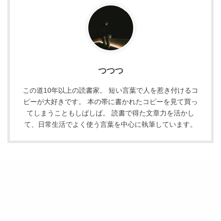
つつつ
この道10年以上の読書家。 短い言葉で人を惹き付けるコ
ピーが大好きです。 本の帯に書かれたコピーを見て買っ
てしまうこともしばしば。 読書で得た文章力を活かし
て、日常生活でよく使う言葉を中心に執筆しています。