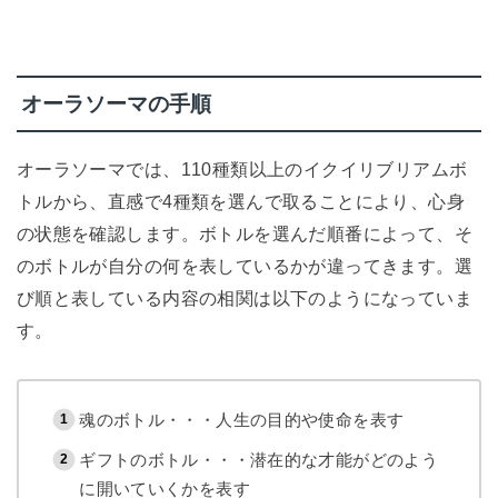
オーラソーマの手順
オーラソーマでは、110種類以上のイクイリブリアムボ
トルから、直感で4種類を選んで取ることにより、心身
の状態を確認します。ボトルを選んだ順番によって、そ
のボトルが自分の何を表しているかが違ってきます。選
び順と表している内容の相関は以下のようになっていま
す。
魂のボトル・・・人生の目的や使命を表す
ギフトのボトル・・・潜在的な才能がどのよう
に開いていくかを表す