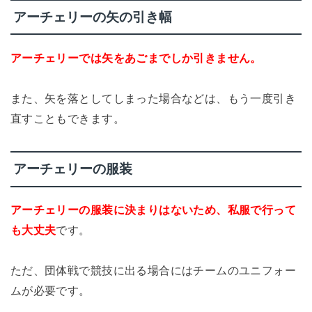
アーチェリーの矢の引き幅
アーチェリーでは矢をあごまでしか引きません。
また、矢を落としてしまった場合などは、もう一度引き
直すこともできます。
アーチェリーの服装
アーチェリーの服装に決まりはないため、私服で行って
も大丈夫
です。
ただ、団体戦で競技に出る場合にはチームのユニフォー
ムが必要です。