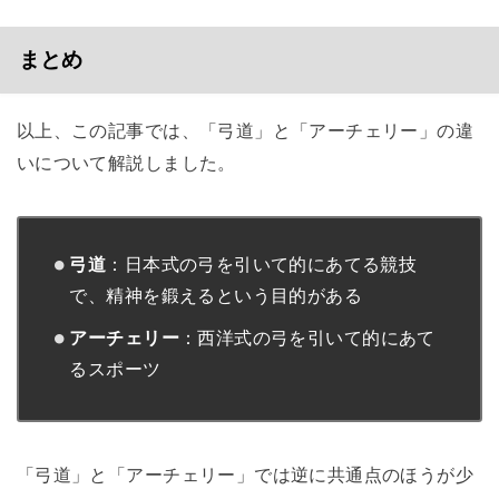
まとめ
以上、この記事では、「弓道」と「アーチェリー」の違
いについて解説しました。
弓道
：日本式の弓を引いて的にあてる競技
で、精神を鍛えるという目的がある
アーチェリー
：西洋式の弓を引いて的にあて
るスポーツ
「弓道」と「アーチェリー」では逆に共通点のほうが少