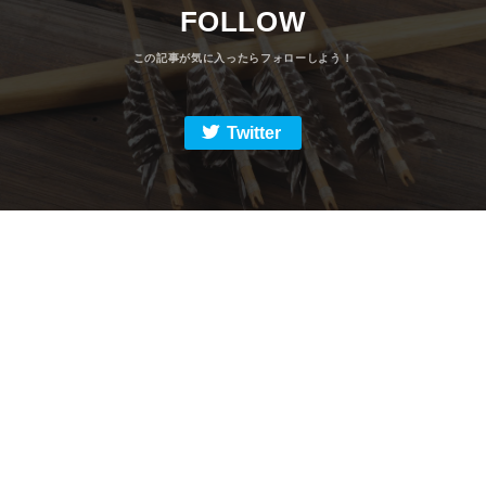
FOLLOW
Twitter