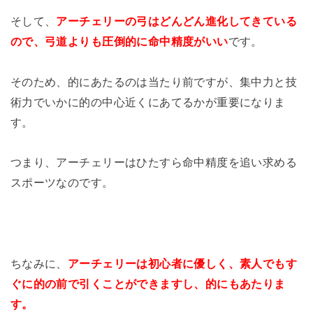
そして、
アーチェリーの弓はどんどん進化してきている
ので、弓道よりも圧倒的に命中精度がいい
です。
そのため、的にあたるのは当たり前ですが、集中力と技
術力でいかに的の中心近くにあてるかが重要になりま
す。
つまり、アーチェリーはひたすら命中精度を追い求める
スポーツなのです。
ちなみに、
アーチェリーは初心者に優しく、素人でもす
ぐに的の前で引くことができますし、的にもあたりま
す。