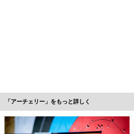
「アーチェリー」をもっと詳しく