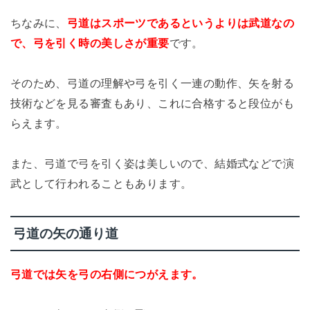
ちなみに、
弓道はスポーツであるというよりは武道なの
で、弓を引く時の美しさが重要
です。
そのため、弓道の理解や弓を引く一連の動作、矢を射る
技術などを見る審査もあり、これに合格すると段位がも
らえます。
また、弓道で弓を引く姿は美しいので、結婚式などで演
武として行われることもあります。
弓道の矢の通り道
弓道では矢を弓の右側につがえます。