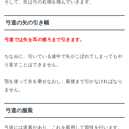
そして、矢は弓の右側を飛んでいきます。
弓道の矢の引き幅
弓道では矢を耳の後ろまで引きます。
ちなみに、引いている途中で矢がこぼれてしまってもや
り直すことはできません。
顎を使って矢を乗せなおし、最後まで引かなければなり
ません。
弓道の服装
弓道には道着があり、これを着用して競技を行います。