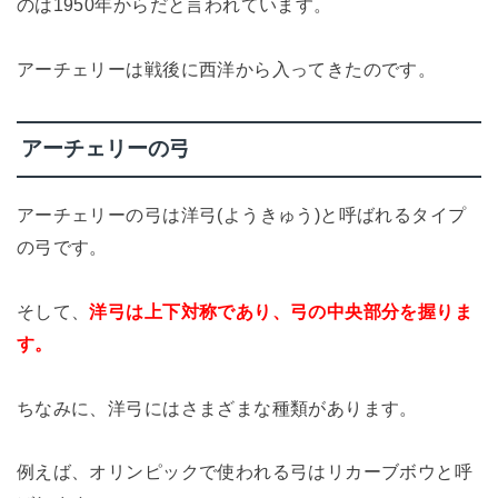
のは1950年からだと言われています。
アーチェリーは戦後に西洋から入ってきたのです。
アーチェリーの弓
アーチェリーの弓は洋弓(ようきゅう)と呼ばれるタイプ
の弓です。
そして、
洋弓は上下対称であり、弓の中央部分を握りま
す。
ちなみに、洋弓にはさまざまな種類があります。
例えば、オリンピックで使われる弓はリカーブボウと呼