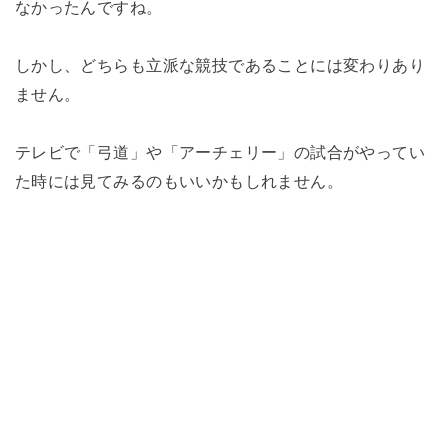
なかったんですね。
しかし、どちらも立派な競技であることには変わりあり
ません。
テレビで「弓道」や「アーチェリー」の試合がやってい
た時には見てみるのもいいかもしれません。