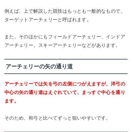
例えば、上で解説した競技はもっとも一般的なもので、
ターゲットアーチェリーと呼ばれます。
また、そのほかにもフィールドアーチェリー、インドア
アーチェリー、スキーアーチェリーなどがあります。
アーチェリーの矢の通り道
アーチェリーでは矢を弓の左側につがえますが、洋弓の
中心の矢の通り道はえぐれていて、まっすぐ中心を通り
ます。
そのため、和弓と比べてずっと狙いやすいです。