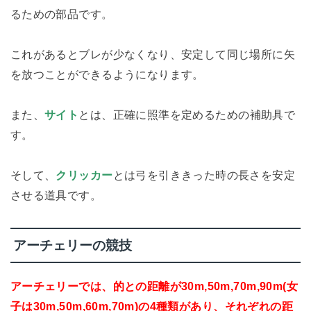
るための部品です。
これがあるとブレが少なくなり、安定して同じ場所に矢
を放つことができるようになります。
また、
サイト
とは、正確に照準を定めるための補助具で
す。
そして、
クリッカー
とは弓を引ききった時の長さを安定
させる道具です。
アーチェリーの競技
アーチェリーでは、的との距離が30m,50m,70m,90m(女
子は30m,50m,60m,70m)の4種類があり、それぞれの距