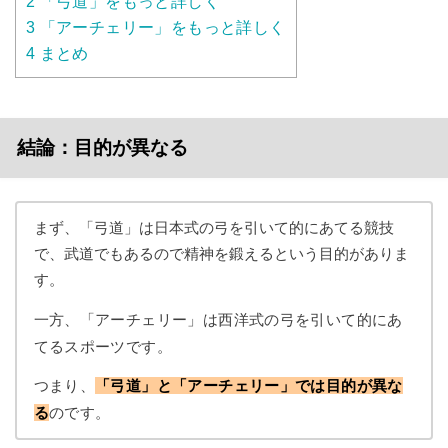
2
「弓道」をもっと詳しく
3
「アーチェリー」をもっと詳しく
4
まとめ
結論：目的が異なる
まず、「弓道」は日本式の弓を引いて的にあてる競技
で、武道でもあるので精神を鍛えるという目的がありま
す。
一方、「アーチェリー」は西洋式の弓を引いて的にあ
てるスポーツです。
つまり、
「弓道」と「アーチェリー」では目的が異な
る
のです。