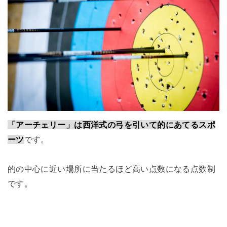
「アーチェリー」は西洋式の弓を引いて的にあてるスポ
ーツ
です。
的の中心に近い場所に当たるほど高い点数になる点数制
です。