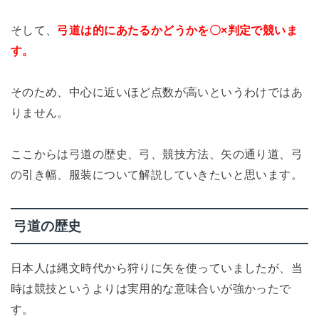
そして、
弓道は的にあたるかどうかを〇×判定で競いま
す。
そのため、中心に近いほど点数が高いというわけではあ
りません。
ここからは弓道の歴史、弓、競技方法、矢の通り道、弓
の引き幅、服装について解説していきたいと思います。
弓道の歴史
日本人は縄文時代から狩りに矢を使っていましたが、当
時は競技というよりは実用的な意味合いが強かったで
す。