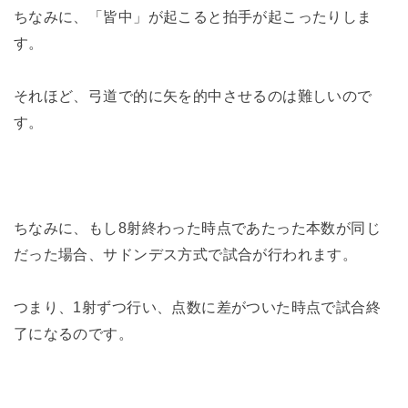
ちなみに、「皆中」が起こると拍手が起こったりしま
す。
それほど、弓道で的に矢を的中させるのは難しいので
す。
ちなみに、もし8射終わった時点であたった本数が同じ
だった場合、サドンデス方式で試合が行われます。
つまり、1射ずつ行い、点数に差がついた時点で試合終
了になるのです。