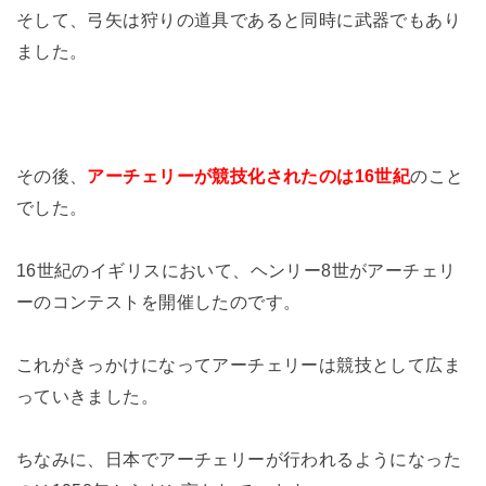
そして、弓矢は狩りの道具であると同時に武器でもあり
ました。
その後、
アーチェリーが競技化されたのは16世紀
のこと
でした。
16世紀のイギリスにおいて、ヘンリー8世がアーチェリ
ーのコンテストを開催したのです。
これがきっかけになってアーチェリーは競技として広ま
っていきました。
ちなみに、日本でアーチェリーが行われるようになった