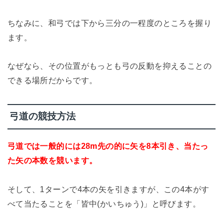
ちなみに、和弓では下から三分の一程度のところを握り
ます。
なぜなら、その位置がもっとも弓の反動を抑えることの
できる場所だからです。
弓道の競技方法
弓道では一般的には28m先の的に矢を8本引き、当たっ
た矢の本数を競います。
そして、1ターンで4本の矢を引きますが、この4本がす
べて当たることを「皆中(かいちゅう)」と呼びます。