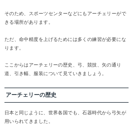
そのため、スポーツセンターなどにもアーチェリーがで
きる場所があります。
ただ、命中精度を上げるためには多くの練習が必要にな
ります。
ここからはアーチェリーの歴史、弓、競技、矢の通り
道、引き幅、服装について見ていきましょう。
アーチェリーの歴史
日本と同じように、世界各国でも、石器時代から弓矢が
用いられてきました。