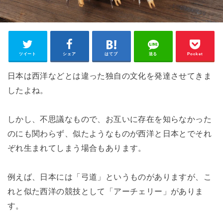
ツイート
シェア
はてブ
送る
Pocket
日本は西洋などとは違った独自の文化を発達させてきま
したよね。
しかし、不思議なもので、お互いに存在を知らなかった
のにも関わらず、似たようなものが西洋と日本とでそれ
ぞれ生まれてしまう場合もあります。
例えば、日本には「弓道」というものがありますが、こ
れと似た西洋の競技として「アーチェリー」がありま
す。