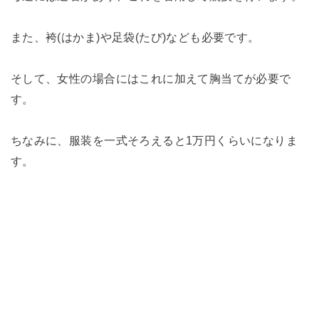
また、袴(はかま)や足袋(たび)なども必要です。
そして、女性の場合にはこれに加えて胸当てが必要で
す。
ちなみに、服装を一式そろえると1万円くらいになりま
す。