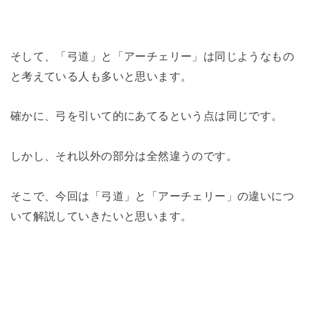
そして、「弓道」と「アーチェリー」は同じようなもの
と考えている人も多いと思います。
確かに、弓を引いて的にあてるという点は同じです。
しかし、それ以外の部分は全然違うのです。
そこで、今回は「弓道」と「アーチェリー」の違いにつ
いて解説していきたいと思います。