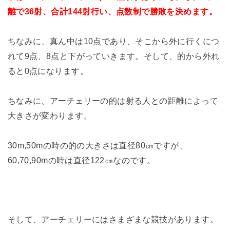
離で36射、合計144射行い、点数制で勝敗を決めます。
ちなみに、真ん中は10点であり、そこから外に行くにつ
れて9点、8点と下がっていきます。そして、的から外れ
ると0点になります。
ちなみに、アーチェリーの的は射る人との距離によって
大きさが変わります。
30m,50mの時の的の大きさは直径80㎝ですが、
60,70,90mの時は直径122㎝なのです。
そして、アーチェリーにはさまざまな競技があります。