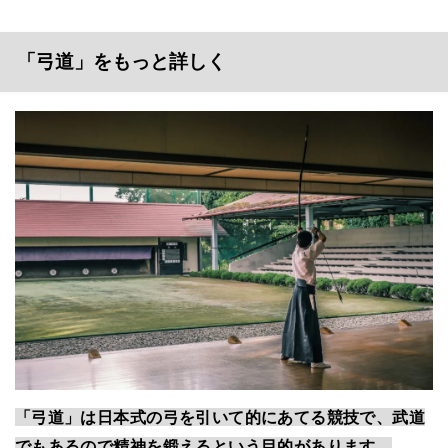
「弓道」をもっと詳しく
「弓道」は日本式の弓を引いて的にあてる競技で、武道
でもあるので精神を鍛えるという目的があります。