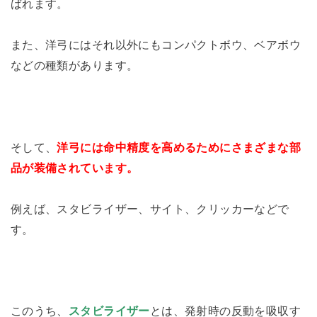
ばれます。
また、洋弓にはそれ以外にもコンパクトボウ、ベアボウ
などの種類があります。
そして、
洋弓には命中精度を高めるためにさまざまな部
品が装備されています。
例えば、スタビライザー、サイト、クリッカーなどで
す。
このうち、
スタビライザー
とは、発射時の反動を吸収す