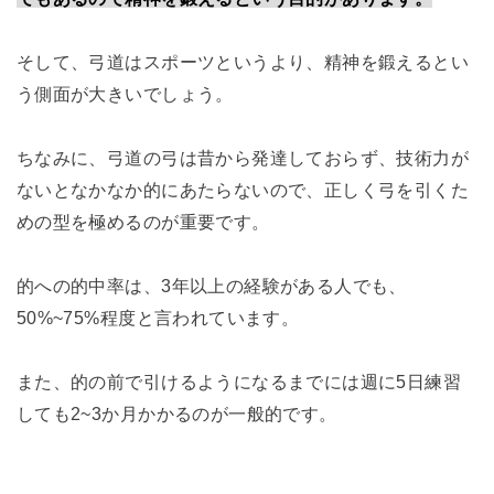
そして、弓道はスポーツというより、精神を鍛えるとい
う側面が大きいでしょう。
ちなみに、弓道の弓は昔から発達しておらず、技術力が
ないとなかなか的にあたらないので、正しく弓を引くた
めの型を極めるのが重要です。
的への的中率は、3年以上の経験がある人でも、
50%~75%程度と言われています。
また、的の前で引けるようになるまでには週に5日練習
しても2~3か月かかるのが一般的です。