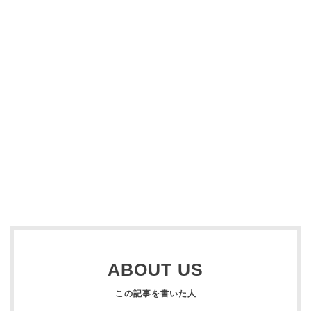
ABOUT US