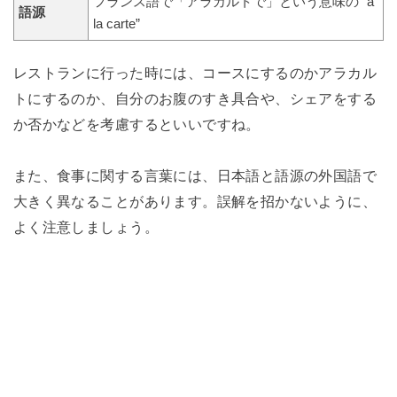
フランス語で「アラカルトで」という意味の “à
語源
la carte”
レストランに行った時には、コースにするのかアラカル
トにするのか、自分のお腹のすき具合や、シェアをする
か否かなどを考慮するといいですね。
また、食事に関する言葉には、日本語と語源の外国語で
大きく異なることがあります。誤解を招かないように、
よく注意しましょう。