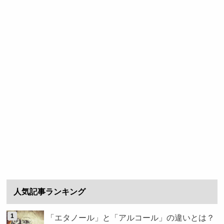
人気記事ランキング
「エタノール」と「アルコール」の違いとは？