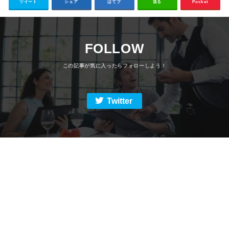
ツイート
シェア
はてブ
送る
Pocket
FOLLOW
Twitter