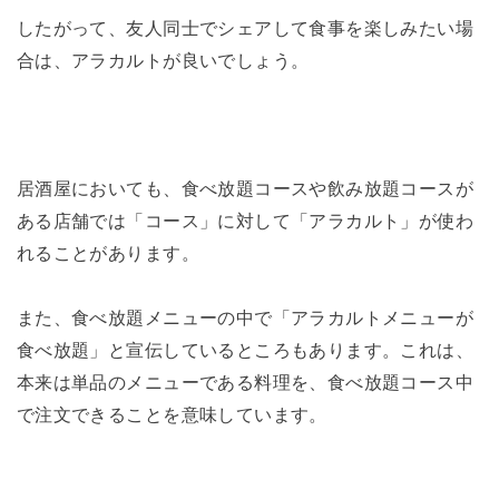
したがって、友人同士でシェアして食事を楽しみたい場
合は、アラカルトが良いでしょう。
居酒屋においても、食べ放題コースや飲み放題コースが
ある店舗では「コース」に対して「アラカルト」が使わ
れることがあります。
また、食べ放題メニューの中で「アラカルトメニューが
食べ放題」と宣伝しているところもあります。これは、
本来は単品のメニューである料理を、食べ放題コース中
で注文できることを意味しています。