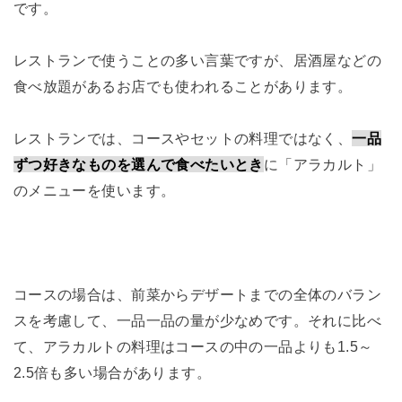
です。
レストランで使うことの多い言葉ですが、居酒屋などの
食べ放題があるお店でも使われることがあります。
レストランでは、コースやセットの料理ではなく、
一品
ずつ好きなものを選んで食べたいとき
に「アラカルト」
のメニューを使います。
コースの場合は、前菜からデザートまでの全体のバラン
スを考慮して、一品一品の量が少なめです。それに比べ
て、アラカルトの料理はコースの中の一品よりも1.5～
2.5倍も多い場合があります。