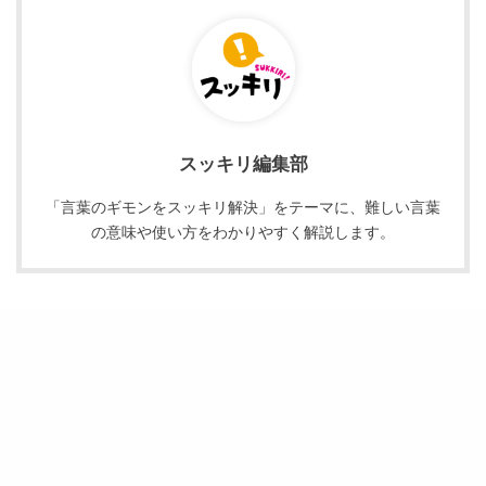
スッキリ編集部
「言葉のギモンをスッキリ解決」をテーマに、難しい言葉
の意味や使い方をわかりやすく解説します。