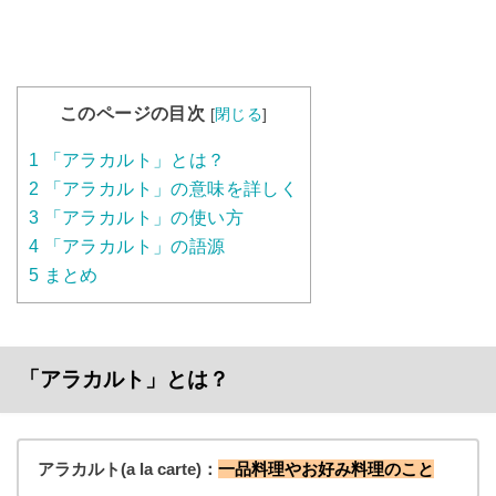
このページの目次
[
閉じる
]
1
「アラカルト」とは？
2
「アラカルト」の意味を詳しく
3
「アラカルト」の使い方
4
「アラカルト」の語源
5
まとめ
「アラカルト」とは？
アラカルト(a la carte)：
一品料理やお好み料理のこと