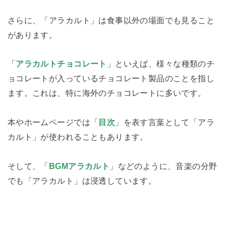
さらに、「アラカルト」は食事以外の場面でも見ること
があります。
「
アラカルトチョコレート
」といえば、様々な種類のチ
ョコレートが入っているチョコレート製品のことを指し
ます。これは、特に海外のチョコレートに多いです。
本やホームページでは「
目次
」を表す言葉として「アラ
カルト」が使われることもあります。
そして、「
BGMアラカルト
」などのように、音楽の分野
でも「アラカルト」は浸透しています。