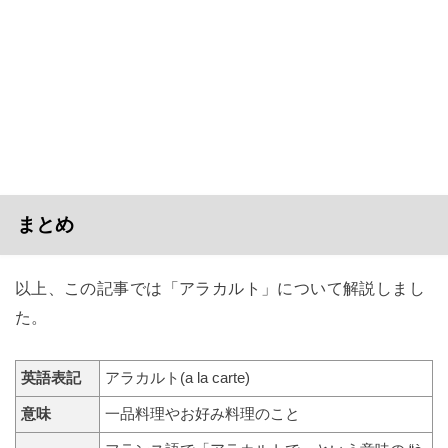
まとめ
以上、この記事では「アラカルト」について解説しまし
た。
英語表記
アラカルト(a la carte)
意味
一品料理やお好み料理のこと