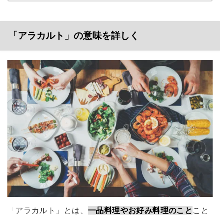
「アラカルト」の意味を詳しく
「アラカルト」とは、
一品料理やお好み料理のこと
こと