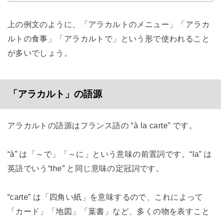
上の例文のように、「アラカルトのメニュー」「アラカ
ルトの食事」「アラカルトで」という形で使われること
が多いでしょう。
「アラカルト」の語源
アラカルトの語源はフランス語の “à la carte” です。
“à” は「～で」「～に」という意味の前置詞です。“la” は
英語でいう“the” と同じ意味の定冠詞です。
“carte” は「四角い紙」を意味するので、これによって
「カード」「地図」「葉書」など、多くの物を表すこと