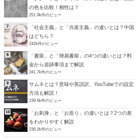
の色を比較！相性は？
251.9k件のビュー
「社会主義」と「共産主義」の違いとは？中国
はどちら？
242k件のビュー
「書留」と「簡易書留」の4つの違いとは？料
金から追跡事項まで解説
241.7k件のビュー
サムネとは？意味や英語訳、YouTubeでの設定
方法も解説！
239.5k件のビュー
「お刺身」と「お造り」の違いとは？2つの差
をわかりやすく解説
230.2k件のビュー