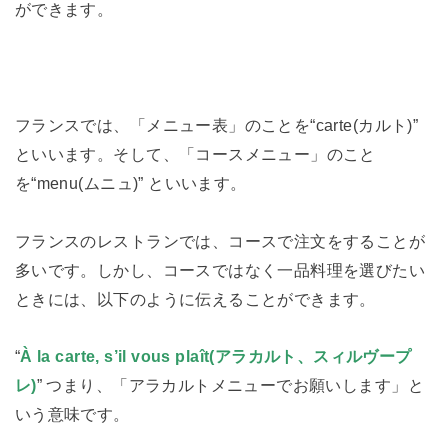
ができます。
フランスでは、「メニュー表」のことを“carte(カルト)”
といいます。そして、「コースメニュー」のこと
を“menu(ムニュ)” といいます。
フランスのレストランでは、コースで注文をすることが
多いです。しかし、コースではなく一品料理を選びたい
ときには、以下のように伝えることができます。
“
À la carte, s’il vous plaît(アラカルト、スィルヴープ
レ)
” つまり、「アラカルトメニューでお願いします」と
いう意味です。