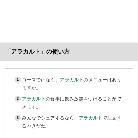
「アラカルト」の使い方
コースではなく、
アラカルト
のメニューはあり
ますか。
アラカルト
の食事に飲み放題をつけることがで
きます。
みんなでシェアするなら、
アラカルト
で注文す
るべきだね。