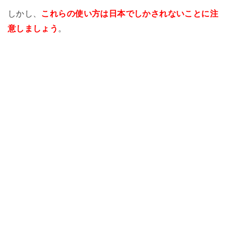
しかし、
これらの使い方は日本でしかされないことに注
意しましょう
。