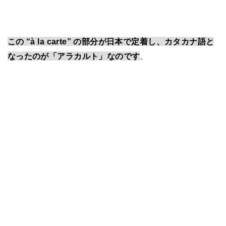
この “à la carte” の部分が日本で定着し、カタカナ語と
なったのが「アラカルト」なのです
。